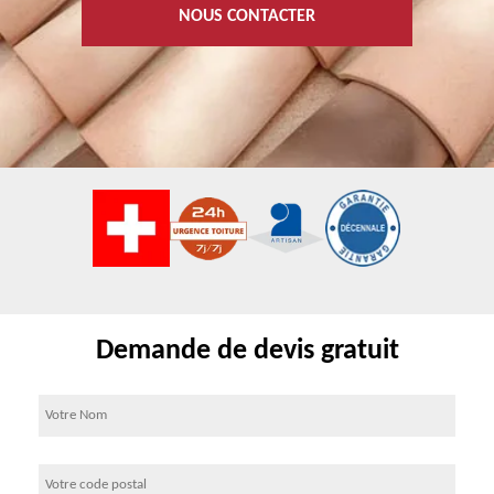
NOUS CONTACTER
Demande de devis gratuit