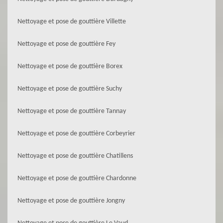
Nettoyage et pose de gouttière Villette
Nettoyage et pose de gouttière Fey
Nettoyage et pose de gouttière Borex
Nettoyage et pose de gouttière Suchy
Nettoyage et pose de gouttière Tannay
Nettoyage et pose de gouttière Corbeyrier
Nettoyage et pose de gouttière Chatillens
Nettoyage et pose de gouttière Chardonne
Nettoyage et pose de gouttière Jongny