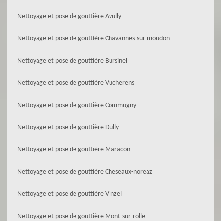
Nettoyage et pose de gouttière Avully
Nettoyage et pose de gouttière Chavannes-sur-moudon
Nettoyage et pose de gouttière Bursinel
Nettoyage et pose de gouttière Vucherens
Nettoyage et pose de gouttière Commugny
Nettoyage et pose de gouttière Dully
Nettoyage et pose de gouttière Maracon
Nettoyage et pose de gouttière Cheseaux-noreaz
Nettoyage et pose de gouttière Vinzel
Nettoyage et pose de gouttière Mont-sur-rolle