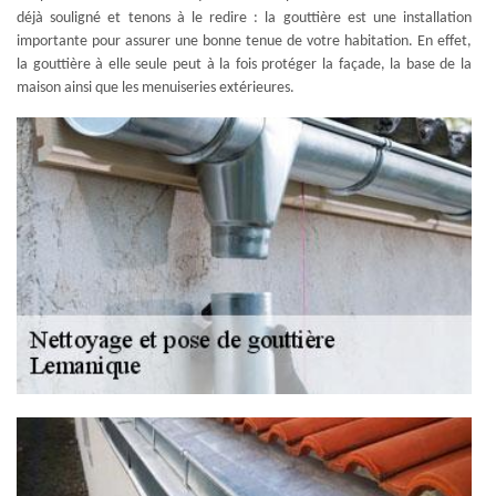
déjà souligné et tenons à le redire : la gouttière est une installation
importante pour assurer une bonne tenue de votre habitation. En effet,
la gouttière à elle seule peut à la fois protéger la façade, la base de la
maison ainsi que les menuiseries extérieures.