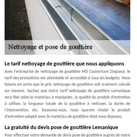
Le tarif nettoyage de gouttière que nous appliquons
Avec l’entreprise de nettoyage de gouttière MD Couverture Zingueur, le
tarif des prestations est abordable et accessible à tous les budgets. Nous
faisons en sorte que le prix nettoyage de gouttière soit vraiment calculé
sur mesure. Sachez que notre tarif nettoyage de gouttière Lemanique
sera fixé selon le matériau à manipuler, la qualité du produit d’entretien
à utiliser, la longueur totale de la gouttière à nettoyer, la durée de
l’intervention, etc. Rassurez-vous, nous saurons choisir le produit
d’entretien adapté avec le matériau de gouttière dont vous disposez.
La gratuité du devis pose de gouttière Lemanique
Pour effectuer votre demande de devis pose de gouttière auprès de notre