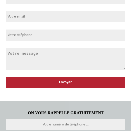
ON VOUS RAPPELLE GRATUITEMENT