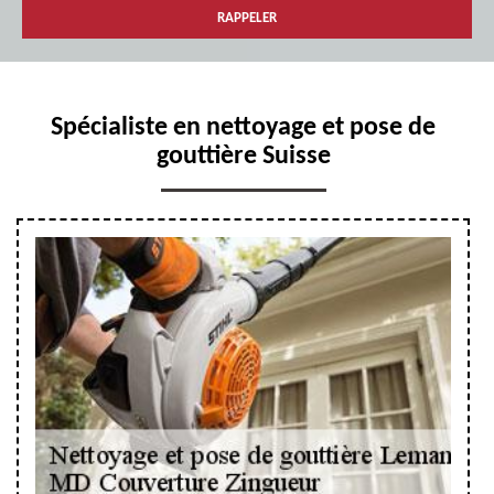
Spécialiste en nettoyage et pose de
gouttière Suisse