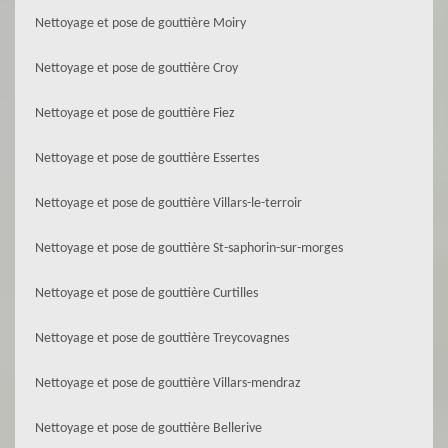
Nettoyage et pose de gouttière Moiry
Nettoyage et pose de gouttière Croy
Nettoyage et pose de gouttière Fiez
Nettoyage et pose de gouttière Essertes
Nettoyage et pose de gouttière Villars-le-terroir
Nettoyage et pose de gouttière St-saphorin-sur-morges
Nettoyage et pose de gouttière Curtilles
Nettoyage et pose de gouttière Treycovagnes
Nettoyage et pose de gouttière Villars-mendraz
Nettoyage et pose de gouttière Bellerive