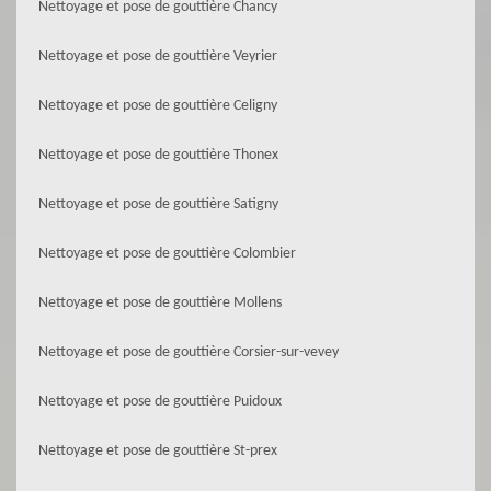
Nettoyage et pose de gouttière Chancy
Nettoyage et pose de gouttière Veyrier
Nettoyage et pose de gouttière Celigny
Nettoyage et pose de gouttière Thonex
Nettoyage et pose de gouttière Satigny
Nettoyage et pose de gouttière Colombier
Nettoyage et pose de gouttière Mollens
Nettoyage et pose de gouttière Corsier-sur-vevey
Nettoyage et pose de gouttière Puidoux
Nettoyage et pose de gouttière St-prex