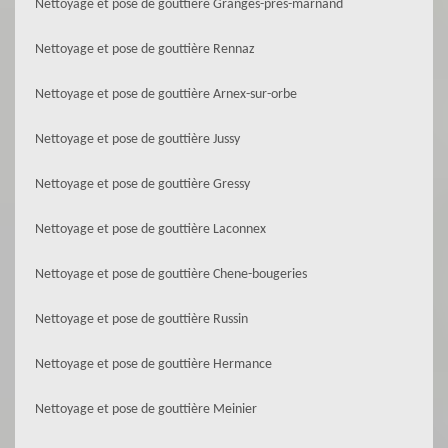
Nettoyage et pose de gouttière Granges-pres-marnand
Nettoyage et pose de gouttière Rennaz
Nettoyage et pose de gouttière Arnex-sur-orbe
Nettoyage et pose de gouttière Jussy
Nettoyage et pose de gouttière Gressy
Nettoyage et pose de gouttière Laconnex
Nettoyage et pose de gouttière Chene-bougeries
Nettoyage et pose de gouttière Russin
Nettoyage et pose de gouttière Hermance
Nettoyage et pose de gouttière Meinier