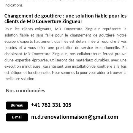
indications.
Changement de gouttière : une solution fiable pour les
clients de MD Couverture Zingueur
Pour les clients exigeants, MD Couverture Zingueur représente la
solution fiable et sans faille pour le changement de gouttière Notre
équipe d'experts hautement qualifiés est déterminée à répondre à vos
besoins et à vous offrir une prestation de service exceptionnelle. En
choisissant MD Couverture Zingueur, nos collaborateurs feront preuve
d'une expertise éprouvée, utiliseront des matériaux durables, avec une
exécution minutieuse, garantissant une installation de gouttière à la fois
esthétique et fonctionnelle. Nous sommes là pour vous aider à trouver la
meilleure solution
Nos coordonnées
+41 782 331 305
Bureau
m.d.renovationmaison@gmail.com
E-mail