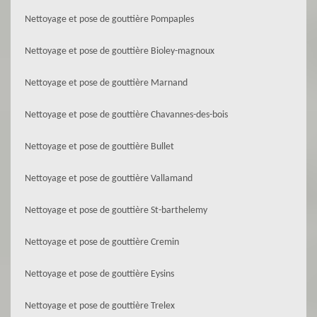
Nettoyage et pose de gouttière Pompaples
Nettoyage et pose de gouttière Bioley-magnoux
Nettoyage et pose de gouttière Marnand
Nettoyage et pose de gouttière Chavannes-des-bois
Nettoyage et pose de gouttière Bullet
Nettoyage et pose de gouttière Vallamand
Nettoyage et pose de gouttière St-barthelemy
Nettoyage et pose de gouttière Cremin
Nettoyage et pose de gouttière Eysins
Nettoyage et pose de gouttière Trelex