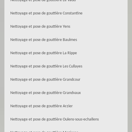
Nettoyage et pose de gouttière Le Vaud
Nettoyage et pose de gouttière Constantine
Nettoyage et pose de gouttière Yens
Nettoyage et pose de gouttière Baulmes
Nettoyage et pose de gouttière La Rippe
Nettoyage et pose de gouttière Les Cullayes
Nettoyage et pose de gouttière Grandcour
Nettoyage et pose de gouttière Grandvaux
Nettoyage et pose de gouttière Arzier
Nettoyage et pose de gouttière Oulens-sous-echallens