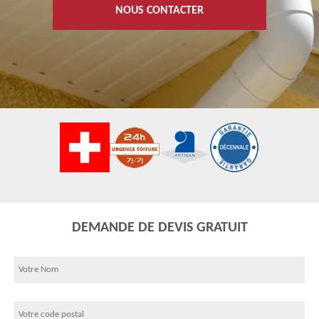
NOUS CONTACTER
DEMANDE DE DEVIS GRATUIT