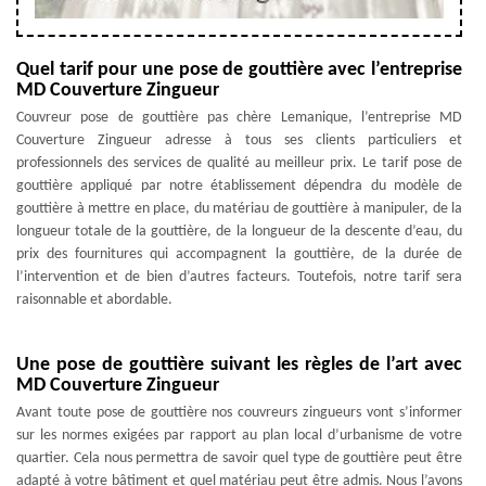
Quel tarif pour une pose de gouttière avec l’entreprise
MD Couverture Zingueur
Couvreur pose de gouttière pas chère Lemanique, l’entreprise MD
Couverture Zingueur adresse à tous ses clients particuliers et
professionnels des services de qualité au meilleur prix. Le tarif pose de
gouttière appliqué par notre établissement dépendra du modèle de
gouttière à mettre en place, du matériau de gouttière à manipuler, de la
longueur totale de la gouttière, de la longueur de la descente d’eau, du
prix des fournitures qui accompagnent la gouttière, de la durée de
l’intervention et de bien d’autres facteurs. Toutefois, notre tarif sera
raisonnable et abordable.
Une pose de gouttière suivant les règles de l’art avec
MD Couverture Zingueur
Avant toute pose de gouttière nos couvreurs zingueurs vont s’informer
sur les normes exigées par rapport au plan local d’urbanisme de votre
quartier. Cela nous permettra de savoir quel type de gouttière peut être
adapté à votre bâtiment et quel matériau peut être admis. Nous l’avons