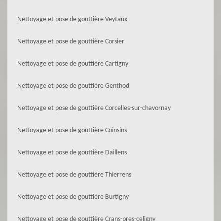
Nettoyage et pose de gouttière Veytaux
Nettoyage et pose de gouttière Corsier
Nettoyage et pose de gouttière Cartigny
Nettoyage et pose de gouttière Genthod
Nettoyage et pose de gouttière Corcelles-sur-chavornay
Nettoyage et pose de gouttière Coinsins
Nettoyage et pose de gouttière Daillens
Nettoyage et pose de gouttière Thierrens
Nettoyage et pose de gouttière Burtigny
Nettoyage et pose de gouttière Crans-pres-celigny