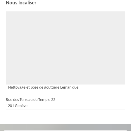
Nous localiser
Nettoyage et pose de gouttière Lemanique
Rue des Terreau du Temple 22
1201 Genève