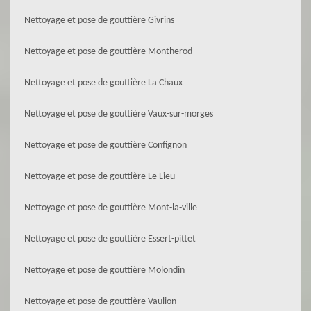
Nettoyage et pose de gouttière Givrins
Nettoyage et pose de gouttière Montherod
Nettoyage et pose de gouttière La Chaux
Nettoyage et pose de gouttière Vaux-sur-morges
Nettoyage et pose de gouttière Confignon
Nettoyage et pose de gouttière Le Lieu
Nettoyage et pose de gouttière Mont-la-ville
Nettoyage et pose de gouttière Essert-pittet
Nettoyage et pose de gouttière Molondin
Nettoyage et pose de gouttière Vaulion