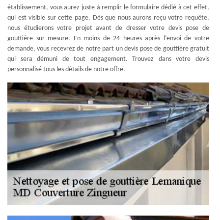
établissement, vous aurez juste à remplir le formulaire dédié à cet effet,
qui est visible sur cette page. Dès que nous aurons reçu votre requête,
nous étudierons votre projet avant de dresser votre devis pose de
gouttière sur mesure. En moins de 24 heures après l’envoi de votre
demande, vous recevrez de notre part un devis pose de gouttière gratuit
qui sera démuni de tout engagement. Trouvez dans votre devis
personnalisé tous les détails de notre offre.