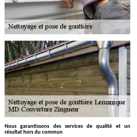
Nous garantissons des services de qualité et un
résultat hors du commun