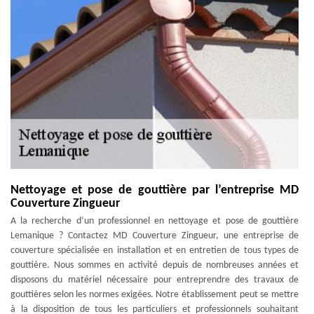
Nettoyage et pose de gouttière par l’entreprise MD
Couverture Zingueur
A la recherche d’un professionnel en nettoyage et pose de gouttière
Lemanique ? Contactez MD Couverture Zingueur, une entreprise de
couverture spécialisée en installation et en entretien de tous types de
gouttière. Nous sommes en activité depuis de nombreuses années et
disposons du matériel nécessaire pour entreprendre des travaux de
gouttières selon les normes exigées. Notre établissement peut se mettre
à la disposition de tous les particuliers et professionnels souhaitant