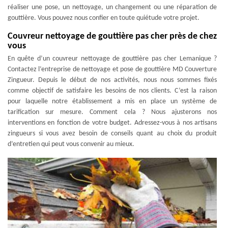
réaliser une pose, un nettoyage, un changement ou une réparation de
gouttière. Vous pouvez nous confier en toute quiétude votre projet.
Couvreur nettoyage de gouttière pas cher près de chez
vous
En quête d’un couvreur nettoyage de gouttière pas cher Lemanique ?
Contactez l’entreprise de nettoyage et pose de gouttière MD Couverture
Zingueur. Depuis le début de nos activités, nous nous sommes fixés
comme objectif de satisfaire les besoins de nos clients. C’est la raison
pour laquelle notre établissement a mis en place un système de
tarification sur mesure. Comment cela ? Nous ajusterons nos
interventions en fonction de votre budget. Adressez-vous à nos artisans
zingueurs si vous avez besoin de conseils quant au choix du produit
d’entretien qui peut vous convenir au mieux.