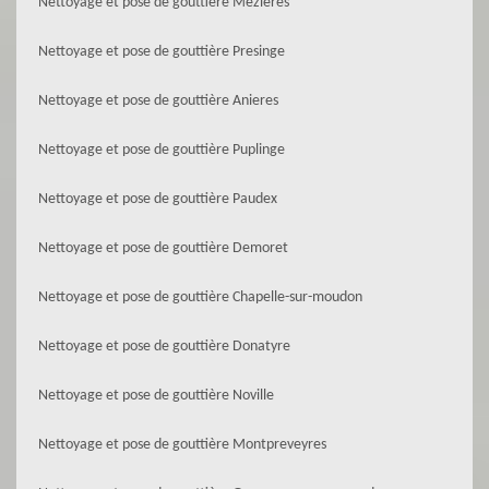
Nettoyage et pose de gouttière Mezieres
Nettoyage et pose de gouttière Presinge
Nettoyage et pose de gouttière Anieres
Nettoyage et pose de gouttière Puplinge
Nettoyage et pose de gouttière Paudex
Nettoyage et pose de gouttière Demoret
Nettoyage et pose de gouttière Chapelle-sur-moudon
Nettoyage et pose de gouttière Donatyre
Nettoyage et pose de gouttière Noville
Nettoyage et pose de gouttière Montpreveyres