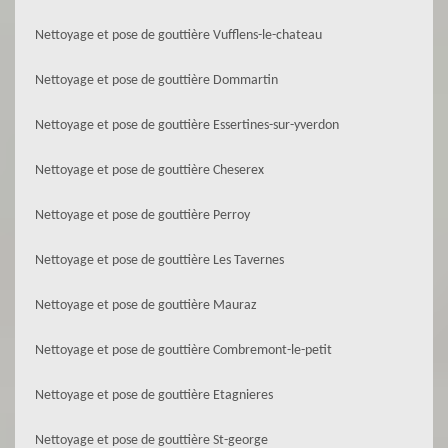
Nettoyage et pose de gouttière Vufflens-le-chateau
Nettoyage et pose de gouttière Dommartin
Nettoyage et pose de gouttière Essertines-sur-yverdon
Nettoyage et pose de gouttière Cheserex
Nettoyage et pose de gouttière Perroy
Nettoyage et pose de gouttière Les Tavernes
Nettoyage et pose de gouttière Mauraz
Nettoyage et pose de gouttière Combremont-le-petit
Nettoyage et pose de gouttière Etagnieres
Nettoyage et pose de gouttière St-george