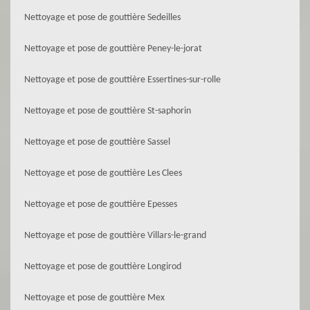
Nettoyage et pose de gouttière Sedeilles
Nettoyage et pose de gouttière Peney-le-jorat
Nettoyage et pose de gouttière Essertines-sur-rolle
Nettoyage et pose de gouttière St-saphorin
Nettoyage et pose de gouttière Sassel
Nettoyage et pose de gouttière Les Clees
Nettoyage et pose de gouttière Epesses
Nettoyage et pose de gouttière Villars-le-grand
Nettoyage et pose de gouttière Longirod
Nettoyage et pose de gouttière Mex