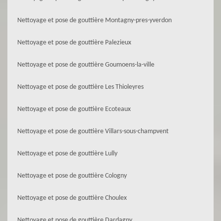
Nettoyage et pose de gouttière Montagny-pres-yverdon
Nettoyage et pose de gouttière Palezieux
Nettoyage et pose de gouttière Goumoens-la-ville
Nettoyage et pose de gouttière Les Thioleyres
Nettoyage et pose de gouttière Ecoteaux
Nettoyage et pose de gouttière Villars-sous-champvent
Nettoyage et pose de gouttière Lully
Nettoyage et pose de gouttière Cologny
Nettoyage et pose de gouttière Choulex
Nettoyage et pose de gouttière Dardagny