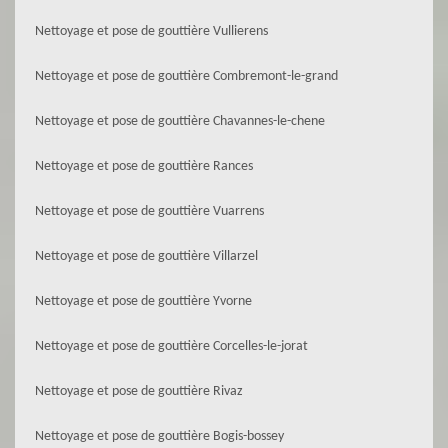
Nettoyage et pose de gouttière Vullierens
Nettoyage et pose de gouttière Combremont-le-grand
Nettoyage et pose de gouttière Chavannes-le-chene
Nettoyage et pose de gouttière Rances
Nettoyage et pose de gouttière Vuarrens
Nettoyage et pose de gouttière Villarzel
Nettoyage et pose de gouttière Yvorne
Nettoyage et pose de gouttière Corcelles-le-jorat
Nettoyage et pose de gouttière Rivaz
Nettoyage et pose de gouttière Bogis-bossey