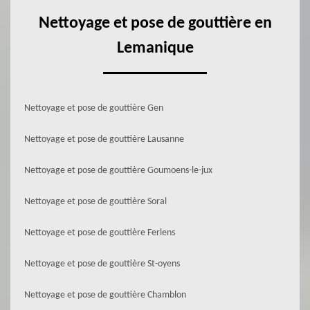
Nettoyage et pose de gouttière en
Lemanique
Nettoyage et pose de gouttière Gen
Nettoyage et pose de gouttière Lausanne
Nettoyage et pose de gouttière Goumoens-le-jux
Nettoyage et pose de gouttière Soral
Nettoyage et pose de gouttière Ferlens
Nettoyage et pose de gouttière St-oyens
Nettoyage et pose de gouttière Chamblon