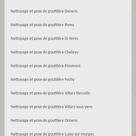
Nettoyage et pose de gouttière Denens
Nettoyage et pose de gouttière Pomy
Nettoyage et pose de gouttière St-livres
Nettoyage et pose de gouttière Chabrey
Nettoyage et pose de gouttière Provence
Nettoyage et pose de gouttière Fechy
Nettoyage et pose de gouttière Villars-tiercelin
Nettoyage et pose de gouttière Villars-sous-yens
Nettoyage et pose de gouttière Onnens
Nettoyage et pose de gouttière Lussy-sur-morges