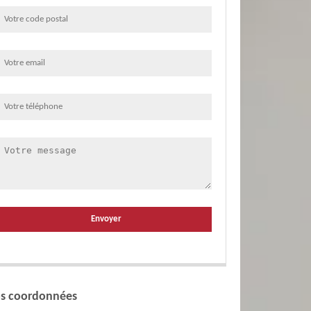
s coordonnées