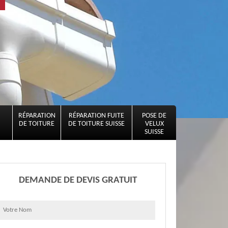
RÉPARATION
RÉPARATION FUITE
POSE DE
DE TOITURE
DE TOITURE SUISSE
VELUX
SUISSE
DEMANDE DE DEVIS GRATUIT