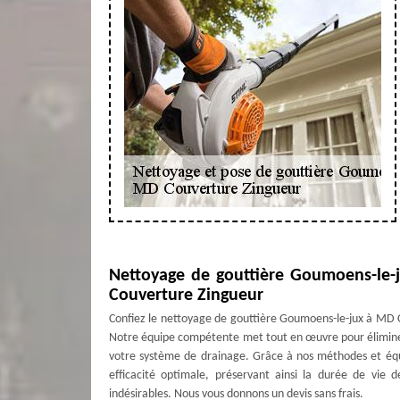
Nettoyage de gouttière Goumoens-le-j
Couverture Zingueur
Confiez le nettoyage de gouttière Goumoens-le-jux à MD Co
Notre équipe compétente met tout en œuvre pour éliminer l
votre système de drainage. Grâce à nos méthodes et équi
efficacité optimale, préservant ainsi la durée de vie d
indésirables. Nous vous donnons un devis sans frais.