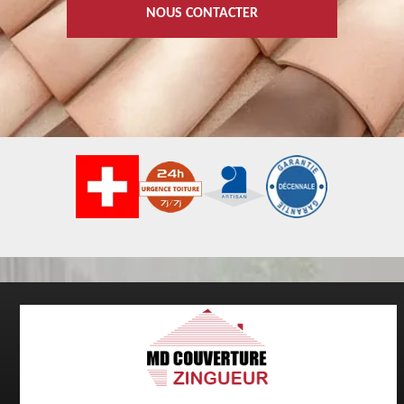
NOUS CONTACTER