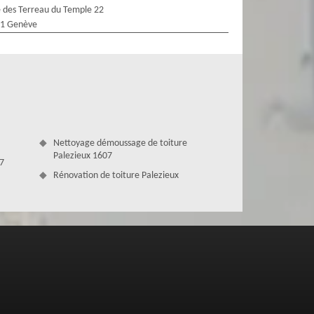
 des Terreau du Temple 22
1 Genève
Nettoyage démoussage de toiture
Palezieux 1607
07
Rénovation de toiture Palezieux