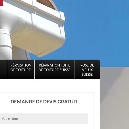
RÉPARATION
RÉPARATION FUITE
POSE DE
DE TOITURE
DE TOITURE SUISSE
VELUX
SUISSE
DEMANDE DE DEVIS GRATUIT