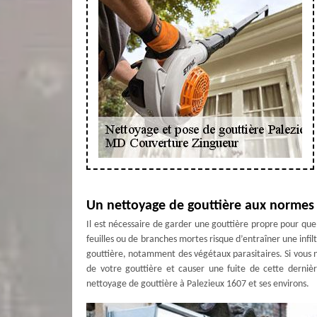
Un nettoyage de gouttière aux normes 
Il est nécessaire de garder une gouttière propre pour que l
feuilles ou de branches mortes risque d’entraîner une infilt
gouttière, notamment des végétaux parasitaires. Si vous n
de votre gouttière et causer une fuite de cette dernièr
nettoyage de gouttière à Palezieux 1607 et ses environs.