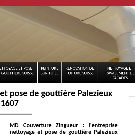
ETTOYAGE ET POSE
PEINTURE
RÉNOVATION DE
NETTOYAGE ET
 GOUTTIÈRE SUISSE
SUR TUILE
TOITURE SUISSE
RAVALEMENT DE
FAÇADES
 et pose de gouttière Palezieux
1607
MD Couverture Zingueur : l'entreprise
nettoyage et pose de gouttière Palezieux