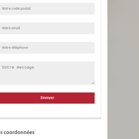
s coordonnées