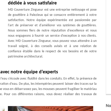
dédiée à vous satisfaire
MD Couverture Zingueur est une entreprise nettoyage et pose
de gouttière à Palezieux qui se consacre entièrement à votre
satisfaction. Notre équipe expérimentée est passionnée par
l'art de préserver et d'améliorer vos systèmes de gouttières.
Nous sommes fiers de notre réputation d'excellence et nous
nous engageons à fournir un service d'exception à nos clients.
Avec MD Couverture Zingueur, vous pouvez vous attendre à un
travail soigné, à des conseils avisés et à une relation de
confiance établie dans le respect de vos besoins et de votre
patrimoine architectural.
avec notre équipe d’experts
’eau s’écoule avec fluidité dans les conduits. En effet, la présence de
ration d’eau. De plus, les intempéries peuvent laisser des traces sur la
e vous en débarrassez pas, les mousses peuvent fragiliser le matériau
e. Pour ces différentes raisons, vous devez réaliser des travaux de
No