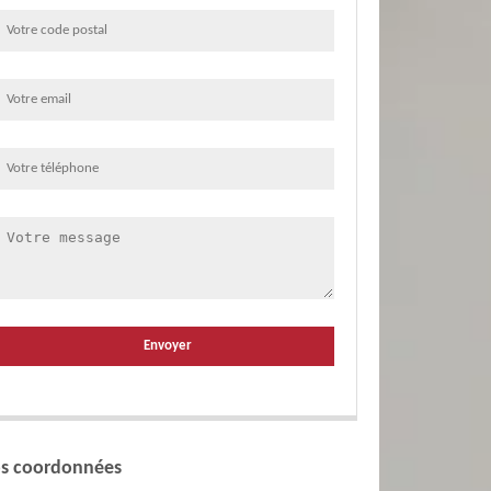
s coordonnées