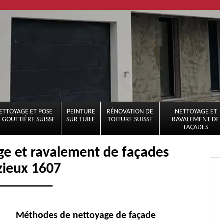
ETTOYAGE ET POSE
PEINTURE
RÉNOVATION DE
NETTOYAGE ET
 GOUTTIÈRE SUISSE
SUR TUILE
TOITURE SUISSE
RAVALEMENT DE
FAÇADES
age et ravalement de façades
zieux 1607
Méthodes de nettoyage de façade