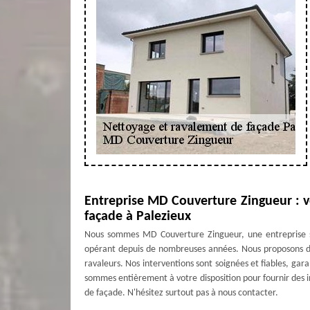
Entreprise MD Couverture Zingueur : v
façade à Palezieux
Nous sommes MD Couverture Zingueur, une entreprise sp
opérant depuis de nombreuses années. Nous proposons des
ravaleurs. Nos interventions sont soignées et fiables, ga
sommes entièrement à votre disposition pour fournir des i
de façade. N'hésitez surtout pas à nous contacter.