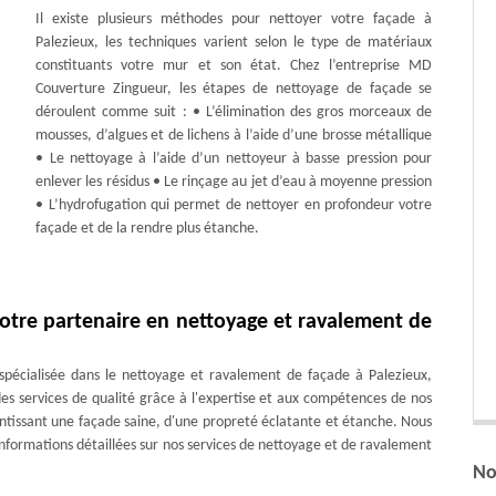
Il existe plusieurs méthodes pour nettoyer votre façade à
Palezieux, les techniques varient selon le type de matériaux
constituants votre mur et son état. Chez l’entreprise MD
Couverture Zingueur, les étapes de nettoyage de façade se
déroulent comme suit : • L’élimination des gros morceaux de
mousses, d’algues et de lichens à l’aide d’une brosse métallique
• Le nettoyage à l’aide d’un nettoyeur à basse pression pour
enlever les résidus • Le rinçage au jet d’eau à moyenne pression
• L’hydrofugation qui permet de nettoyer en profondeur votre
façade et de la rendre plus étanche.
otre partenaire en nettoyage et ravalement de
écialisée dans le nettoyage et ravalement de façade à Palezieux,
 services de qualité grâce à l'expertise et aux compétences de nos
rantissant une façade saine, d'une propreté éclatante et étanche. Nous
nformations détaillées sur nos services de nettoyage et de ravalement
No