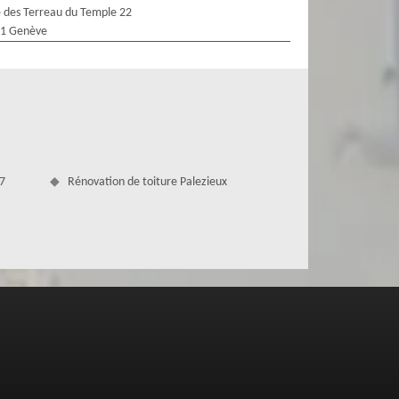
 des Terreau du Temple 22
1 Genève
07
Rénovation de toiture Palezieux