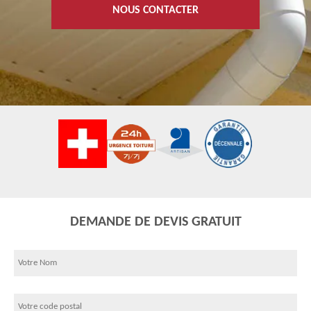
NOUS CONTACTER
DEMANDE DE DEVIS GRATUIT