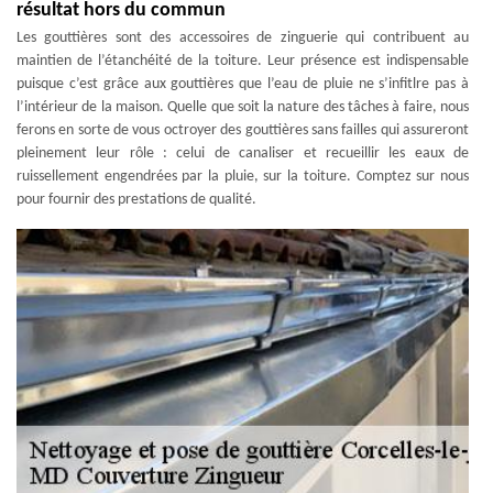
résultat hors du commun
Les gouttières sont des accessoires de zinguerie qui contribuent au
maintien de l’étanchéité de la toiture. Leur présence est indispensable
puisque c’est grâce aux gouttières que l’eau de pluie ne s’infitlre pas à
l’intérieur de la maison. Quelle que soit la nature des tâches à faire, nous
ferons en sorte de vous octroyer des gouttières sans failles qui assureront
pleinement leur rôle : celui de canaliser et recueillir les eaux de
ruissellement engendrées par la pluie, sur la toiture. Comptez sur nous
pour fournir des prestations de qualité.