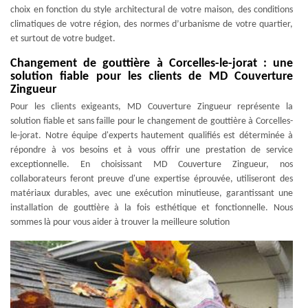
choix en fonction du style architectural de votre maison, des conditions
climatiques de votre région, des normes d’urbanisme de votre quartier,
et surtout de votre budget.
Changement de gouttière à Corcelles-le-jorat : une
solution fiable pour les clients de MD Couverture
Zingueur
Pour les clients exigeants, MD Couverture Zingueur représente la
solution fiable et sans faille pour le changement de gouttière à Corcelles-
le-jorat. Notre équipe d'experts hautement qualifiés est déterminée à
répondre à vos besoins et à vous offrir une prestation de service
exceptionnelle. En choisissant MD Couverture Zingueur, nos
collaborateurs feront preuve d'une expertise éprouvée, utiliseront des
matériaux durables, avec une exécution minutieuse, garantissant une
installation de gouttière à la fois esthétique et fonctionnelle. Nous
sommes là pour vous aider à trouver la meilleure solution