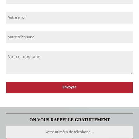
ON VOUS RAPPELLE GRATUITEMENT