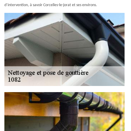
d’intervention, à savoir Corcelles-le-jorat et ses environs.