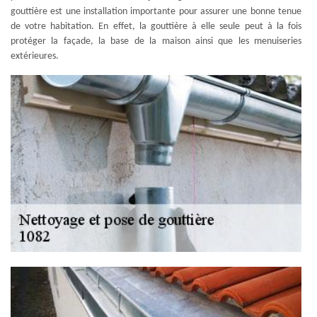
gouttière est une installation importante pour assurer une bonne tenue
de votre habitation. En effet, la gouttière à elle seule peut à la fois
protéger la façade, la base de la maison ainsi que les menuiseries
extérieures.