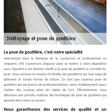
La pose de gouttière, c’est notre spécialité
Intervenant dans le domaine de la couverture et professionnel en
zinguerie, MD Couverture Zingueur peut se mettre à votre disposition
pour répondre à vos besoins relatifs à la pose de gouttière à Corcelles-le-
jorat. Nous sommes en mesure d’installer des gouttières sur tous types de
bâtiment et toutes formes de toiture. En tant que couvreur pose de
gouttière qui est pourvu de professionnalisme, notre établissement saura
réaliser des travaux selon les règles de l’art. Effectivement, nous
détenons une parfaite maîtrise des techniques de pose de gouttière qui
peuvent être mises en œuvre.
Nous garantissons des services de qualité et un