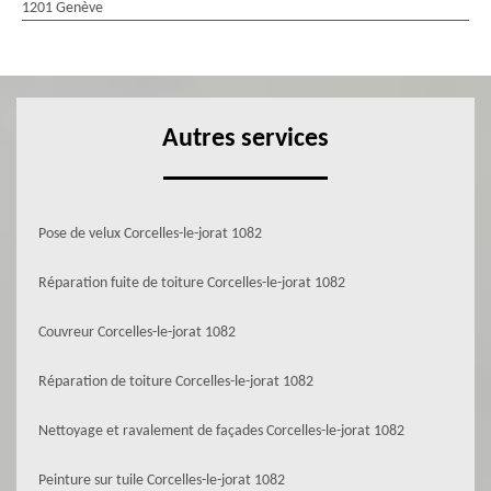
1201 Genève
Autres services
Pose de velux Corcelles-le-jorat 1082
Réparation fuite de toiture Corcelles-le-jorat 1082
Couvreur Corcelles-le-jorat 1082
Réparation de toiture Corcelles-le-jorat 1082
Nettoyage et ravalement de façades Corcelles-le-jorat 1082
Peinture sur tuile Corcelles-le-jorat 1082