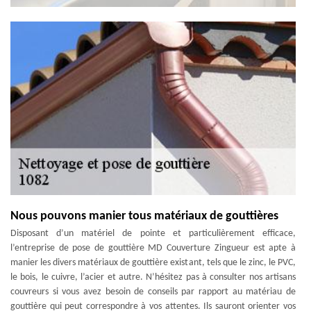
Nous pouvons manier tous matériaux de gouttières
Disposant d’un matériel de pointe et particulièrement efficace,
l’entreprise de pose de gouttière MD Couverture Zingueur est apte à
manier les divers matériaux de gouttière existant, tels que le zinc, le PVC,
le bois, le cuivre, l’acier et autre. N’hésitez pas à consulter nos artisans
couvreurs si vous avez besoin de conseils par rapport au matériau de
gouttière qui peut correspondre à vos attentes. Ils sauront orienter vos