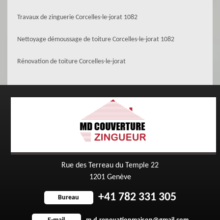
Travaux de zinguerie Corcelles-le-jorat 1082
Nettoyage démoussage de toiture Corcelles-le-jorat 1082
Rénovation de toiture Corcelles-le-jorat
Rue des Terreau du Temple 22
1201 Genève
+41 782 331 305
Bureau