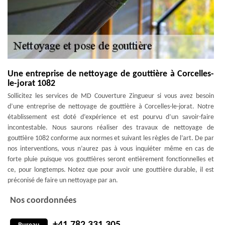
Une entreprise de nettoyage de gouttière à Corcelles-
le-jorat 1082
Sollicitez les services de MD Couverture Zingueur si vous avez besoin
d’une entreprise de nettoyage de gouttière à Corcelles-le-jorat. Notre
établissement est doté d’expérience et est pourvu d’un savoir-faire
incontestable. Nous saurons réaliser des travaux de nettoyage de
gouttière 1082 conforme aux normes et suivant les règles de l’art. De par
nos interventions, vous n’aurez pas à vous inquiéter même en cas de
forte pluie puisque vos gouttières seront entièrement fonctionnelles et
ce, pour longtemps. Notez que pour avoir une gouttière durable, il est
préconisé de faire un nettoyage par an.
Nos coordonnées