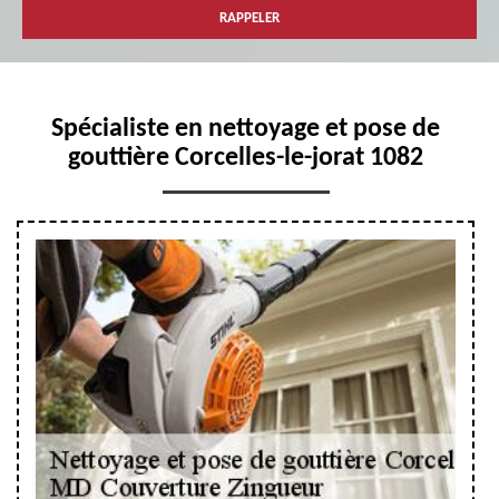
Spécialiste en nettoyage et pose de
gouttière Corcelles-le-jorat 1082