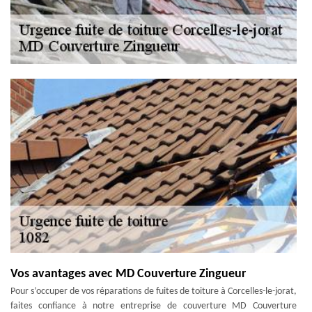
Vos avantages avec MD Couverture Zingueur
Pour s’occuper de vos réparations de fuites de toiture à Corcelles-le-jorat,
faites confiance à notre entreprise de couverture MD Couverture