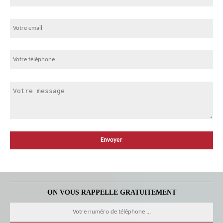
ON VOUS RAPPELLE GRATUITEMENT