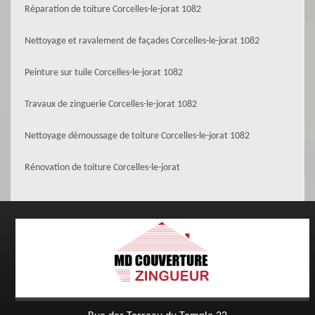
Réparation de toiture Corcelles-le-jorat 1082
Nettoyage et ravalement de façades Corcelles-le-jorat 1082
Peinture sur tuile Corcelles-le-jorat 1082
Travaux de zinguerie Corcelles-le-jorat 1082
Nettoyage démoussage de toiture Corcelles-le-jorat 1082
Rénovation de toiture Corcelles-le-jorat