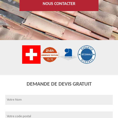
NOUS CONTACTER
DEMANDE DE DEVIS GRATUIT