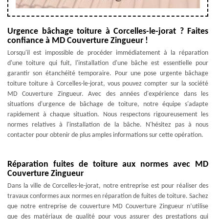
Urgence bâchage toiture à Corcelles-le-jorat ? Faites
confiance à MD Couverture Zingueur !
Lorsqu'il est impossible de procéder immédiatement à la réparation
d'une toiture qui fuit, l'installation d'une bâche est essentielle pour
garantir son étanchéité temporaire. Pour une pose urgente bâchage
toiture toiture à Corcelles-le-jorat, vous pouvez compter sur la société
MD Couverture Zingueur. Avec des années d'expérience dans les
situations d'urgence de bâchage de toiture, notre équipe s'adapte
rapidement à chaque situation. Nous respectons rigoureusement les
normes relatives à l'installation de la bâche. N'hésitez pas à nous
contacter pour obtenir de plus amples informations sur cette opération.
Réparation fuites de toiture aux normes avec MD
Couverture Zingueur
Dans la ville de Corcelles-le-jorat, notre entreprise est pour réaliser des
travaux conformes aux normes en réparation de fuites de toiture. Sachez
que notre entreprise de couverture MD Couverture Zingueur n’utilise
que des matériaux de qualité pour vous assurer des prestations qui