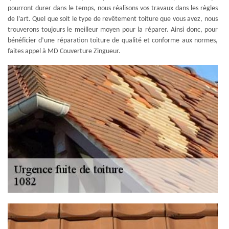
pourront durer dans le temps, nous réalisons vos travaux dans les règles
de l’art. Quel que soit le type de revêtement toiture que vous avez, nous
trouverons toujours le meilleur moyen pour la réparer. Ainsi donc, pour
bénéficier d’une réparation toiture de qualité et conforme aux normes,
faites appel à MD Couverture Zingueur.