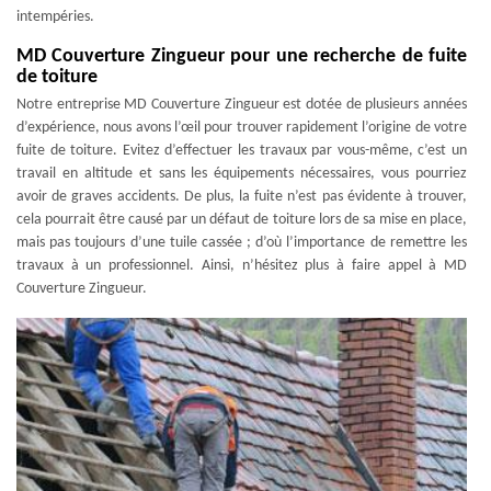
intempéries.
MD Couverture Zingueur pour une recherche de fuite
de toiture
Notre entreprise MD Couverture Zingueur est dotée de plusieurs années
d’expérience, nous avons l’œil pour trouver rapidement l’origine de votre
fuite de toiture. Evitez d’effectuer les travaux par vous-même, c’est un
travail en altitude et sans les équipements nécessaires, vous pourriez
avoir de graves accidents. De plus, la fuite n’est pas évidente à trouver,
cela pourrait être causé par un défaut de toiture lors de sa mise en place,
mais pas toujours d’une tuile cassée ; d’où l’importance de remettre les
travaux à un professionnel. Ainsi, n’hésitez plus à faire appel à MD
Couverture Zingueur.