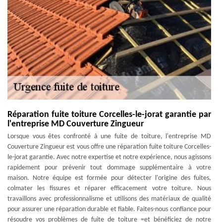
Réparation fuite toiture Corcelles-le-jorat garantie par
l'entreprise MD Couverture Zingueur
Lorsque vous êtes confronté à une fuite de toiture, l'entreprise MD
Couverture Zingueur est vous offre une réparation fuite toiture Corcelles-
le-jorat garantie. Avec notre expertise et notre expérience, nous agissons
rapidement pour prévenir tout dommage supplémentaire à votre
maison. Notre équipe est formée pour détecter l'origine des fuites,
colmater les fissures et réparer efficacement votre toiture. Nous
travaillons avec professionnalisme et utilisons des matériaux de qualité
pour assurer une réparation durable et fiable. Faites-nous confiance pour
résoudre vos problèmes de fuite de toiture =et bénéficiez de notre