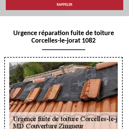
Urgence réparation fuite de toiture
Corcelles-le-jorat 1082