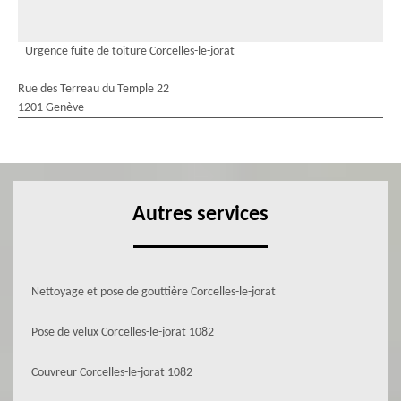
Urgence fuite de toiture Corcelles-le-jorat
Rue des Terreau du Temple 22
1201 Genève
Autres services
Nettoyage et pose de gouttière Corcelles-le-jorat
Pose de velux Corcelles-le-jorat 1082
Couvreur Corcelles-le-jorat 1082