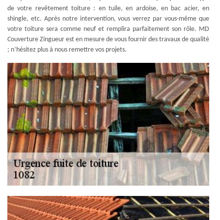
de votre revêtement toiture : en tuile, en ardoise, en bac acier, en
shingle, etc. Après notre intervention, vous verrez par vous-même que
votre toiture sera comme neuf et remplira parfaitement son rôle. MD
Couverture Zingueur est en mesure de vous fournir des travaux de qualité
; n’hésitez plus à nous remettre vos projets.