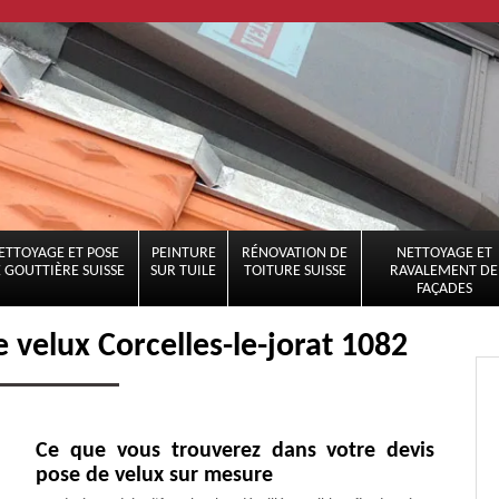
ETTOYAGE ET POSE
PEINTURE
RÉNOVATION DE
NETTOYAGE ET
 GOUTTIÈRE SUISSE
SUR TUILE
TOITURE SUISSE
RAVALEMENT DE
FAÇADES
 velux Corcelles-le-jorat 1082
Ce que vous trouverez dans votre devis
pose de velux sur mesure