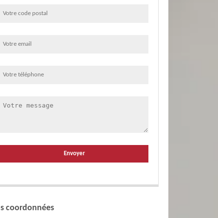
s coordonnées