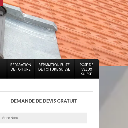
RÉPARATION
RÉPARATION FUITE
POSE DE
DE TOITURE
DE TOITURE SUISSE
VELUX
SUISSE
DEMANDE DE DEVIS GRATUIT