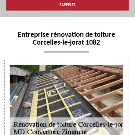
Entreprise rénovation de toiture
Corcelles-le-jorat 1082