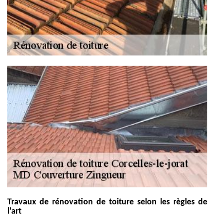
Travaux de rénovation de toiture selon les règles de
l’art