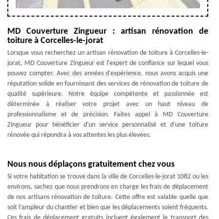
MD Couverture Zingueur : artisan rénovation de
toiture à Corcelles-le-jorat
Lorsque vous recherchez un artisan rénovation de toiture à Corcelles-le-
jorat, MD Couverture Zingueur est l'expert de confiance sur lequel vous
pouvez compter. Avec des années d'expérience, nous avons acquis une
réputation solide en fournissant des services de rénovation de toiture de
qualité supérieure. Notre équipe compétente et passionnée est
déterminée à réaliser votre projet avec un haut niveau de
professionnalisme et de précision. Faites appel à MD Couverture
Zingueur pour bénéficier d'un service personnalisé et d'une toiture
rénovée qui répondra à vos attentes les plus élevées.
Nous nous déplaçons gratuitement chez vous
Si votre habitation se trouve dans la ville de Corcelles-le-jorat 1082 ou les
environs, sachez que nous prendrons en charge les frais de déplacement
de nos artisans rénovation de toiture. Cette offre est valable quelle que
soit l’ampleur du chantier et bien que les déplacements soient fréquents.
Ces frais de déplacement gratuits incluent également le transport des