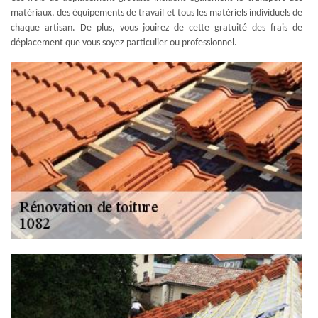
matériaux, des équipements de travail et tous les matériels individuels de
chaque artisan. De plus, vous jouirez de cette gratuité des frais de
déplacement que vous soyez particulier ou professionnel.