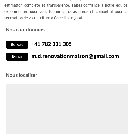
estimation complète et transparente. Faites confiance à notre équipe
expérimentée pour vous fournir un devis précis et compétitif pour la
rénovation de votre toiture à Corcelles-le-jorat.
Nos coordonnées
+41 782 331 305
Bureau
m.d.renovationmaison@gmail.com
E-mail
Nous localiser