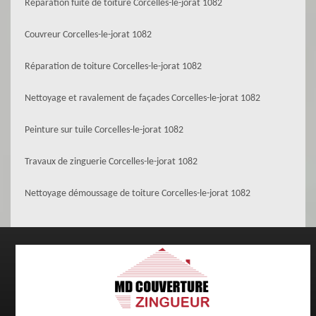
Réparation fuite de toiture Corcelles-le-jorat 1082
Couvreur Corcelles-le-jorat 1082
Réparation de toiture Corcelles-le-jorat 1082
Nettoyage et ravalement de façades Corcelles-le-jorat 1082
Peinture sur tuile Corcelles-le-jorat 1082
Travaux de zinguerie Corcelles-le-jorat 1082
Nettoyage démoussage de toiture Corcelles-le-jorat 1082