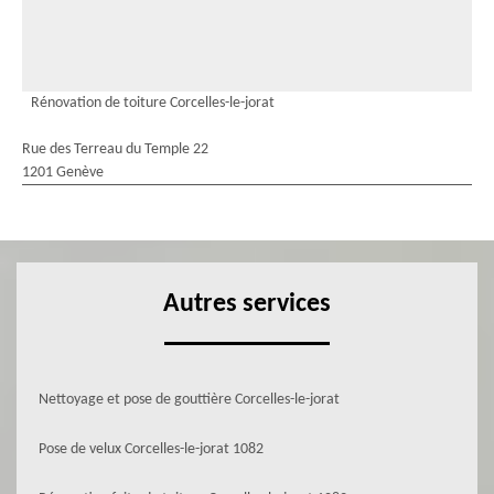
Rénovation de toiture Corcelles-le-jorat
Rue des Terreau du Temple 22
1201 Genève
Autres services
Nettoyage et pose de gouttière Corcelles-le-jorat
Pose de velux Corcelles-le-jorat 1082