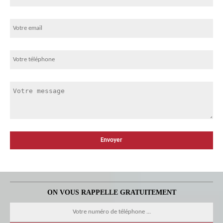
ON VOUS RAPPELLE GRATUITEMENT