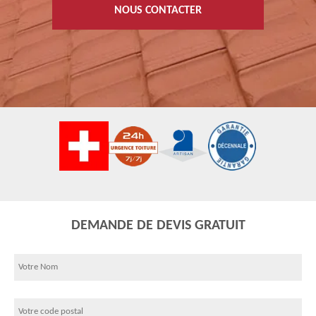
NOUS CONTACTER
DEMANDE DE DEVIS GRATUIT