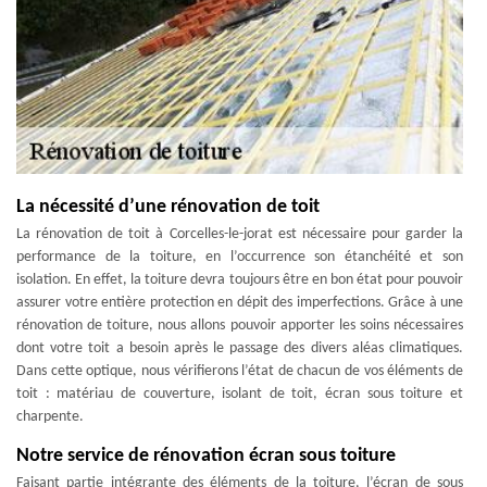
La nécessité d’une rénovation de toit
La rénovation de toit à Corcelles-le-jorat est nécessaire pour garder la
performance de la toiture, en l’occurrence son étanchéité et son
isolation. En effet, la toiture devra toujours être en bon état pour pouvoir
assurer votre entière protection en dépit des imperfections. Grâce à une
rénovation de toiture, nous allons pouvoir apporter les soins nécessaires
dont votre toit a besoin après le passage des divers aléas climatiques.
Dans cette optique, nous vérifierons l’état de chacun de vos éléments de
toit : matériau de couverture, isolant de toit, écran sous toiture et
charpente.
Notre service de rénovation écran sous toiture
Faisant partie intégrante des éléments de la toiture, l’écran de sous