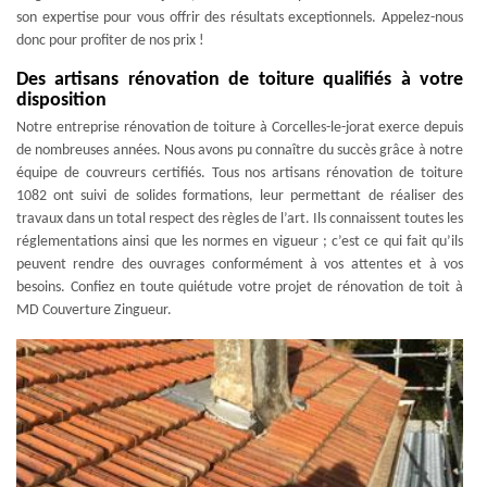
son expertise pour vous offrir des résultats exceptionnels. Appelez-nous
donc pour profiter de nos prix !
Des artisans rénovation de toiture qualifiés à votre
disposition
Notre entreprise rénovation de toiture à Corcelles-le-jorat exerce depuis
de nombreuses années. Nous avons pu connaître du succès grâce à notre
équipe de couvreurs certifiés. Tous nos artisans rénovation de toiture
1082 ont suivi de solides formations, leur permettant de réaliser des
travaux dans un total respect des règles de l’art. Ils connaissent toutes les
réglementations ainsi que les normes en vigueur ; c’est ce qui fait qu’ils
peuvent rendre des ouvrages conformément à vos attentes et à vos
besoins. Confiez en toute quiétude votre projet de rénovation de toit à
MD Couverture Zingueur.