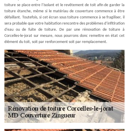
toiture se place entre l’isolant et le revêtement de toit afin de garder la
toiture étanche, même si le matériau de couverture commence à être
défaillant. Toutefois, si cet écran sous toiture commence à se fragiliser, il
sera probable que votre habitation rencontre des problèmes d’infitlration
d’eau ou de fuite de toiture. De par une rénovation de toiture à
Corcelles-le-jorat sur mesure, nous pourrons donc remettre en état cet
élément du toit, soit par renforcement soit par remplacement.