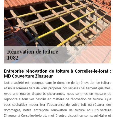
Entreprise rénovation de toiture à Corcelles-le-jorat :
MD Couverture Zingueur
Notre société est reconnue dans le domaine de la rénovation de toiture
et nous sommes fiers de vous proposer nos services hautement qualifiés.
Avec une équipe d'experts chevronnés, nous sommes en mesure de
répondre à tous vos besoins en matière de rénovation de toiture. Que
vous souhaitiez moderniser l'apparence de votre toit ou réparer des
dommages, notre entreprise rénovation de toiture MD Couverture
Zingueur à Corcelles-le-jorat, met à votre disposition son savoir-faire et