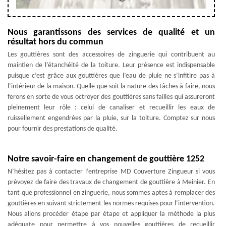
Nous garantissons des services de qualité et un
résultat hors du commun
Les gouttières sont des accessoires de zinguerie qui contribuent au
maintien de l’étanchéité de la toiture. Leur présence est indispensable
puisque c’est grâce aux gouttières que l’eau de pluie ne s’infitlre pas à
l’intérieur de la maison. Quelle que soit la nature des tâches à faire, nous
ferons en sorte de vous octroyer des gouttières sans failles qui assureront
pleinement leur rôle : celui de canaliser et recueillir les eaux de
ruissellement engendrées par la pluie, sur la toiture. Comptez sur nous
pour fournir des prestations de qualité.
Notre savoir-faire en changement de gouttière 1252
N’hésitez pas à contacter l’entreprise MD Couverture Zingueur si vous
prévoyez de faire des travaux de changement de gouttière à Meinier. En
tant que professionnel en zinguerie, nous sommes aptes à remplacer des
gouttières en suivant strictement les normes requises pour l’intervention.
Nous allons procéder étape par étape et appliquer la méthode la plus
adéquate pour permettre à vos nouvelles gouttières de recueillir