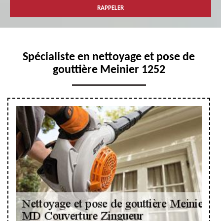
Spécialiste en nettoyage et pose de
gouttière Meinier 1252