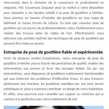
Intervenant dans le domaine de la couverture et professionnel en
zinguerie, MD Couverture Zingueur peut se mettre à votre disposition
pour répondre à vos besoins relatifs à la pose de gouttière à Meinier.
Nous sommes en mesure d’installer des gouttières sur tous types de
bâtiment et toutes formes de toiture. En tant que couvreur pose de
gouttière qui est pourvu de professionnalisme, notre établissement saura
réaliser des travaux selon les règles de l’art. Effectivement, nous
détenons une parfaite maîtrise des techniques de pose de gouttière qui
peuvent être mises en œuvre.
Entreprise de pose de gouttière fiable et expérimentée
Forte de plusieurs années d’expérience, notre entreprise de pose de
gouttière à Meinier pourra fournir des prestations de qualité, réaliser des
interventions aux normes et livrer des ouvrages fiables. De par nos
interventions, vous disposerez de gouttières entièrement fonctionnelles
qui vous éviteront des problèmes d’infiltration d’eau. En plus d’assurer
pleinement leur fonction, les gouttières installées par nos soins seront
esthétiques et pourra vraiment contribuer au design de votre habitation.
En effet, nous pourrons vous conseiller par rapport au matériau qui se
mariera à la perfection avec votre revêtement de toit.