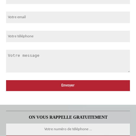
ON VOUS RAPPELLE GRATUITEMENT