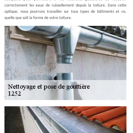
correctement les eaux de ruissellement depuis la toiture. Dans cette
optique, nous pourrons travailler sur tous types de bâtiments et ce,
quelle que soit la forme de votre toiture.