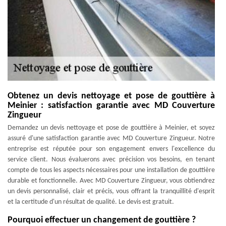
Obtenez un devis nettoyage et pose de gouttière à
Meinier : satisfaction garantie avec MD Couverture
Zingueur
Demandez un devis nettoyage et pose de gouttière à Meinier, et soyez
assuré d'une satisfaction garantie avec MD Couverture Zingueur. Notre
entreprise est réputée pour son engagement envers l'excellence du
service client. Nous évaluerons avec précision vos besoins, en tenant
compte de tous les aspects nécessaires pour une installation de gouttière
durable et fonctionnelle. Avec MD Couverture Zingueur, vous obtiendrez
un devis personnalisé, clair et précis, vous offrant la tranquillité d'esprit
et la certitude d'un résultat de qualité. Le devis est gratuit.
Pourquoi effectuer un changement de gouttière ?