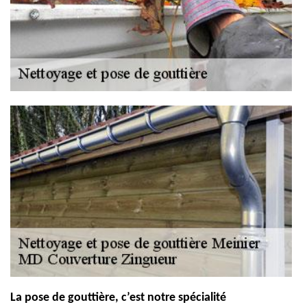
La pose de gouttière, c’est notre spécialité