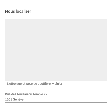
Nous localiser
Nettoyage et pose de gouttière Meinier
Rue des Terreau du Temple 22
1201 Genève