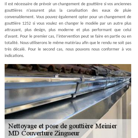
Il est nécessaire de prévoir un changement de gouttière si vos anciennes
gouttières n’assurent plus la canalisation des eaux de pluie
convenablement. Vous pouvez également opter pour un changement de
gouttière 1252 si vous voulez en changer le modèle par un autre plus
attrayant, plus design, plus moderne et plus performant que celui
d’avant. Pour le premier cas, l’intervention peut se faire en partie ou en
totalité. Nous utiliserons le même matériau afin que le rendu ne soit pas
très décalé. Pour le second cas, nous pouvons nous conformer à vos
indications.