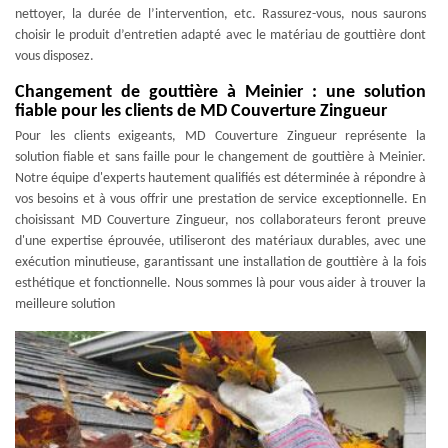
nettoyer, la durée de l’intervention, etc. Rassurez-vous, nous saurons
choisir le produit d’entretien adapté avec le matériau de gouttière dont
vous disposez.
Changement de gouttière à Meinier : une solution
fiable pour les clients de MD Couverture Zingueur
Pour les clients exigeants, MD Couverture Zingueur représente la
solution fiable et sans faille pour le changement de gouttière à Meinier.
Notre équipe d'experts hautement qualifiés est déterminée à répondre à
vos besoins et à vous offrir une prestation de service exceptionnelle. En
choisissant MD Couverture Zingueur, nos collaborateurs feront preuve
d'une expertise éprouvée, utiliseront des matériaux durables, avec une
exécution minutieuse, garantissant une installation de gouttière à la fois
esthétique et fonctionnelle. Nous sommes là pour vous aider à trouver la
meilleure solution