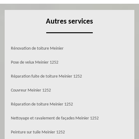
Autres services
Rénovation de toiture Meinier
Pose de velux Meinier 1252
Réparation fuite de toiture Meinier 1252
Couvreur Meinier 1252
Réparation de toiture Meinier 1252
Nettoyage et ravalement de façades Meinier 1252
Peinture sur tuile Meinier 1252