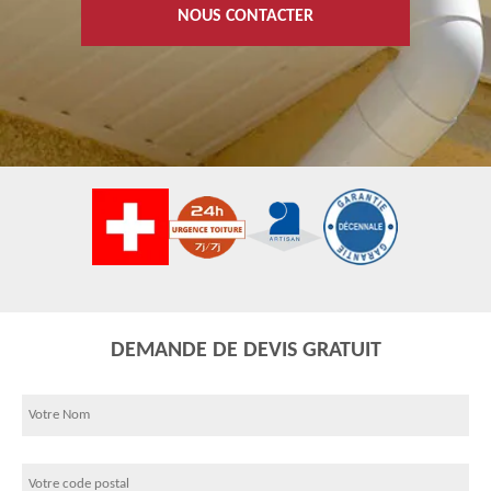
NOUS CONTACTER
DEMANDE DE DEVIS GRATUIT