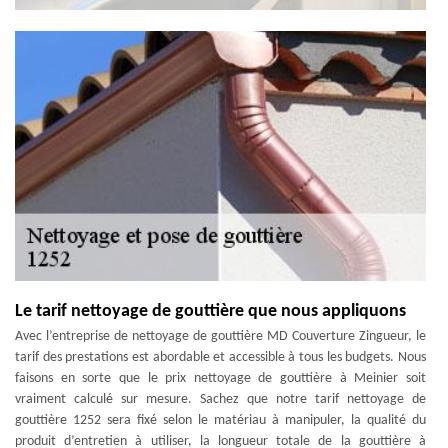
Le tarif nettoyage de gouttière que nous appliquons
Avec l’entreprise de nettoyage de gouttière MD Couverture Zingueur, le
tarif des prestations est abordable et accessible à tous les budgets. Nous
faisons en sorte que le prix nettoyage de gouttière à Meinier soit
vraiment calculé sur mesure. Sachez que notre tarif nettoyage de
gouttière 1252 sera fixé selon le matériau à manipuler, la qualité du
produit d’entretien à utiliser, la longueur totale de la gouttière à