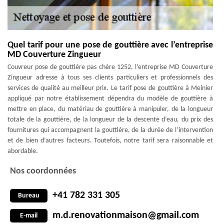
Quel tarif pour une pose de gouttière avec l’entreprise
MD Couverture Zingueur
Couvreur pose de gouttière pas chère 1252, l’entreprise MD Couverture
Zingueur adresse à tous ses clients particuliers et professionnels des
services de qualité au meilleur prix. Le tarif pose de gouttière à Meinier
appliqué par notre établissement dépendra du modèle de gouttière à
mettre en place, du matériau de gouttière à manipuler, de la longueur
totale de la gouttière, de la longueur de la descente d’eau, du prix des
fournitures qui accompagnent la gouttière, de la durée de l’intervention
et de bien d’autres facteurs. Toutefois, notre tarif sera raisonnable et
abordable.
Nos coordonnées
+41 782 331 305
Bureau
m.d.renovationmaison@gmail.com
E-mail