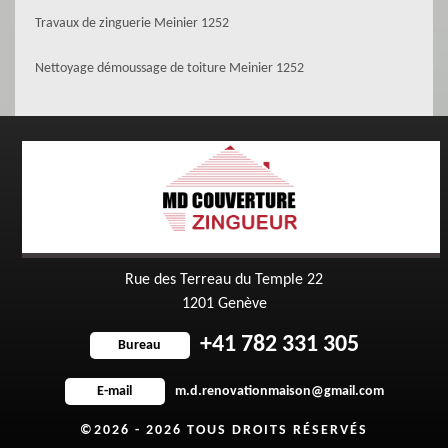
Travaux de zinguerie Meinier 1252
Nettoyage démoussage de toiture Meinier 1252
Rue des Terreau du Temple 22
1201 Genève
+41 782 331 305
Bureau
m.d.renovationmaison@gmail.com
E-mail
©2026 - 2026 TOUS DROITS RÉSERVÉS