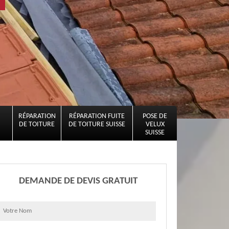
RÉPARATION
RÉPARATION FUITE
POSE DE
DE TOITURE
DE TOITURE SUISSE
VELUX
SUISSE
DEMANDE DE DEVIS GRATUIT