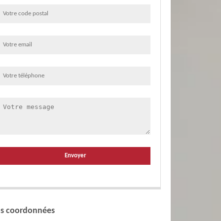
s coordonnées