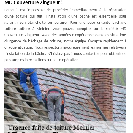
MD Couverture Zingueur !
Lorsqu'il est impossible de procéder immédiatement à la réparation
d'une toiture qui fuit, l'installation d'une bâche est essentielle pour
garantir son étanchéité temporaire. Pour une pose urgente bâchage
toiture toiture à Meinier, vous pouvez compter sur la société MD
Couverture Zingueur. Avec des années d'expérience dans les situations
d'urgence de bâchage de toiture, notre équipe s'adapte rapidement à
chaque situation. Nous respectons rigoureusement les normes relatives à
l'installation de la bâche. N'hésitez pas à nous contacter pour obtenir de
plus amples informations sur cette opération.