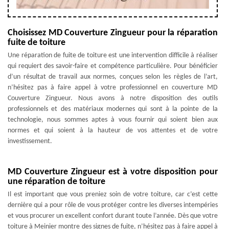
Choisissez MD Couverture Zingueur pour la réparation
fuite de toiture
Une réparation de fuite de toiture est une intervention difficile à réaliser
qui requiert des savoir-faire et compétence particulière. Pour bénéficier
d’un résultat de travail aux normes, conçues selon les règles de l’art,
n’hésitez pas à faire appel à votre professionnel en couverture MD
Couverture Zingueur. Nous avons à notre disposition des outils
professionnels et des matériaux modernes qui sont à la pointe de la
technologie, nous sommes aptes à vous fournir qui soient bien aux
normes et qui soient à la hauteur de vos attentes et de votre
investissement.
MD Couverture Zingueur est à votre disposition pour
une réparation de toiture
Il est important que vous preniez soin de votre toiture, car c’est cette
dernière qui a pour rôle de vous protéger contre les diverses intempéries
et vous procurer un excellent confort durant toute l’année. Dès que votre
toiture à Meinier montre des signes de fuite, n’hésitez pas à faire appel à