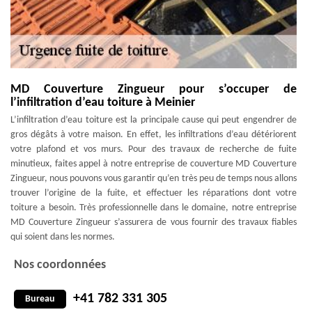
MD Couverture Zingueur pour s’occuper de
l’infiltration d’eau toiture à Meinier
L’infiltration d’eau toiture est la principale cause qui peut engendrer de
gros dégâts à votre maison. En effet, les infiltrations d’eau détériorent
votre plafond et vos murs. Pour des travaux de recherche de fuite
minutieux, faites appel à notre entreprise de couverture MD Couverture
Zingueur, nous pouvons vous garantir qu’en très peu de temps nous allons
trouver l’origine de la fuite, et effectuer les réparations dont votre
toiture a besoin. Très professionnelle dans le domaine, notre entreprise
MD Couverture Zingueur s’assurera de vous fournir des travaux fiables
qui soient dans les normes.
Nos coordonnées
+41 782 331 305
Bureau