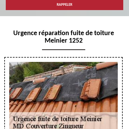
Urgence réparation fuite de toiture
Meinier 1252