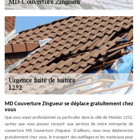
MD Couverture Zingueur se déplace gratuitement chez
vous
Que vous soyez professionnel ou particulier dans la ville de Meinier 1252,
sachez que vous pouvez recourir aux services de notre entreprise de
couverture MD Couverture Zingueur. D’ailleurs, nous nous déplacerons
gratuitement chez vous, le transport des outillages et les matériaux pour