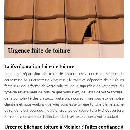
Tarifs réparation fuite de toiture
Pour une réparation de fuite de toiture chez notre entreprise de
couverture MD Couverture Zingueur ; le tarif va dépendre de plusieurs
facteurs : de la forme de votre toiture, de la superficie de votre toit, du
type de revêtement de toiture que vous avez, de l’état de votre toiture,
de la complexité des travaux. Toutefois, nous sommes soucieux de notre
clientèle et nous voulons que vous puissiez avoir une toiture bien étanche
et solide, c’est pourquoi notre entreprise de couverture MD Couverture
Zingueur vous propose d’effectuer des travaux adaptés à votre budget.
Urgence bâchage toiture à Meinier ? Faites confiance à