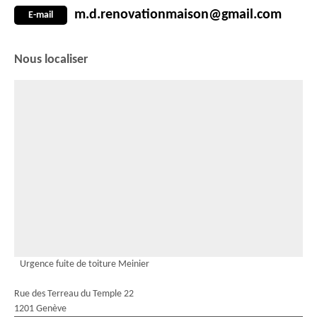
m.d.renovationmaison@gmail.com
E-mail
Nous localiser
Urgence fuite de toiture Meinier
Rue des Terreau du Temple 22
1201 Genève