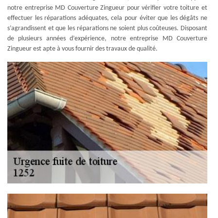
notre entreprise MD Couverture Zingueur pour vérifier votre toiture et
effectuer les réparations adéquates, cela pour éviter que les dégâts ne
s’agrandissent et que les réparations ne soient plus coûteuses. Disposant
de plusieurs années d’expérience, notre entreprise MD Couverture
Zingueur est apte à vous fournir des travaux de qualité.