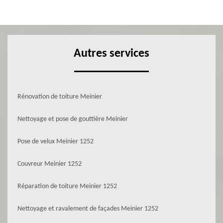
Autres services
Rénovation de toiture Meinier
Nettoyage et pose de gouttière Meinier
Pose de velux Meinier 1252
Couvreur Meinier 1252
Réparation de toiture Meinier 1252
Nettoyage et ravalement de façades Meinier 1252