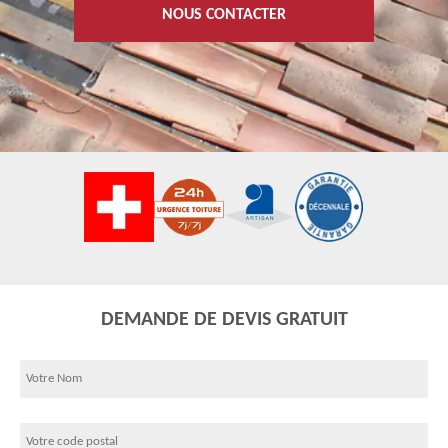
NOUS CONTACTER
DEMANDE DE DEVIS GRATUIT