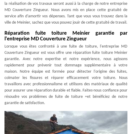
la réalisation de vos travaux seront aussi à la charge de notre entreprise
MD Couverture Zingueur. Nous avons mis en place cette gratuité de
service afin d’amortir vos dépenses. Tant que vous vous trouvez dans la
ville de Meinier, sachez que vous pouvez jouir de cette gratuité de travail.
Réparation fuite toiture Meinier garantie par
l'entreprise MD Couverture Zingueur
Lorsque vous êtes confronté à une fuite de toiture, l'entreprise MD
Couverture Zingueur est vous offre une réparation fuite toiture Meinier
garantie. Avec notre expertise et notre expérience, nous agissons
rapidement pour prévenir tout dommage supplémentaire à votre
maison. Notre équipe est formée pour détecter l'origine des fuites,
colmater les fissures et réparer efficacement votre toiture. Nous
travaillons avec professionnalisme et utilisons des matériaux de qualité
pour assurer une réparation durable et fiable. Faites-nous confiance pour
résoudre vos problèmes de fuite de toiture =et bénéficiez de notre
garantie de satisfaction.