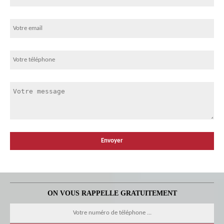
ON VOUS RAPPELLE GRATUITEMENT