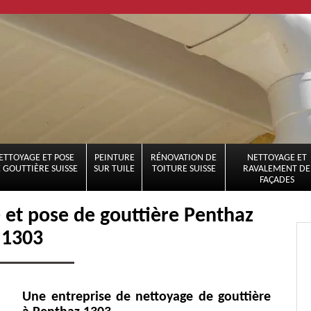
ETTOYAGE ET POSE
PEINTURE
RÉNOVATION DE
NETTOYAGE ET
 GOUTTIÈRE SUISSE
SUR TUILE
TOITURE SUISSE
RAVALEMENT DE
FAÇADES
e et pose de gouttière Penthaz
1303
Une entreprise de nettoyage de gouttière