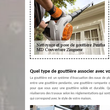
Quel type de gouttière associer avec vo
La gouttière est un système d’évacuation des eaux de pluie 
entre une gouttière pendante, une gouttière rampante o
pour que vous ayez une gouttière solide et durable. Que
réaliserons des travaux selon les réglementations qui son
qui correspond avec le style de votre maison.