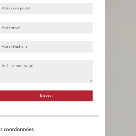
s coordonnées