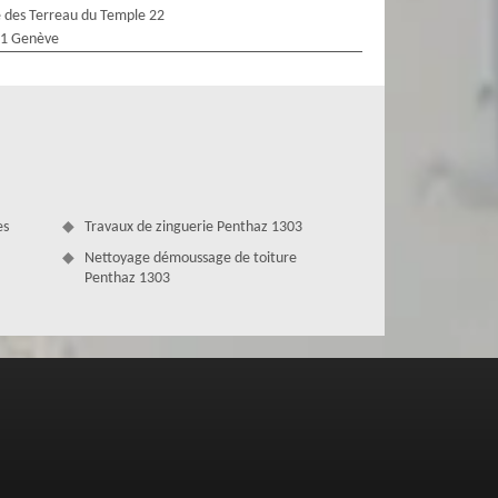
 des Terreau du Temple 22
1 Genève
es
Travaux de zinguerie Penthaz 1303
Nettoyage démoussage de toiture
Penthaz 1303