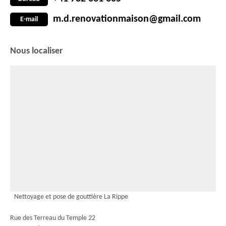
m.d.renovationmaison@gmail.com
E-mail
Nous localiser
Nettoyage et pose de gouttière La Rippe
Rue des Terreau du Temple 22