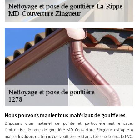
Nous pouvons manier tous matériaux de gouttières
Disposant d’un matériel de pointe et particulièrement efficace,
l’entreprise de pose de gouttière MD Couverture Zingueur est apte à
manier les divers matériaux de gouttière existant, tels que le zinc, le PVC,