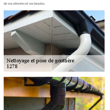
de vos attentes et vos besoins.