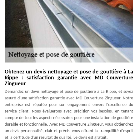
Obtenez un devis nettoyage et pose de gouttière à La
Rippe : satisfaction garantie avec MD Couverture
Zingueur
Demandez un devis nettoyage et pose de gouttière à La Rippe, et soyez
assuré d'une satisfaction garantie avec MD Couverture Zingueur. Notre
entreprise est réputée pour son engagement envers l'excellence du
service client. Nous évaluerons avec précision vos besoins, en tenant
compte de tous les aspects nécessaires pour une installation de gouttière
durable et fonctionnelle. Avec MD Couverture Zingueur, vous obtiendrez
un devis personnalisé, clair et précis, vous offrant la tranquillité d'esprit
et la certitude d'un résultat de qualité. Le devis est gratuit.