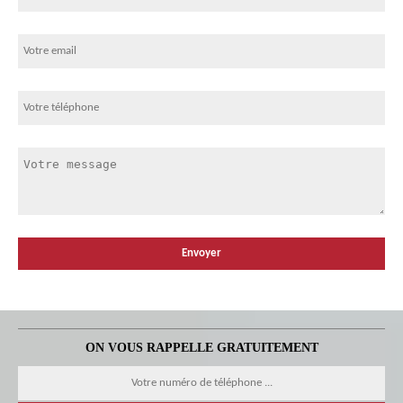
ON VOUS RAPPELLE GRATUITEMENT