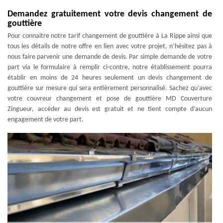
Demandez gratuitement votre devis changement de
gouttière
Pour connaitre notre tarif changement de gouttière à La Rippe ainsi que
tous les détails de notre offre en lien avec votre projet, n’hésitez pas à
nous faire parvenir une demande de devis. Par simple demande de votre
part via le formulaire à remplir ci-contre, notre établissement pourra
établir en moins de 24 heures seulement un devis changement de
gouttière sur mesure qui sera entièrement personnalisé. Sachez qu’avec
votre couvreur changement et pose de gouttière MD Couverture
Zingueur, accéder au devis est gratuit et ne tient compte d’aucun
engagement de votre part.