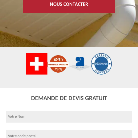
NOUS CONTACTER
DEMANDE DE DEVIS GRATUIT