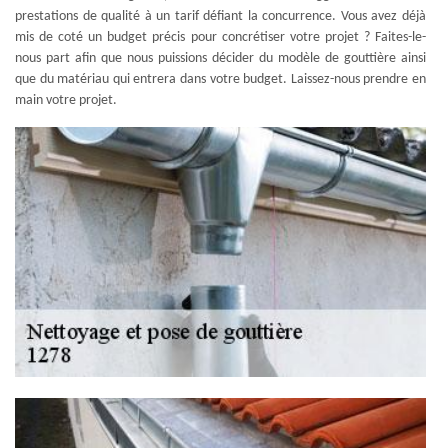
prestations de qualité à un tarif défiant la concurrence. Vous avez déjà
mis de coté un budget précis pour concrétiser votre projet ? Faites-le-
nous part afin que nous puissions décider du modèle de gouttière ainsi
que du matériau qui entrera dans votre budget. Laissez-nous prendre en
main votre projet.