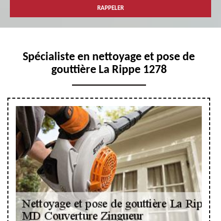
Spécialiste en nettoyage et pose de
gouttière La Rippe 1278