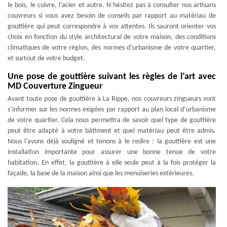
le bois, le cuivre, l’acier et autre. N’hésitez pas à consulter nos artisans
couvreurs si vous avez besoin de conseils par rapport au matériau de
gouttière qui peut correspondre à vos attentes. Ils sauront orienter vos
choix en fonction du style architectural de votre maison, des conditions
climatiques de votre région, des normes d’urbanisme de votre quartier,
et surtout de votre budget.
Une pose de gouttière suivant les règles de l’art avec
MD Couverture Zingueur
Avant toute pose de gouttière à La Rippe, nos couvreurs zingueurs vont
s’informer sur les normes exigées par rapport au plan local d’urbanisme
de votre quartier. Cela nous permettra de savoir quel type de gouttière
peut être adapté à votre bâtiment et quel matériau peut être admis.
Nous l’avons déjà souligné et tenons à le redire : la gouttière est une
installation importante pour assurer une bonne tenue de votre
habitation. En effet, la gouttière à elle seule peut à la fois protéger la
façade, la base de la maison ainsi que les menuiseries extérieures.