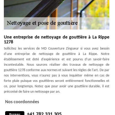
Une entreprise de nettoyage de gouttière à La Rippe
1278
Sollicitez les services de MD Couverture Zingueur si vous avez besoin
d’une entreprise de nettoyage de gouttière à La Rippe. Notre
établissement est doté d’expérience et est pourvu d’un savoir-faire
incontestable. Nous saurons réaliser des travaux de nettoyage de
gouttière 1278 conforme aux normes et suivant les règles de l’art. De par
nos interventions, vous n’aurez pas à vous inquiéter même en cas de
forte pluie puisque vos gouttières seront entièrement fonctionnelles et
ce, pour longtemps. Notez que pour avoir une gouttière durable, il est
préconisé de faire un nettoyage par an.
Nos coordonnées
+41 782 331 305
Bureau