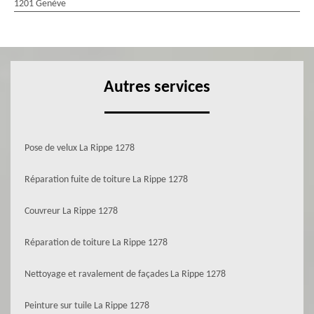
1201 Genève
Autres services
Pose de velux La Rippe 1278
Réparation fuite de toiture La Rippe 1278
Couvreur La Rippe 1278
Réparation de toiture La Rippe 1278
Nettoyage et ravalement de façades La Rippe 1278
Peinture sur tuile La Rippe 1278