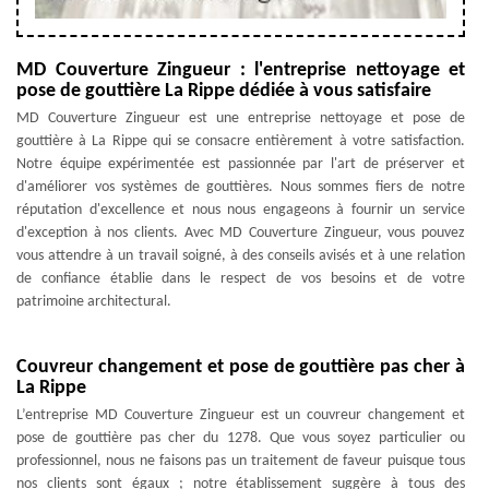
MD Couverture Zingueur : l'entreprise nettoyage et
pose de gouttière La Rippe dédiée à vous satisfaire
MD Couverture Zingueur est une entreprise nettoyage et pose de
gouttière à La Rippe qui se consacre entièrement à votre satisfaction.
Notre équipe expérimentée est passionnée par l'art de préserver et
d'améliorer vos systèmes de gouttières. Nous sommes fiers de notre
réputation d'excellence et nous nous engageons à fournir un service
d'exception à nos clients. Avec MD Couverture Zingueur, vous pouvez
vous attendre à un travail soigné, à des conseils avisés et à une relation
de confiance établie dans le respect de vos besoins et de votre
patrimoine architectural.
Couvreur changement et pose de gouttière pas cher à
La Rippe
L’entreprise MD Couverture Zingueur est un couvreur changement et
pose de gouttière pas cher du 1278. Que vous soyez particulier ou
professionnel, nous ne faisons pas un traitement de faveur puisque tous
nos clients sont égaux ; notre établissement suggère à tous des