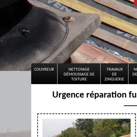
COUVREUR
NETTOYAGE
TRAVAUX
N
DÉMOUSSAGE DE
DE
DE
TOITURE
ZINGUERIE
Urgence réparation fu