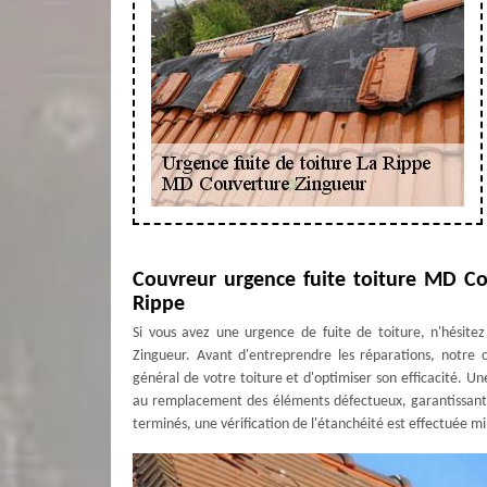
Couvreur urgence fuite toiture MD Cou
Rippe
Si vous avez une urgence de fuite de toiture, n'hésite
Zingueur. Avant d'entreprendre les réparations, notre c
général de votre toiture et d'optimiser son efficacité. Une
au remplacement des éléments défectueux, garantissant a
terminés, une vérification de l'étanchéité est effectuée 