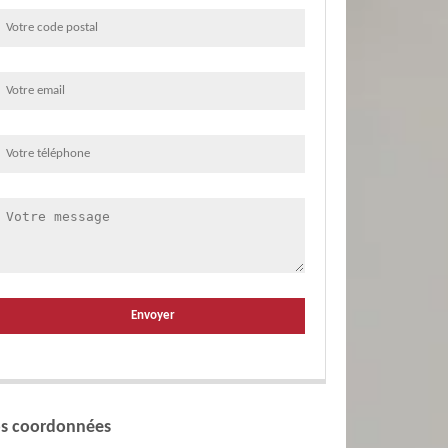
s coordonnées