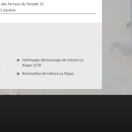
 des Terreau du Temple 22
1 Genève
Nettoyage démoussage de toiture La
Rippe 1278
8
Rénovation de toiture La Rippe