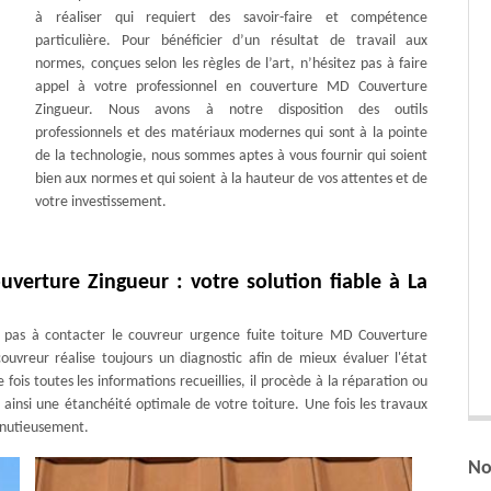
à réaliser qui requiert des savoir-faire et compétence
particulière. Pour bénéficier d’un résultat de travail aux
normes, conçues selon les règles de l’art, n’hésitez pas à faire
appel à votre professionnel en couverture MD Couverture
Zingueur. Nous avons à notre disposition des outils
professionnels et des matériaux modernes qui sont à la pointe
de la technologie, nous sommes aptes à vous fournir qui soient
bien aux normes et qui soient à la hauteur de vos attentes et de
votre investissement.
verture Zingueur : votre solution fiable à La
z pas à contacter le couvreur urgence fuite toiture MD Couverture
ouvreur réalise toujours un diagnostic afin de mieux évaluer l'état
 fois toutes les informations recueillies, il procède à la réparation ou
insi une étanchéité optimale de votre toiture. Une fois les travaux
minutieusement.
No