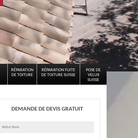
RÉPARATION
RÉPARATION FUITE
POSE DE
DE TOITURE
DE TOITURE SUISSE
VELUX
SUISSE
DEMANDE DE DEVIS GRATUIT