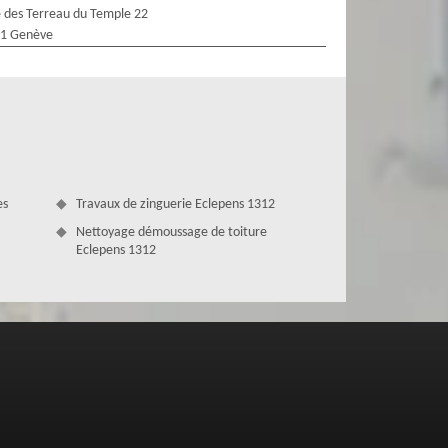
 des Terreau du Temple 22
1 Genève
es
Travaux de zinguerie Eclepens 1312
Nettoyage démoussage de toiture
Eclepens 1312