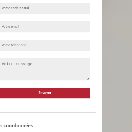
s coordonnées