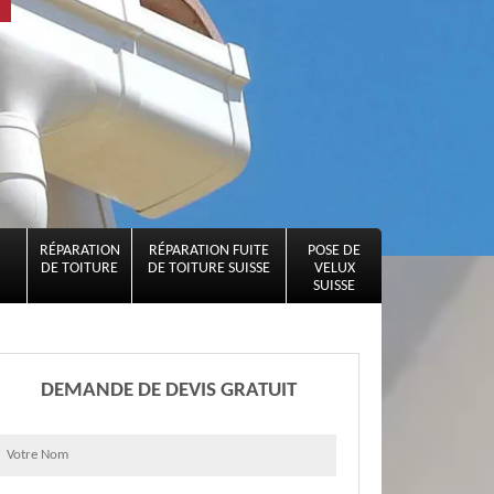
RÉPARATION
RÉPARATION FUITE
POSE DE
DE TOITURE
DE TOITURE SUISSE
VELUX
SUISSE
DEMANDE DE DEVIS GRATUIT