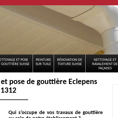
ETTOYAGE ET POSE
PEINTURE
RÉNOVATION DE
NETTOYAGE ET
 GOUTTIÈRE SUISSE
SUR TUILE
TOITURE SUISSE
RAVALEMENT DE
FAÇADES
 et pose de gouttière Eclepens
1312
Qui s’occupe de vos travaux de gouttière