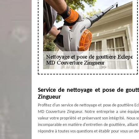
Service de nettoyage et pose de gout
Zingueur
Profitez d'un service de nettoyage et pose de gouttière Ec
MD Couverture Zingueur. Notre entreprise a une équipe 
valeur votre propriété et préservant son intégrité. Nous s
incomparable en matière d'entretien de gouttière, alliant
répondre à toutes vos questions et établir pour vous un dev