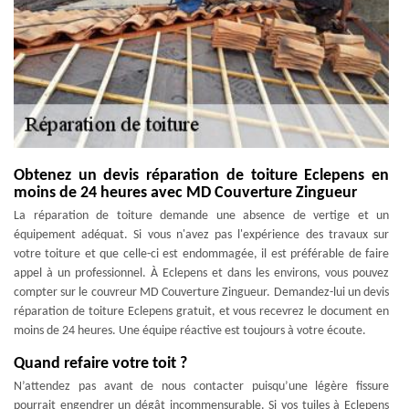
Obtenez un devis réparation de toiture Eclepens en
moins de 24 heures avec MD Couverture Zingueur
La réparation de toiture demande une absence de vertige et un
équipement adéquat. Si vous n'avez pas l'expérience des travaux sur
votre toiture et que celle-ci est endommagée, il est préférable de faire
appel à un professionnel. À Eclepens et dans les environs, vous pouvez
compter sur le couvreur MD Couverture Zingueur. Demandez-lui un devis
réparation de toiture Eclepens gratuit, et vous recevrez le document en
moins de 24 heures. Une équipe réactive est toujours à votre écoute.
Quand refaire votre toit ?
N’attendez pas avant de nous contacter puisqu’une légère fissure
pourrait engendrer un dégât incommensurable. Si vos tuiles à Eclepens