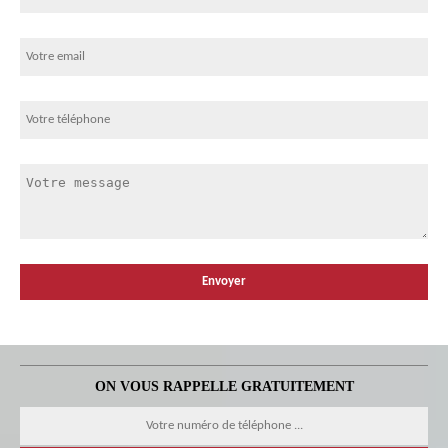
ON VOUS RAPPELLE GRATUITEMENT