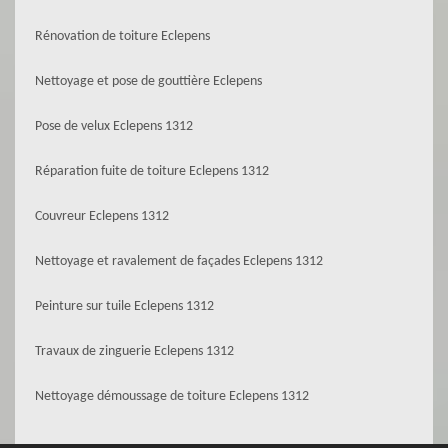
Rénovation de toiture Eclepens
Nettoyage et pose de gouttière Eclepens
Pose de velux Eclepens 1312
Réparation fuite de toiture Eclepens 1312
Couvreur Eclepens 1312
Nettoyage et ravalement de façades Eclepens 1312
Peinture sur tuile Eclepens 1312
Travaux de zinguerie Eclepens 1312
Nettoyage démoussage de toiture Eclepens 1312