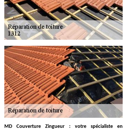
MD Couverture Zingueur : votre spécialiste en