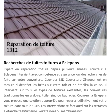
Recherches de fuites toitures à Eclepens
Expert en réparation toiture depuis plusieurs années, couvreur à
Eclepens intervient avec compétence et assurance lors des recherches de
fuite sur votre couverture. Couvreur MD Couverture Zingueur est en
mesure d’identifier les fuites sur votre toit et en établira la cause. Il
intervient sur tous les types de toitures existantes, les couvertures
traditionnelles en ardoise, tuile, zinc ou bac acier. Couvreur à Eclepens
vous propose une solution appropriée pour réparer définitivement votre
toiture dans tout le 1312. Les interventions se font aussi sur les terrasses
à étanchéité bitumeuse, végétalisées ou membrane pvc.