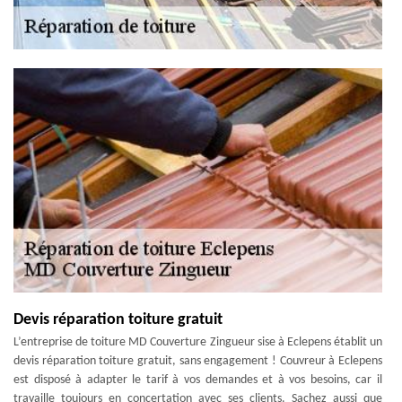
Devis réparation toiture gratuit
L’entreprise de toiture MD Couverture Zingueur sise à Eclepens établit un
devis réparation toiture gratuit, sans engagement ! Couvreur à Eclepens
est disposé à adapter le tarif à vos demandes et à vos besoins, car il
travaille toujours en concertation avec ses clients. Sachez aussi que