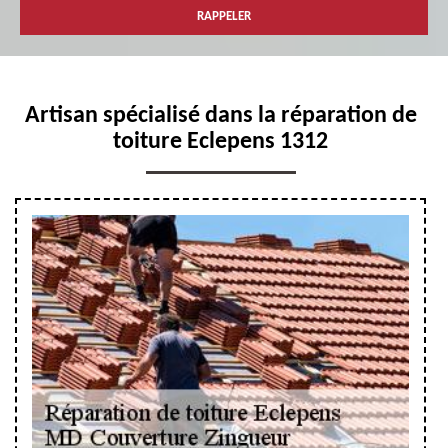
Artisan spécialisé dans la réparation de
toiture Eclepens 1312