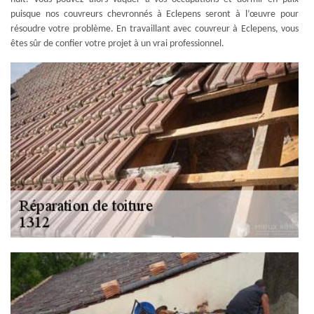
puisque nos couvreurs chevronnés à Eclepens seront à l’œuvre pour
résoudre votre problème. En travaillant avec couvreur à Eclepens, vous
êtes sûr de confier votre projet à un vrai professionnel.