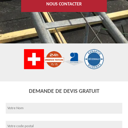
NOUS CONTACTER
DEMANDE DE DEVIS GRATUIT