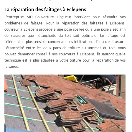
La réparation des faîtages à Eclepens
L’entreprise MD Couverture Zingueur intervient pour résoudre vos
problèmes de faîtage. Pour la réparation des faîtages à Eclepens,
couvreur à Eclepens procède à une pose scellée ou à une pose à sec afin
de s’assurer que l’étanchéité du toit soit optimale. Le faîtage est
l’élément le plus sensible concernant les infiltrations d’eau car il assure
l’étanchéité entre les deux pans de toiture au sommet du toit. Vous
pouvez demander conseil à nos couvreurs à Eclepens, ils sauront quelle
technique est la plus adaptée à votre toiture pour la réparation de vos
faîtages.