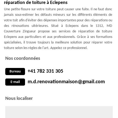
réparation de toiture à Eclepens
Une petite fissure sur votre toiture peut causer une fuite. Il ne faut donc
jamais sous-estimer les défauts mineurs sur les différents éléments de
votre toit afin d'éviter des dépenses importantes pour des réparations ou
des rénovations ultérieures. Situé à Eclepens dans le 1312, MD
Couverture Zingueur propose ses services de réparation de toiture
Eclepens aux particuliers et aux professionnels. Grâce à ses formations
spécialisées, il trouve toujours la meilleure solution pour réparer votre
toiture selon les règles de l'art. Appelez ce professionnel.
Nos coordonnées
+41 782 331 305
Bureau
m.d.renovationmaison@gmail.com
E-mail
Nous localiser