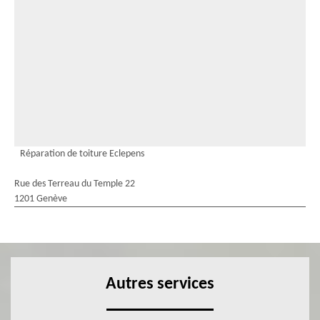
Réparation de toiture Eclepens
Rue des Terreau du Temple 22
1201 Genève
Autres services