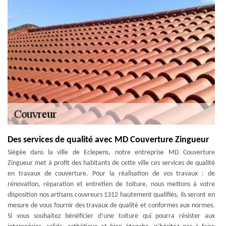
Des services de qualité avec MD Couverture Zingueur
Siégée dans la ville de Eclepens, notre entreprise MD Couverture
Zingueur met à profit des habitants de cette ville ces services de qualité
en travaux de couverture. Pour la réalisation de vos travaux : de
rénovation, réparation et entretien de toiture, nous mettons à votre
disposition nos artisans couvreurs 1312 hautement qualifiés, ils seront en
mesure de vous fournir des travaux de qualité et conformes aux normes.
Si vous souhaitez bénéficier d’une toiture qui pourra résister aux