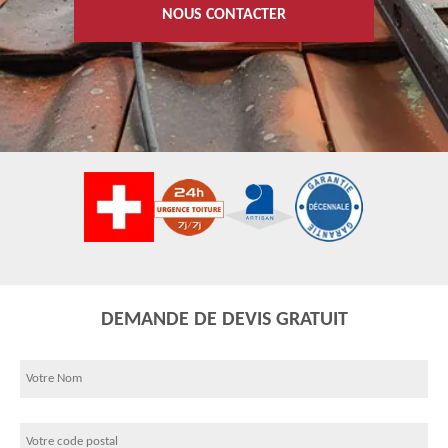
NOUS CONTACTER
DEMANDE DE DEVIS GRATUIT