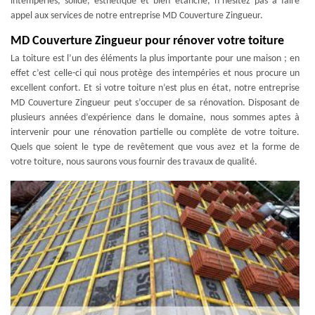
intempéries, solide, esthétique et bien étanche, n’hésitez pas à faire
appel aux services de notre entreprise MD Couverture Zingueur.
MD Couverture Zingueur pour rénover votre toiture
La toiture est l’un des éléments la plus importante pour une maison ; en
effet c’est celle-ci qui nous protège des intempéries et nous procure un
excellent confort. Et si votre toiture n’est plus en état, notre entreprise
MD Couverture Zingueur peut s’occuper de sa rénovation. Disposant de
plusieurs années d’expérience dans le domaine, nous sommes aptes à
intervenir pour une rénovation partielle ou complète de votre toiture.
Quels que soient le type de revêtement que vous avez et la forme de
votre toiture, nous saurons vous fournir des travaux de qualité.