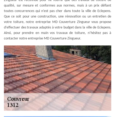
Zingueur est reconnue pour ne fournir que des travaux de toiture de
qualité, sur mesure et conformes aux normes, mais à un prix défiant
toutes concurrences qui n’est pas cher dans toute la ville de Eclepens.
Que ce soit pour une construction, une rénovation ou un entretien de
votre toiture, notre entreprise MD Couverture Zingueur vous propose
d’effectuer des travaux adaptés à votre budget dans la ville de Eclepens.
Ainsi, pour prendre en main vos travaux de toiture, n’hésitez pas à
contacter notre entreprise MD Couverture Zingueur.