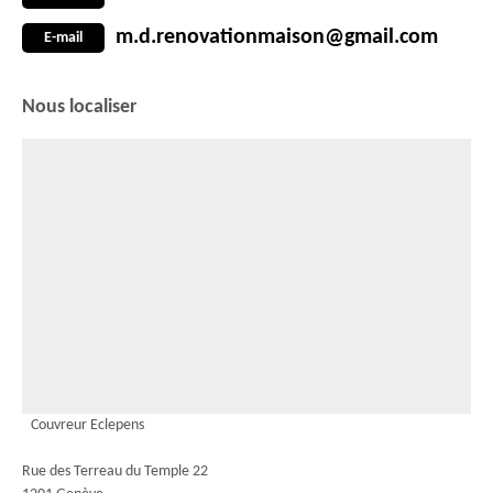
m.d.renovationmaison@gmail.com
E-mail
Nous localiser
Couvreur Eclepens
Rue des Terreau du Temple 22