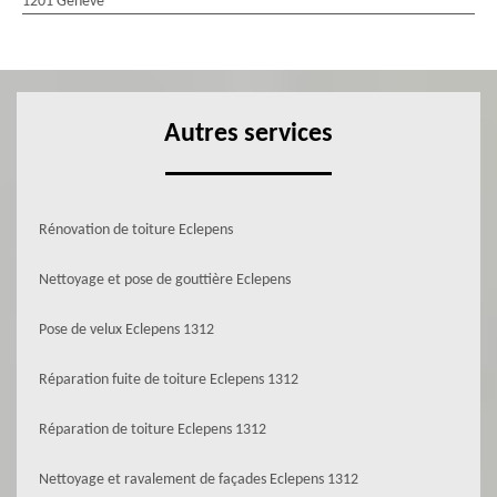
1201 Genève
Autres services
Rénovation de toiture Eclepens
Nettoyage et pose de gouttière Eclepens
Pose de velux Eclepens 1312
Réparation fuite de toiture Eclepens 1312
Réparation de toiture Eclepens 1312
Nettoyage et ravalement de façades Eclepens 1312