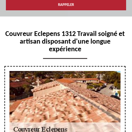
Couvreur Eclepens 1312 Travail soigné et
artisan disposant d'une longue
expérience