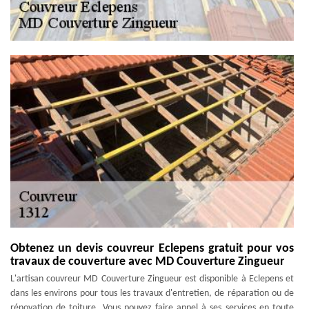
Obtenez un devis couvreur Eclepens gratuit pour vos
travaux de couverture avec MD Couverture Zingueur
L'artisan couvreur MD Couverture Zingueur est disponible à Eclepens et
dans les environs pour tous les travaux d'entretien, de réparation ou de
rénovation de toiture. Vous pouvez faire appel à ses services en toute