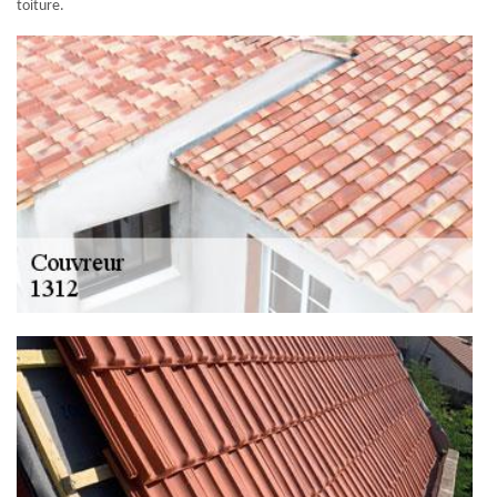
toiture.