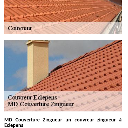
MD Couverture Zingueur un couvreur zingueur à
Eclepens