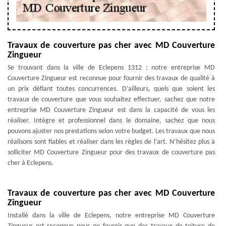
Travaux de couverture pas cher avec MD Couverture
Zingueur
Se trouvant dans la ville de Eclepens 1312 ; notre entreprise MD
Couverture Zingueur est reconnue pour fournir des travaux de qualité à
un prix défiant toutes concurrences. D’ailleurs, quels que soient les
travaux de couverture que vous souhaitez effectuer, sachez que notre
entreprise MD Couverture Zingueur est dans la capacité de vous les
réaliser. Intègre et professionnel dans le domaine, sachez que nous
pouvons ajuster nos prestations selon votre budget. Les travaux que nous
réalisons sont fiables et réaliser dans les règles de l’art. N’hésitez plus à
solliciter MD Couverture Zingueur pour des travaux de couverture pas
cher à Eclepens.
Travaux de couverture pas cher avec MD Couverture
Zingueur
Installé dans la ville de Eclepens, notre entreprise MD Couverture