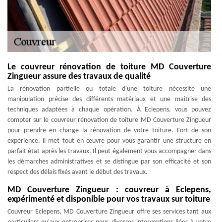
Le couvreur rénovation de toiture MD Couverture
Zingueur assure des travaux de qualité
La rénovation partielle ou totale d'une toiture nécessite une
manipulation précise des différents matériaux et une maîtrise des
techniques adaptées à chaque opération. À Eclepens, vous pouvez
compter sur le couvreur rénovation de toiture MD Couverture Zingueur
pour prendre en charge la rénovation de votre toiture. Fort de son
expérience, il met tout en œuvre pour vous garantir une structure en
parfait état après les travaux. Il peut également vous accompagner dans
les démarches administratives et se distingue par son efficacité et son
respect des délais fixés avant le début des travaux.
MD Couverture Zingueur : couvreur à Eclepens,
expérimenté et disponible pour vos travaux sur toiture
Couvreur Eclepens, MD Couverture Zingueur offre ses services tant aux