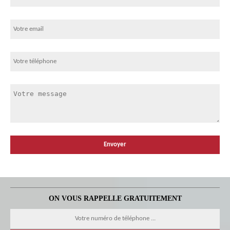
ON VOUS RAPPELLE GRATUITEMENT