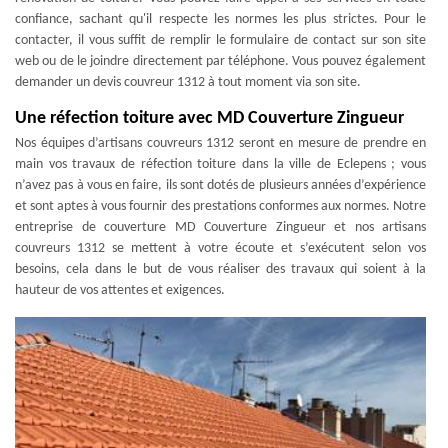
confiance, sachant qu'il respecte les normes les plus strictes. Pour le
contacter, il vous suffit de remplir le formulaire de contact sur son site
web ou de le joindre directement par téléphone. Vous pouvez également
demander un devis couvreur 1312 à tout moment via son site.
Une réfection toiture avec MD Couverture Zingueur
Nos équipes d’artisans couvreurs 1312 seront en mesure de prendre en
main vos travaux de réfection toiture dans la ville de Eclepens ; vous
n’avez pas à vous en faire, ils sont dotés de plusieurs années d’expérience
et sont aptes à vous fournir des prestations conformes aux normes. Notre
entreprise de couverture MD Couverture Zingueur et nos artisans
couvreurs 1312 se mettent à votre écoute et s’exécutent selon vos
besoins, cela dans le but de vous réaliser des travaux qui soient à la
hauteur de vos attentes et exigences.