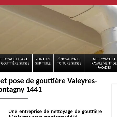
ETTOYAGE ET POSE
PEINTURE
RÉNOVATION DE
NETTOYAGE ET
 GOUTTIÈRE SUISSE
SUR TUILE
TOITURE SUISSE
RAVALEMENT DE
FAÇADES
 et pose de gouttière Valeyres-
ontagny 1441
Une entreprise de nettoyage de gouttière