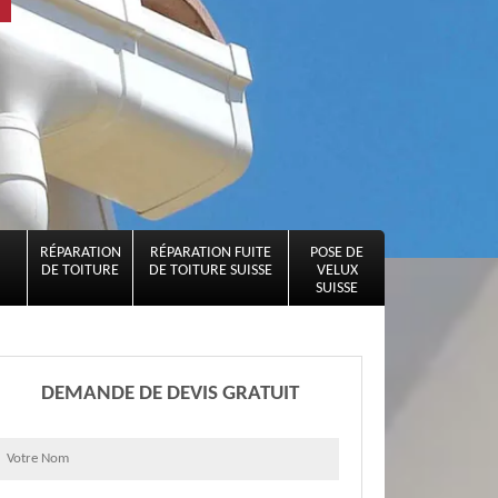
RÉPARATION
RÉPARATION FUITE
POSE DE
DE TOITURE
DE TOITURE SUISSE
VELUX
SUISSE
DEMANDE DE DEVIS GRATUIT