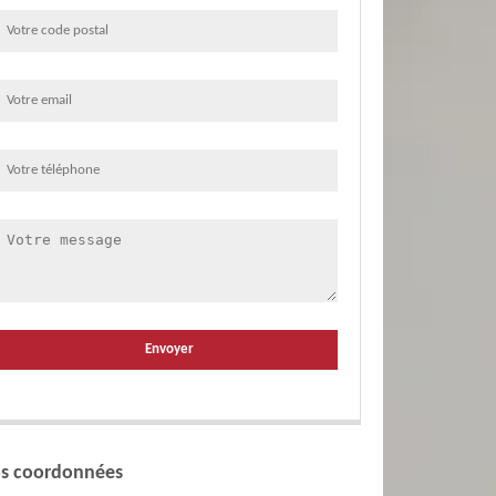
s coordonnées