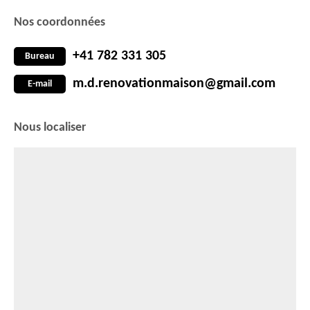
Nos coordonnées
+41 782 331 305
Bureau
m.d.renovationmaison@gmail.com
E-mail
Nous localiser