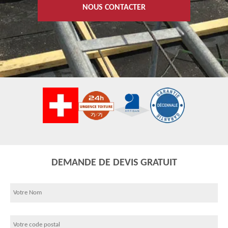
NOUS CONTACTER
DEMANDE DE DEVIS GRATUIT