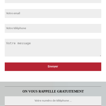
ON VOUS RAPPELLE GRATUITEMENT