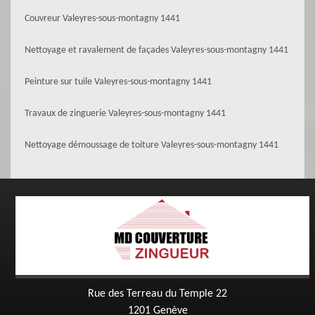
Couvreur Valeyres-sous-montagny 1441
Nettoyage et ravalement de façades Valeyres-sous-montagny 1441
Peinture sur tuile Valeyres-sous-montagny 1441
Travaux de zinguerie Valeyres-sous-montagny 1441
Nettoyage démoussage de toiture Valeyres-sous-montagny 1441
Rue des Terreau du Temple 22
1201 Genève