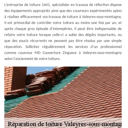
L’entreprise de toiture 1441, spécialisée en travaux de réfection dispose
des équipements appropriés ainsi que des couvreurs expérimentés aptes
à réaliser efficacement vos travaux de toiture à Valeyres-sous-montagny.
Il est primordial de contrôler votre toiture au moins une fois par an, et
après chaque gros épisode d’intempéries. Il peut être indispensable de
refaire votre toiture lorsque celle-ci a subie des dégâts importants, ou
que des soucis récurrents ne peuvent pas être résolus par une simple
réparation. Sollicitez régulièrement les services d’un professionnel
comme couvreur MD Couverture Zingueur à Valeyres-sous-montagny
selon l’ancienneté de votre toiture.