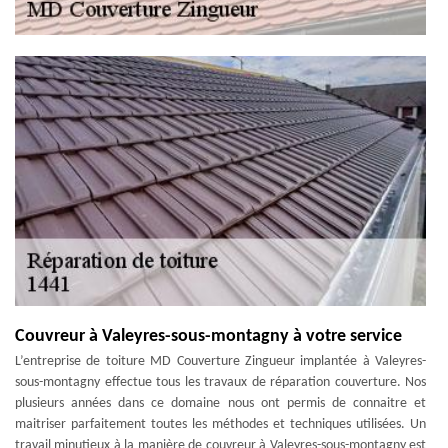
Couvreur à Valeyres-sous-montagny à votre service
L’entreprise de toiture MD Couverture Zingueur implantée à Valeyres-
sous-montagny effectue tous les travaux de réparation couverture. Nos
plusieurs années dans ce domaine nous ont permis de connaitre et
maitriser parfaitement toutes les méthodes et techniques utilisées. Un
travail minutieux à la manière de couvreur à Valeyres-sous-montagny est