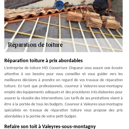
Réparation toiture à prix abordables
L’entreprise de toiture MD Couverture Zingueur vous assure une écoute
attentive à vos besoins pour vous conseiller et vous guider vers les
meilleures décisions à prendre en regard de vos travaux de réparation
toiture. En tant que professionnels, couvreur à Valeyres-sous-montagny
emploi des équipements adéquats et des procédures très élaborées pour
assurer la réussite des interventions. Les tarifs de ses prestations visent à
être à la portée de tous les budgets. Couvreur à Valeyres-sous-montagny
spécialiste en travaux de réparation toiture vous propose des prix
abordables à la portée de votre petit budget.
Refaire son toit à Valeyres-sous-montagny