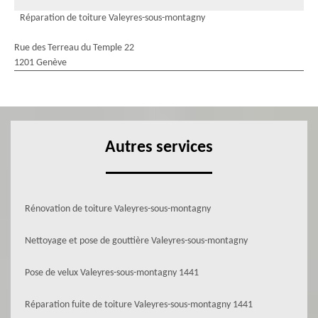
Réparation de toiture Valeyres-sous-montagny
Rue des Terreau du Temple 22
1201 Genève
Autres services
Rénovation de toiture Valeyres-sous-montagny
Nettoyage et pose de gouttière Valeyres-sous-montagny
Pose de velux Valeyres-sous-montagny 1441
Réparation fuite de toiture Valeyres-sous-montagny 1441