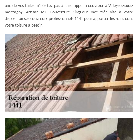
une de vos tuiles, n’hésitez pas à faire appel à couvreur à Valeyres-sous-
montagny. Artisan MD Couverture Zingueur met très vite à votre
disposition ses couvreurs professionnels 1441 pour apporter les soins dont
votre toiture a besoin.