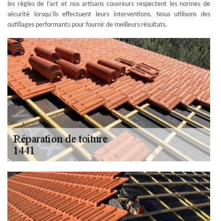
les règles de l’art et nos artisans couvreurs respectent les normes de
sécurité lorsqu’ils effectuent leurs interventions. Nous utilisons des
outillages performants pour fournir de meilleurs résultats.