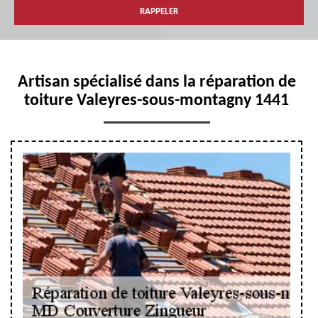
Artisan spécialisé dans la réparation de
toiture Valeyres-sous-montagny 1441