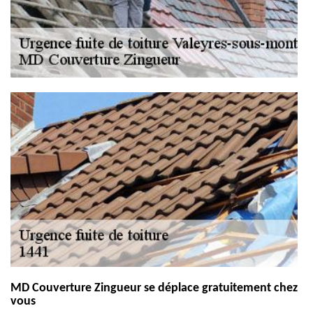
MD Couverture Zingueur se déplace gratuitement chez
vous