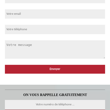
ON VOUS RAPPELLE GRATUITEMENT