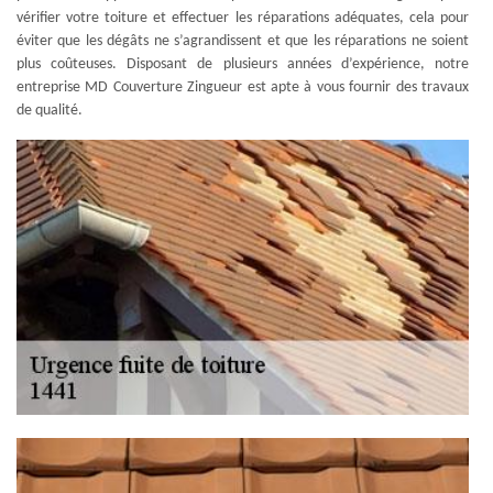
vérifier votre toiture et effectuer les réparations adéquates, cela pour
éviter que les dégâts ne s’agrandissent et que les réparations ne soient
plus coûteuses. Disposant de plusieurs années d’expérience, notre
entreprise MD Couverture Zingueur est apte à vous fournir des travaux
de qualité.