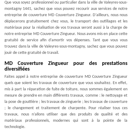
Que vous soyez professionnel ou particulier dans la ville de Valeyres-sous-
montagny 1441, sachez que vous pouvez recourir aux services de notre
entreprise de couverture MD Couverture Zingueur. D’ailleurs, nous nous
déplacerons gratuitement chez vous, le transport des outillages et les
matériaux pour la réalisation de vos travaux seront aussi à la charge de
notre entreprise MD Couverture Zingueur. Nous avons mis en place cette
gratuité de service afin d’amortir vos dépenses. Tant que vous vous
trouvez dans la ville de Valeyres-sous-montagny, sachez que vous pouvez
jouir de cette gratuité de travail.
MD Couverture Zingueur pour des prestations
diversifiées
Faites appel à notre entreprise de couverture MD Couverture Zingueur
quels que soient les travaux de couverture que vous souhaitez. En effet,
mis à part la réparation de fuite de toiture, nous sommes également en
mesure de prendre en main différents travaux, comme : le nettoyage et
la pose de gouttière ; les travaux de zinguerie ; les travaux de couverture
; le changement et traitement de charpente. Pour réaliser tous ces
travaux, nous n’allons utiliser que des produits de qualité et des
matériaux professionnels, modernes qui sont à la pointe de la
technologie.