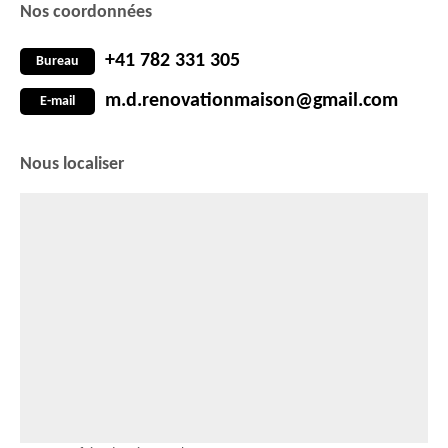
Nos coordonnées
+41 782 331 305
Bureau
m.d.renovationmaison@gmail.com
E-mail
Nous localiser