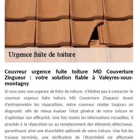
Couvreur urgence fuite toiture MD Couverture
Zingueur : votre solution fiable à Valeyres-sous-
montagny
Si vous avez une urgence de fuite de toiture, n'hésitez pas à contacter le
couvreur urgence fuite toiture MD Couverture Zingueur. Avant
d'entreprendre les réparations, notre couvreur réalise toujours un
diagnostic afin de mieux évaluer l'état général de votre toiture et
d'optimiser son efficacité. Une fois toutes les informations recueillies, il
procède à la réparation ou au remplacement des éléments défectueux,
garantissant ainsi une étanchéité optimale de votre toiture. Une fois les
travaux terminés, une vérification de l'étanchéité est effectuée