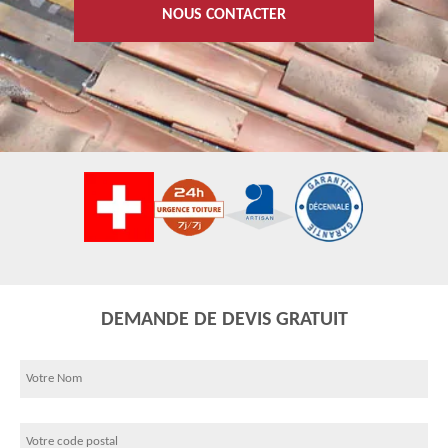
NOUS CONTACTER
DEMANDE DE DEVIS GRATUIT