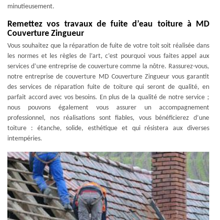
minutieusement.
Remettez vos travaux de fuite d’eau toiture à MD
Couverture Zingueur
Vous souhaitez que la réparation de fuite de votre toit soit réalisée dans
les normes et les règles de l’art, c’est pourquoi vous faites appel aux
services d’une entreprise de couverture comme la nôtre. Rassurez-vous,
notre entreprise de couverture MD Couverture Zingueur vous garantit
des services de réparation fuite de toiture qui seront de qualité, en
parfait accord avec vos besoins. En plus de la qualité de notre service ;
nous pouvons également vous assurer un accompagnement
professionnel, nos réalisations sont fiables, vous bénéficierez d’une
toiture : étanche, solide, esthétique et qui résistera aux diverses
intempéries.