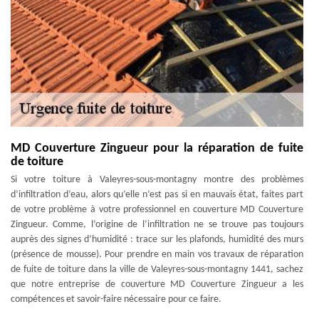
MD Couverture Zingueur pour la réparation de fuite
de toiture
Si votre toiture à Valeyres-sous-montagny montre des problèmes
d’infiltration d’eau, alors qu’elle n’est pas si en mauvais état, faites part
de votre problème à votre professionnel en couverture MD Couverture
Zingueur. Comme, l’origine de l’infiltration ne se trouve pas toujours
auprès des signes d’humidité : trace sur les plafonds, humidité des murs
(présence de mousse). Pour prendre en main vos travaux de réparation
de fuite de toiture dans la ville de Valeyres-sous-montagny 1441, sachez
que notre entreprise de couverture MD Couverture Zingueur a les
compétences et savoir-faire nécessaire pour ce faire.