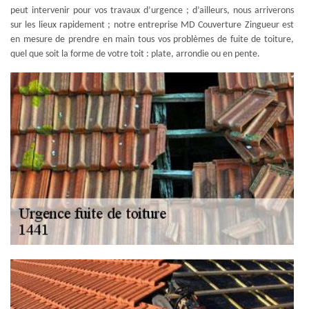
peut intervenir pour vos travaux d’urgence ; d’ailleurs, nous arriverons
sur les lieux rapidement ; notre entreprise MD Couverture Zingueur est
en mesure de prendre en main tous vos problèmes de fuite de toiture,
quel que soit la forme de votre toit : plate, arrondie ou en pente.