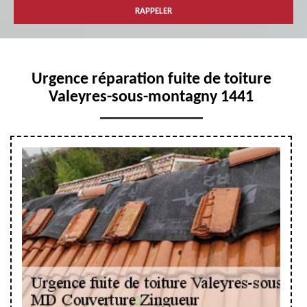
Urgence réparation fuite de toiture
Valeyres-sous-montagny 1441