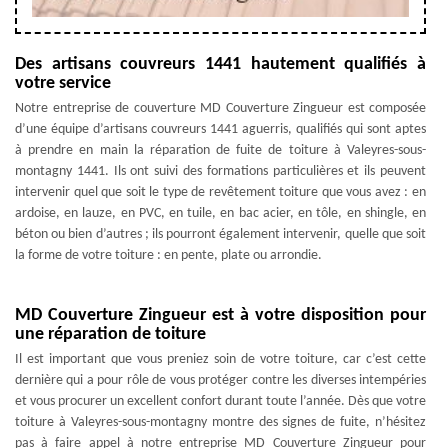
Des artisans couvreurs 1441 hautement qualifiés à
votre service
Notre entreprise de couverture MD Couverture Zingueur est composée
d’une équipe d’artisans couvreurs 1441 aguerris, qualifiés qui sont aptes
à prendre en main la réparation de fuite de toiture à Valeyres-sous-
montagny 1441. Ils ont suivi des formations particulières et ils peuvent
intervenir quel que soit le type de revêtement toiture que vous avez : en
ardoise, en lauze, en PVC, en tuile, en bac acier, en tôle, en shingle, en
béton ou bien d’autres ; ils pourront également intervenir, quelle que soit
la forme de votre toiture : en pente, plate ou arrondie.
MD Couverture Zingueur est à votre disposition pour
une réparation de toiture
Il est important que vous preniez soin de votre toiture, car c’est cette
dernière qui a pour rôle de vous protéger contre les diverses intempéries
et vous procurer un excellent confort durant toute l’année. Dès que votre
toiture à Valeyres-sous-montagny montre des signes de fuite, n’hésitez
pas à faire appel à notre entreprise MD Couverture Zingueur pour