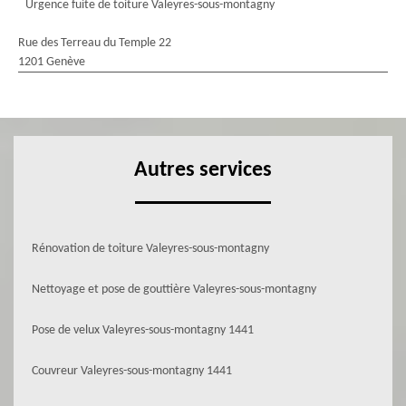
Urgence fuite de toiture Valeyres-sous-montagny
Rue des Terreau du Temple 22
1201 Genève
Autres services
Rénovation de toiture Valeyres-sous-montagny
Nettoyage et pose de gouttière Valeyres-sous-montagny
Pose de velux Valeyres-sous-montagny 1441
Couvreur Valeyres-sous-montagny 1441