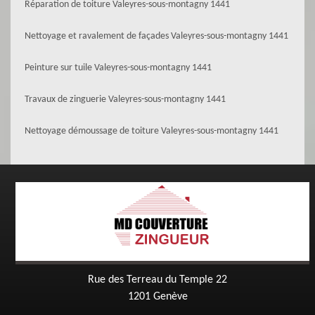
Réparation de toiture Valeyres-sous-montagny 1441
Nettoyage et ravalement de façades Valeyres-sous-montagny 1441
Peinture sur tuile Valeyres-sous-montagny 1441
Travaux de zinguerie Valeyres-sous-montagny 1441
Nettoyage démoussage de toiture Valeyres-sous-montagny 1441
Rue des Terreau du Temple 22
1201 Genève