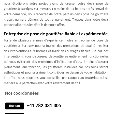
nous étudierons votre projet avant de dresser votre devis pose de
gouttière à Burtigny sur mesure. En moins de 24 heures après l’envoi de
votre demande, vous recevrez de notre part un devis pose de gouttière
gratuit qui sera démuni de tout engagement. Trouvez dans votre devis
personnalisé tous les détails de notre offre.
Entreprise de pose de gouttière fiable et expérimentée
Forte de plusieurs années d’expérience, notre entreprise de pose de
gouttière à Burtigny pourra fournir des prestations de qualité, réaliser
des interventions aux normes et livrer des ouvrages fiables. De par nos
interventions, vous disposerez de gouttières entièrement fonctionnelles
qui vous éviteront des problèmes d’infiltration d’eau. En plus d’assurer
pleinement leur fonction, les gouttières installées par nos soins seront
esthétiques et pourra vraiment contribuer au design de votre habitation.
En effet, nous pourrons vous conseiller par rapport au matériau qui se
mariera à la perfection avec votre revêtement de toit.
Nos coordonnées
+41 782 331 305
Bureau