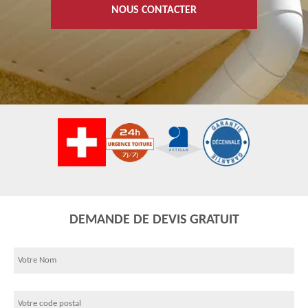
NOUS CONTACTER
DEMANDE DE DEVIS GRATUIT