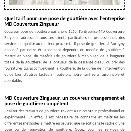
Quel tarif pour une pose de gouttière avec l’entreprise
MD Couverture Zingueur
Couvreur pose de gouttière pas chère 1268, l’entreprise MD Couverture
Zingueur adresse à tous ses clients particuliers et professionnels des
services de qualité au meilleur prix. Le tarif pose de gouttière à Burtigny
appliqué par notre établissement dépendra du modèle de gouttière à
mettre en place, du matériau de gouttière à manipuler, de la longueur
totale de la gouttière, de la longueur de la descente d’eau, du prix des
fournitures qui accompagnent la gouttière, de la durée de l’intervention
et de bien d’autres facteurs. Toutefois, notre tarif sera raisonnable et
abordable.
MD Couverture Zingueur, un couvreur changement et
pose de gouttière compétent
Réaliser des travaux de gouttière revient à un couvreur professionnel et
expérimenté. En effet, il est nécessaire de connaitre et maîtriser les
différentes méthodes à mettre en œuvre, que ce soit dans le cadre d’une
pose ou de rénovation de gouttière. Optez pour les services de