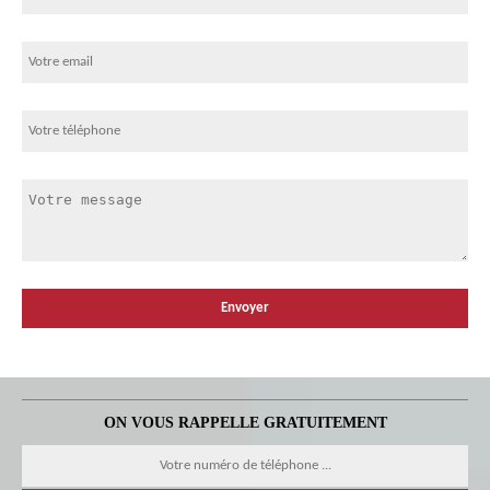
ON VOUS RAPPELLE GRATUITEMENT