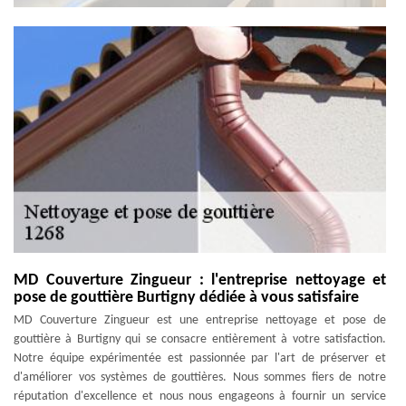
MD Couverture Zingueur : l'entreprise nettoyage et
pose de gouttière Burtigny dédiée à vous satisfaire
MD Couverture Zingueur est une entreprise nettoyage et pose de
gouttière à Burtigny qui se consacre entièrement à votre satisfaction.
Notre équipe expérimentée est passionnée par l'art de préserver et
d'améliorer vos systèmes de gouttières. Nous sommes fiers de notre
réputation d'excellence et nous nous engageons à fournir un service