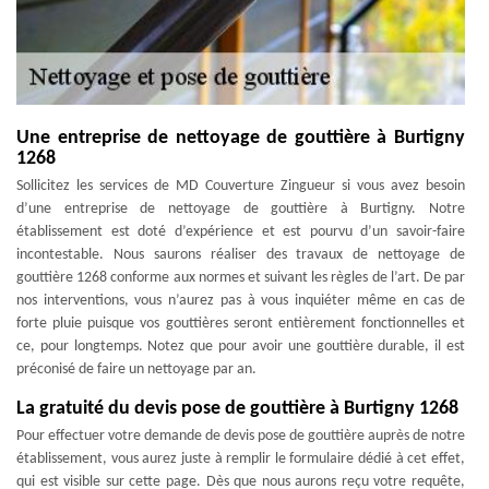
Une entreprise de nettoyage de gouttière à Burtigny
1268
Sollicitez les services de MD Couverture Zingueur si vous avez besoin
d’une entreprise de nettoyage de gouttière à Burtigny. Notre
établissement est doté d’expérience et est pourvu d’un savoir-faire
incontestable. Nous saurons réaliser des travaux de nettoyage de
gouttière 1268 conforme aux normes et suivant les règles de l’art. De par
nos interventions, vous n’aurez pas à vous inquiéter même en cas de
forte pluie puisque vos gouttières seront entièrement fonctionnelles et
ce, pour longtemps. Notez que pour avoir une gouttière durable, il est
préconisé de faire un nettoyage par an.
La gratuité du devis pose de gouttière à Burtigny 1268
Pour effectuer votre demande de devis pose de gouttière auprès de notre
établissement, vous aurez juste à remplir le formulaire dédié à cet effet,
qui est visible sur cette page. Dès que nous aurons reçu votre requête,