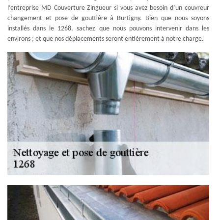
l’entreprise MD Couverture Zingueur si vous avez besoin d’un couvreur
changement et pose de gouttière à Burtigny. Bien que nous soyons
installés dans le 1268, sachez que nous pouvons intervenir dans les
environs ; et que nos déplacements seront entièrement à notre charge.