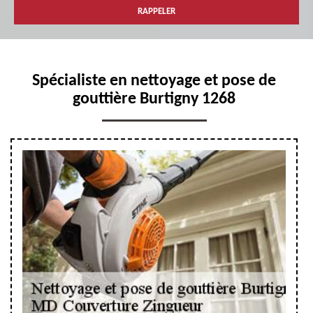
Spécialiste en nettoyage et pose de
gouttière Burtigny 1268