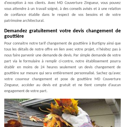
d'exception à nos clients. Avec MD Couverture Zingueur, vous pouvez
vous attendre à un travail soigné, à des conseils avisés et à une relation
de confiance établie dans le respect de vos besoins et de votre
patrimoine architectural.
Demandez gratuitement votre devis changement de
gouttière
Pour connaitre notre tarif changement de gouttière à Burtigny ainsi que
tous les détails de notre offre en lien avec votre projet, n’hésitez pas à
nous faire parvenir une demande de devis. Par simple demande de votre
part via le formulaire à remplir ci-contre, notre établissement pourra
établir en moins de 24 heures seulement un devis changement de
gouttière sur mesure qui sera entièrement personnalisé. Sachez qu’avec
votre couvreur changement et pose de gouttière MD Couverture
Zingueur, accéder au devis est gratuit et ne tient compte d’aucun
engagement de votre part.