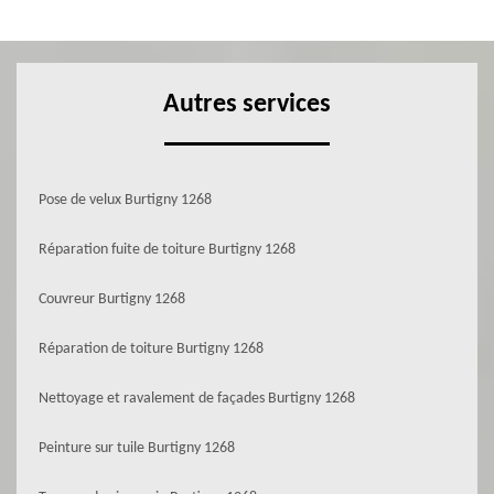
Autres services
Pose de velux Burtigny 1268
Réparation fuite de toiture Burtigny 1268
Couvreur Burtigny 1268
Réparation de toiture Burtigny 1268
Nettoyage et ravalement de façades Burtigny 1268
Peinture sur tuile Burtigny 1268