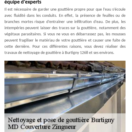
équipe d’experts
Il est nécessaire de garder une gouttière propre pour que l’eau s’écoule
avec fluidité dans les conduits. En effet, la présence de feuilles ou de
branches mortes risque d’entraîner une infiltration d’eau. De plus, les
intempéries peuvent laisser des traces sur la gouttière, notamment des
végétaux parasitaires. Si vous ne vous en débarrassez pas, les mousses
peuvent fragiliser le matériau de votre gouttière et causer une fuite de
cette dernière. Pour ces différentes raisons, vous devez réaliser des
travaux de nettoyage de gouttière à Burtigny 1268 et ses environs.