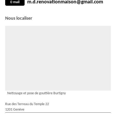
m.d.renovationmaison@gmail.com
E-mail
Nous localiser
Nettoyage et pose de gouttière Burtigny
Rue des Terreau du Temple 22
1201 Genève