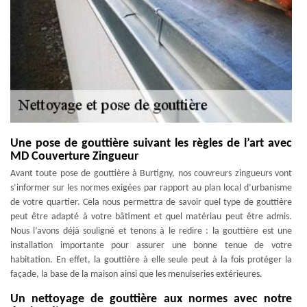
Une pose de gouttière suivant les règles de l’art avec
MD Couverture Zingueur
Avant toute pose de gouttière à Burtigny, nos couvreurs zingueurs vont
s’informer sur les normes exigées par rapport au plan local d’urbanisme
de votre quartier. Cela nous permettra de savoir quel type de gouttière
peut être adapté à votre bâtiment et quel matériau peut être admis.
Nous l’avons déjà souligné et tenons à le redire : la gouttière est une
installation importante pour assurer une bonne tenue de votre
habitation. En effet, la gouttière à elle seule peut à la fois protéger la
façade, la base de la maison ainsi que les menuiseries extérieures.
Un nettoyage de gouttière aux normes avec notre