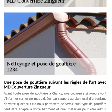
Une pose de gouttière suivant les règles de l’art avec
MD Couverture Zingueur
Avant toute pose de gouttière à Chancy, nos couvreurs zingueurs vont
s’informer sur les normes exigées par rapport au plan local d’urbanisme
de votre quartier. Cela nous permettra de savoir quel type de gouttière
peut être adapté à votre bâtiment et quel matériau peut être admis.