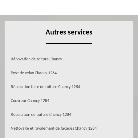
Autres services
Rénovation de toiture Chancy
Pose de velux Chancy 1284
Réparation fuite de toiture Chancy 1284
Couvreur Chancy 1284
Réparation de toiture Chancy 1284
Nettoyage et ravalement de façades Chancy 1284