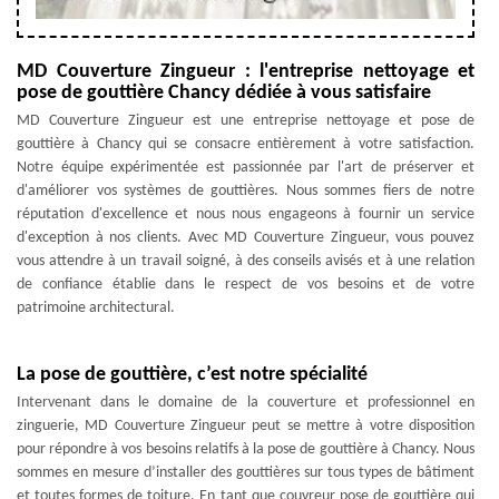
MD Couverture Zingueur : l'entreprise nettoyage et
pose de gouttière Chancy dédiée à vous satisfaire
MD Couverture Zingueur est une entreprise nettoyage et pose de
gouttière à Chancy qui se consacre entièrement à votre satisfaction.
Notre équipe expérimentée est passionnée par l'art de préserver et
d'améliorer vos systèmes de gouttières. Nous sommes fiers de notre
réputation d'excellence et nous nous engageons à fournir un service
d'exception à nos clients. Avec MD Couverture Zingueur, vous pouvez
vous attendre à un travail soigné, à des conseils avisés et à une relation
de confiance établie dans le respect de vos besoins et de votre
patrimoine architectural.
La pose de gouttière, c’est notre spécialité
Intervenant dans le domaine de la couverture et professionnel en
zinguerie, MD Couverture Zingueur peut se mettre à votre disposition
pour répondre à vos besoins relatifs à la pose de gouttière à Chancy. Nous
sommes en mesure d’installer des gouttières sur tous types de bâtiment
et toutes formes de toiture. En tant que couvreur pose de gouttière qui