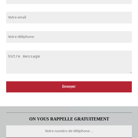
ON VOUS RAPPELLE GRATUITEMENT