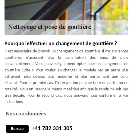
Pourquoi effectuer un changement de gouttière ?
Il est nécessaire de prévoir un changement de gouttière si vos anciennes
gouttières n’assurent plus la canalisation des eaux de pluie
convenablement. Vous pouvez également opter pour un changement de
gouttière 1284 si vous voulez en changer le modèle par un autre plus
attrayant, plus design, plus moderne et plus performant que celui
d’avant. Pour le premier cas, l’intervention peut se faire en partie ou en
totalité. Nous utiliserons le même matériau afin que le rendu ne soit pas
très décalé. Pour le second cas, nous pouvons nous conformer à vos
indications.
Nos coordonnées
+41 782 331 305
Bureau