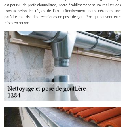
est pourvu de professionnalisme, notre établissement saura réaliser des
travaux selon les règles de l’art. Effectivement, nous détenons une
parfaite maîtrise des techniques de pose de gouttière qui peuvent être
mises en œuvre.