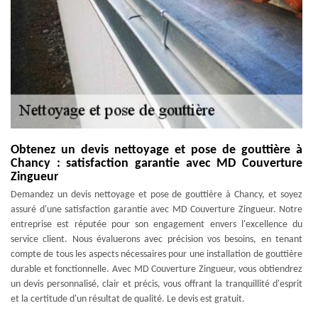
Obtenez un devis nettoyage et pose de gouttière à
Chancy : satisfaction garantie avec MD Couverture
Zingueur
Demandez un devis nettoyage et pose de gouttière à Chancy, et soyez
assuré d'une satisfaction garantie avec MD Couverture Zingueur. Notre
entreprise est réputée pour son engagement envers l'excellence du
service client. Nous évaluerons avec précision vos besoins, en tenant
compte de tous les aspects nécessaires pour une installation de gouttière
durable et fonctionnelle. Avec MD Couverture Zingueur, vous obtiendrez
un devis personnalisé, clair et précis, vous offrant la tranquillité d'esprit
et la certitude d'un résultat de qualité. Le devis est gratuit.