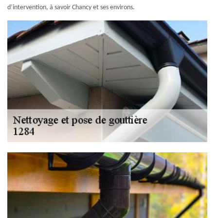
d’intervention, à savoir Chancy et ses environs.