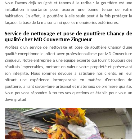
Nous l’avons déjà souligné et tenons à le redire : la gouttière est une
installation importante pour assurer une bonne tenue de votre
habitation. En effet, la gouttière à elle seule peut à la fois protéger la
façade, la base de la maison ainsi que les menuiseries extérieures.
Service de nettoyage et pose de gouttière Chancy de
qualité chez MD Couverture Zingueur
Profitez d'un service de nettoyage et pose de gouttière Chancy d'une
qualité exceptionnelle, offert avec professionnalisme par MD Couverture
Zingueur. Notre entreprise a une équipe experte qui fournit toujours des
résultats impeccables, mettant en valeur votre propriété et préservant
son intégrité. Nous sommes dévoués à satisfaire nos clients, en leur
offrant une expérience incomparable en matière d'entretien de
gouttière, alliant savoir-faire artisanal et matériaux de première qualité.
Nous pouvons répondre à toutes vos questions et établir pour vous un
devis gratuit.