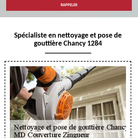
Spécialiste en nettoyage et pose de
gouttière Chancy 1284