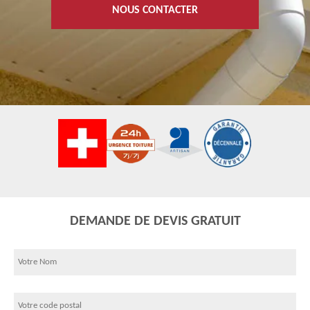
NOUS CONTACTER
DEMANDE DE DEVIS GRATUIT