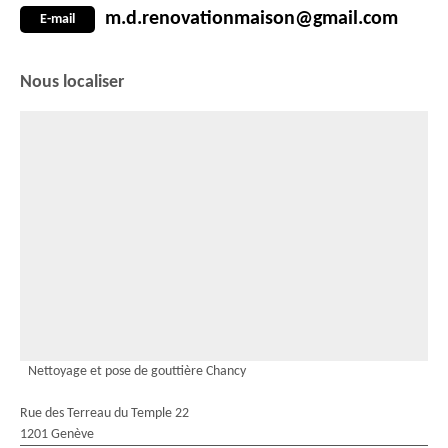
m.d.renovationmaison@gmail.com
E-mail
Nous localiser
Nettoyage et pose de gouttière Chancy
Rue des Terreau du Temple 22
1201 Genève