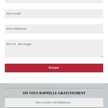
ON VOUS RAPPELLE GRATUITEMENT