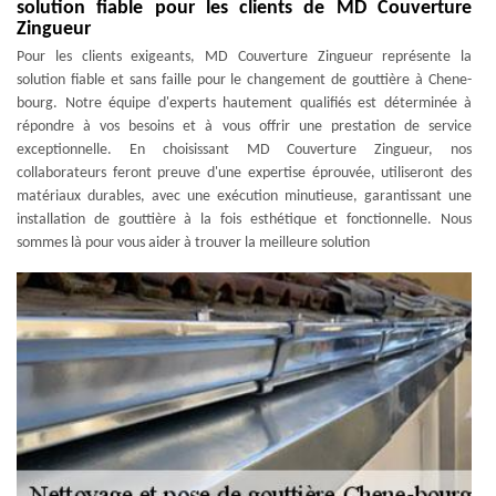
solution fiable pour les clients de MD Couverture
Zingueur
Pour les clients exigeants, MD Couverture Zingueur représente la
solution fiable et sans faille pour le changement de gouttière à Chene-
bourg. Notre équipe d'experts hautement qualifiés est déterminée à
répondre à vos besoins et à vous offrir une prestation de service
exceptionnelle. En choisissant MD Couverture Zingueur, nos
collaborateurs feront preuve d'une expertise éprouvée, utiliseront des
matériaux durables, avec une exécution minutieuse, garantissant une
installation de gouttière à la fois esthétique et fonctionnelle. Nous
sommes là pour vous aider à trouver la meilleure solution