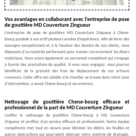
Vos avantages en collaborant avec l’entreprise de pose
de gouttière MD Couverture Zingueur
L’entreprise de pose de gouttière MD Couverture Zingueur à Chene-
bourg possède à son actif plusieurs années d’expérience. Afin de livrer des
ouvrages exceptionnels et à la hauteur des besoins de nos clients, nous
disposons d’un matériel performant pour manier correctement les divers
matériaux. Nous avons également un personnel compétent qui s’engage
à fournir des prestations de qualité. Si vous nous engagez, vous pourrez
bénéficier de la gratuité des frais de déplacement de nos artisans
couvreurs. Cette offre est valable si le chantier se trouve dans notre zone
d’intervention, à savoir Chene-bourg et ses environs.
Nettoyage de gouttière Chene-bourg efficace et
professionnel de la part de MD Couverture Zingueur
Confiez le nettoyage de gouttière Chene-bourg à MD Couverture
Zingueur et profitez d'un service efficace et professionnel. Notre équipe
compétente met tout en œuvre pour éliminer les débris, les feuilles et
autres obstructions qui pourraient obstruer votre système de drainage.