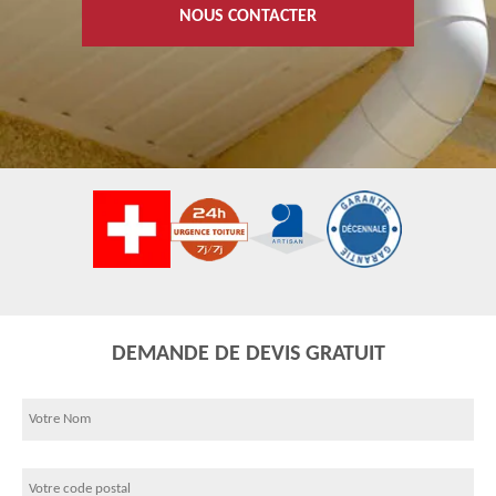
NOUS CONTACTER
DEMANDE DE DEVIS GRATUIT