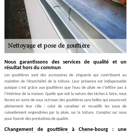
Nous garantissons des services de qualité et un
résultat hors du commun
Les gouttières sont des accessoires de zinguerie qui contribuent au
maintien de l’étanchéité de la toiture. Leur présence est indispensable
puisque c’est grâce aux gouttières que l’eau de pluie ne s’infitlre pas à
l’intérieur de la maison. Quelle que soit la nature des tâches à faire, nous
ferons en sorte de vous octroyer des gouttières sans failles qui assureront
pleinement leur rôle : celui de canaliser et recueillir les eaux de
ruissellement engendrées par la pluie, sur la toiture. Comptez sur nous
pour fournir des prestations de qualité.
Changement de gouttière à Chene-bourg : une