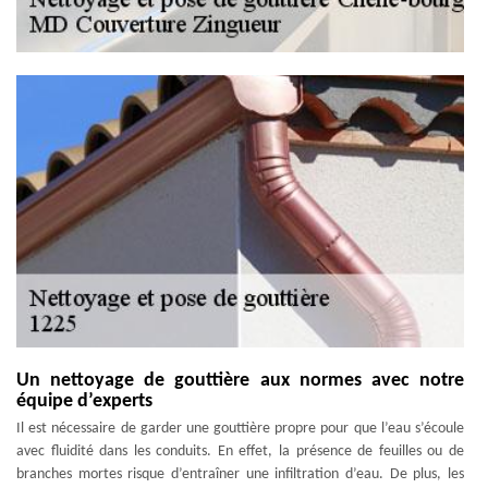
Un nettoyage de gouttière aux normes avec notre
équipe d’experts
Il est nécessaire de garder une gouttière propre pour que l’eau s’écoule
avec fluidité dans les conduits. En effet, la présence de feuilles ou de
branches mortes risque d’entraîner une infiltration d’eau. De plus, les