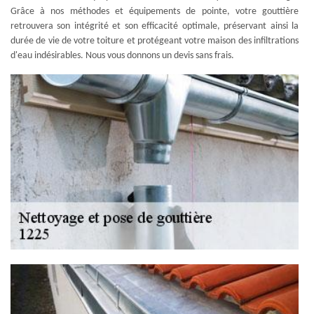
Grâce à nos méthodes et équipements de pointe, votre gouttière
retrouvera son intégrité et son efficacité optimale, préservant ainsi la
durée de vie de votre toiture et protégeant votre maison des infiltrations
d'eau indésirables. Nous vous donnons un devis sans frais.