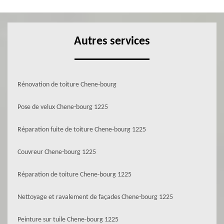
Autres services
Rénovation de toiture Chene-bourg
Pose de velux Chene-bourg 1225
Réparation fuite de toiture Chene-bourg 1225
Couvreur Chene-bourg 1225
Réparation de toiture Chene-bourg 1225
Nettoyage et ravalement de façades Chene-bourg 1225
Peinture sur tuile Chene-bourg 1225