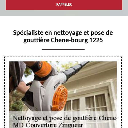
Spécialiste en nettoyage et pose de
gouttière Chene-bourg 1225