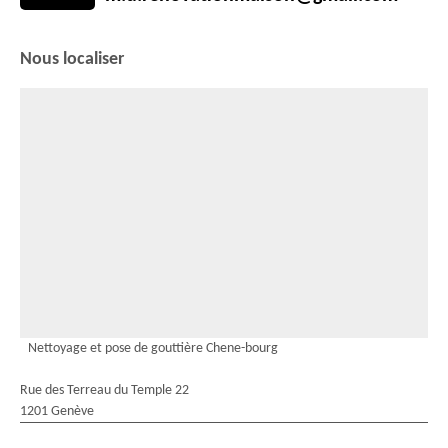
Nous localiser
Nettoyage et pose de gouttière Chene-bourg
Rue des Terreau du Temple 22
1201 Genève