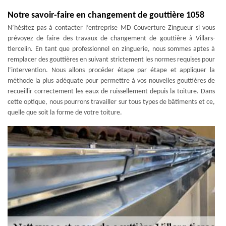
Notre savoir-faire en changement de gouttière 1058
N’hésitez pas à contacter l’entreprise MD Couverture Zingueur si vous
prévoyez de faire des travaux de changement de gouttière à Villars-
tiercelin. En tant que professionnel en zinguerie, nous sommes aptes à
remplacer des gouttières en suivant strictement les normes requises pour
l’intervention. Nous allons procéder étape par étape et appliquer la
méthode la plus adéquate pour permettre à vos nouvelles gouttières de
recueillir correctement les eaux de ruissellement depuis la toiture. Dans
cette optique, nous pourrons travailler sur tous types de bâtiments et ce,
quelle que soit la forme de votre toiture.