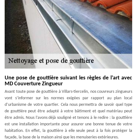
Une pose de gouttière suivant les règles de l’art avec
MD Couverture Zingueur
Avant toute pose de gouttière à Villars-tiercelin, nos couvreurs zingueurs
vont s’informer sur les normes exigées par rapport au plan local
d’urbanisme de votre quartier. Cela nous permettra de savoir quel type
de gouttière peut être adapté à votre bâtiment et quel matériau peut
être admis. Nous l’avons déjà souligné et tenons à le redire : la gouttière
est une installation importante pour assurer une bonne tenue de votre
habitation. En effet, la gouttière à elle seule peut à la fois protéger la
façade, la base de la maison ainsi que les menuiseries extérieures.