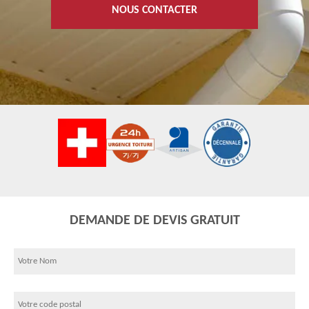
NOUS CONTACTER
DEMANDE DE DEVIS GRATUIT