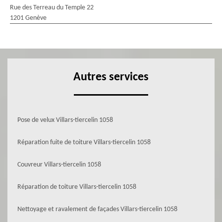
Rue des Terreau du Temple 22
1201 Genève
Autres services
Pose de velux Villars-tiercelin 1058
Réparation fuite de toiture Villars-tiercelin 1058
Couvreur Villars-tiercelin 1058
Réparation de toiture Villars-tiercelin 1058
Nettoyage et ravalement de façades Villars-tiercelin 1058