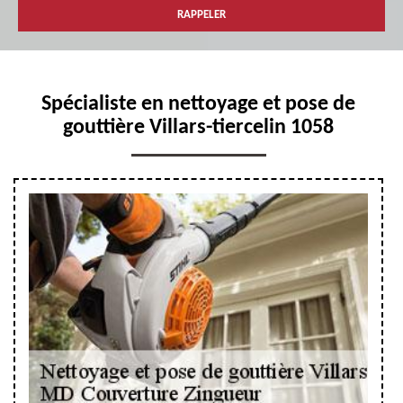
Spécialiste en nettoyage et pose de
gouttière Villars-tiercelin 1058