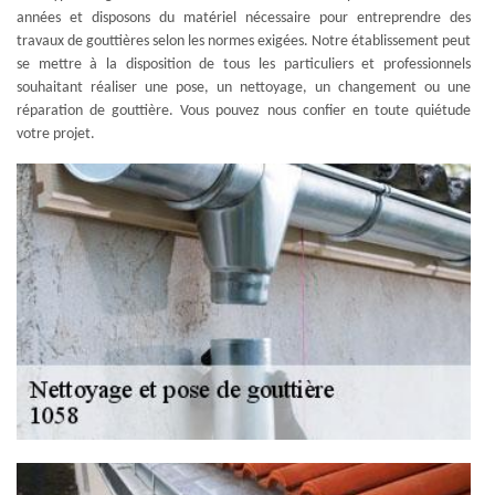
années et disposons du matériel nécessaire pour entreprendre des
travaux de gouttières selon les normes exigées. Notre établissement peut
se mettre à la disposition de tous les particuliers et professionnels
souhaitant réaliser une pose, un nettoyage, un changement ou une
réparation de gouttière. Vous pouvez nous confier en toute quiétude
votre projet.