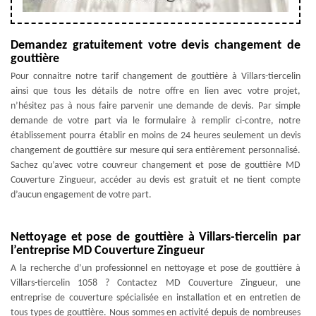
Demandez gratuitement votre devis changement de
gouttière
Pour connaitre notre tarif changement de gouttière à Villars-tiercelin
ainsi que tous les détails de notre offre en lien avec votre projet,
n’hésitez pas à nous faire parvenir une demande de devis. Par simple
demande de votre part via le formulaire à remplir ci-contre, notre
établissement pourra établir en moins de 24 heures seulement un devis
changement de gouttière sur mesure qui sera entièrement personnalisé.
Sachez qu’avec votre couvreur changement et pose de gouttière MD
Couverture Zingueur, accéder au devis est gratuit et ne tient compte
d’aucun engagement de votre part.
Nettoyage et pose de gouttière à Villars-tiercelin par
l’entreprise MD Couverture Zingueur
A la recherche d’un professionnel en nettoyage et pose de gouttière à
Villars-tiercelin 1058 ? Contactez MD Couverture Zingueur, une
entreprise de couverture spécialisée en installation et en entretien de
tous types de gouttière. Nous sommes en activité depuis de nombreuses