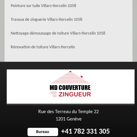
Peinture sur tuile Villars-tiercelin 1058
Travaux de zinguerie Villars-tiercelin 1058
Nettoyage démoussage de toiture Villars-tiercelin 1058
Rénovation de toiture Villars-tiercelin
Rue des Terreau du Temple 22
1201 Genève
+41 782 331 305
Bureau