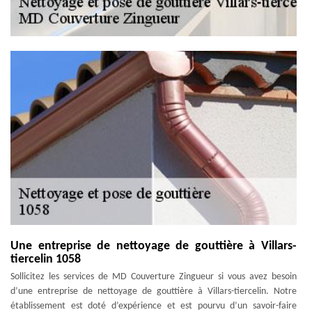
Une entreprise de nettoyage de gouttière à Villars-
tiercelin 1058
Sollicitez les services de MD Couverture Zingueur si vous avez besoin
d’une entreprise de nettoyage de gouttière à Villars-tiercelin. Notre
établissement est doté d’expérience et est pourvu d’un savoir-faire