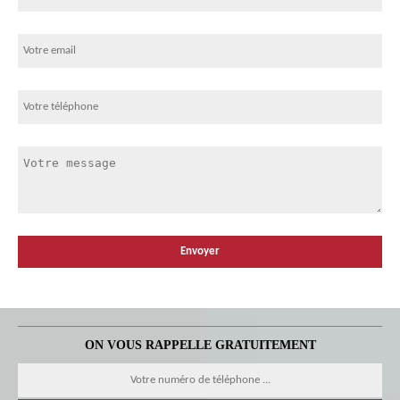
ON VOUS RAPPELLE GRATUITEMENT