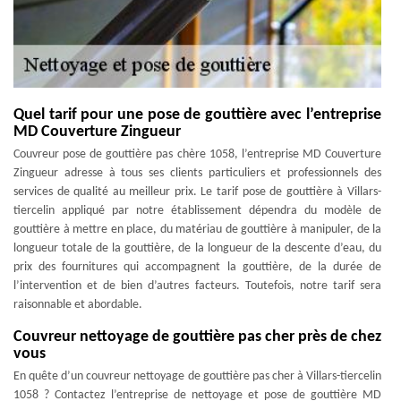
Quel tarif pour une pose de gouttière avec l’entreprise
MD Couverture Zingueur
Couvreur pose de gouttière pas chère 1058, l’entreprise MD Couverture
Zingueur adresse à tous ses clients particuliers et professionnels des
services de qualité au meilleur prix. Le tarif pose de gouttière à Villars-
tiercelin appliqué par notre établissement dépendra du modèle de
gouttière à mettre en place, du matériau de gouttière à manipuler, de la
longueur totale de la gouttière, de la longueur de la descente d’eau, du
prix des fournitures qui accompagnent la gouttière, de la durée de
l’intervention et de bien d’autres facteurs. Toutefois, notre tarif sera
raisonnable et abordable.
Couvreur nettoyage de gouttière pas cher près de chez
vous
En quête d’un couvreur nettoyage de gouttière pas cher à Villars-tiercelin
1058 ? Contactez l’entreprise de nettoyage et pose de gouttière MD