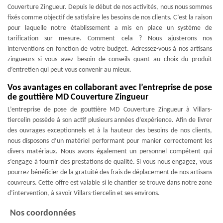
Couverture Zingueur. Depuis le début de nos activités, nous nous sommes
fixés comme objectif de satisfaire les besoins de nos clients. C’est la raison
pour laquelle notre établissement a mis en place un système de
tarification sur mesure. Comment cela ? Nous ajusterons nos
interventions en fonction de votre budget. Adressez-vous à nos artisans
zingueurs si vous avez besoin de conseils quant au choix du produit
d’entretien qui peut vous convenir au mieux.
Vos avantages en collaborant avec l’entreprise de pose
de gouttière MD Couverture Zingueur
L’entreprise de pose de gouttière MD Couverture Zingueur à Villars-
tiercelin possède à son actif plusieurs années d’expérience. Afin de livrer
des ouvrages exceptionnels et à la hauteur des besoins de nos clients,
nous disposons d’un matériel performant pour manier correctement les
divers matériaux. Nous avons également un personnel compétent qui
s’engage à fournir des prestations de qualité. Si vous nous engagez, vous
pourrez bénéficier de la gratuité des frais de déplacement de nos artisans
couvreurs. Cette offre est valable si le chantier se trouve dans notre zone
d’intervention, à savoir Villars-tiercelin et ses environs.
Nos coordonnées