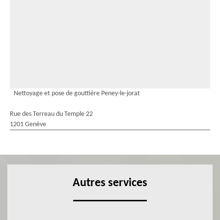
Nettoyage et pose de gouttière Peney-le-jorat
Rue des Terreau du Temple 22
1201 Genève
Autres services