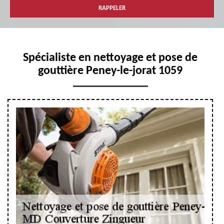
Spécialiste en nettoyage et pose de
gouttière Peney-le-jorat 1059