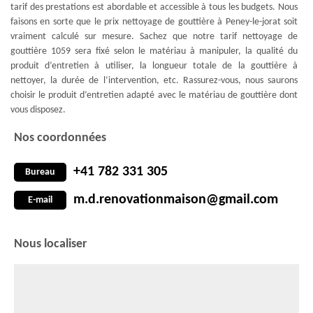
tarif des prestations est abordable et accessible à tous les budgets. Nous
faisons en sorte que le prix nettoyage de gouttière à Peney-le-jorat soit
vraiment calculé sur mesure. Sachez que notre tarif nettoyage de
gouttière 1059 sera fixé selon le matériau à manipuler, la qualité du
produit d’entretien à utiliser, la longueur totale de la gouttière à
nettoyer, la durée de l’intervention, etc. Rassurez-vous, nous saurons
choisir le produit d’entretien adapté avec le matériau de gouttière dont
vous disposez.
Nos coordonnées
+41 782 331 305
Bureau
m.d.renovationmaison@gmail.com
E-mail
Nous localiser