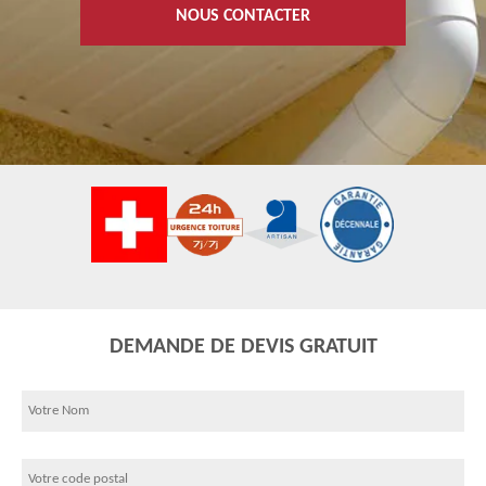
NOUS CONTACTER
DEMANDE DE DEVIS GRATUIT