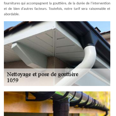
fournitures qui accompagnent la gouttière, de la durée de l’intervention
et de bien d’autres facteurs. Toutefois, notre tarif sera raisonnable et
abordable.