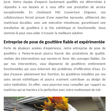
jorat. Notre équipe d'experts hautement qualifiés est déterminée à
répondre à vos besoins et à vous offrir une prestation de service
exceptionnelle. En choisissant MD Couverture Zingueur, nos
collaborateurs feront preuve d'une expertise éprouvée, utiliseront des
matériaux durables, avec une exécution minutieuse, garantissant une
installation de gouttière à la fois esthétique et fonctionnelle. Nous
sommes là pour vous aider à trouver la meilleure solution
Entreprise de pose de gouttière fiable et expérimentée
Forte de plusieurs années d’expérience, notre entreprise de pose de
gouttière à Peney-le-jorat pourra fournir des prestations de qualité,
réaliser des interventions aux normes et livrer des ouvrages fiables. De
par nos interventions, vous disposerez de gouttières entièrement
fonctionnelles qui vous éviteront des problèmes d’infiltration d’eau. En
plus d’assurer pleinement leur fonction, les gouttières installées par nos
soins seront esthétiques et pourra vraiment contribuer au design de
votre habitation. En effet, nous pourrons vous conseiller par rapport au
matériau qui se mariera à la perfection avec votre revêtement de toit.