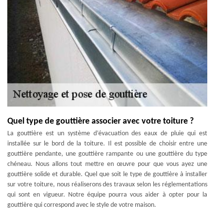
Quel type de gouttière associer avec votre toiture ?
La gouttière est un système d’évacuation des eaux de pluie qui est
installée sur le bord de la toiture. Il est possible de choisir entre une
gouttière pendante, une gouttière rampante ou une gouttière du type
chéneau. Nous allons tout mettre en œuvre pour que vous ayez une
gouttière solide et durable. Quel que soit le type de gouttière à installer
sur votre toiture, nous réaliserons des travaux selon les réglementations
qui sont en vigueur. Notre équipe pourra vous aider à opter pour la
gouttière qui correspond avec le style de votre maison.