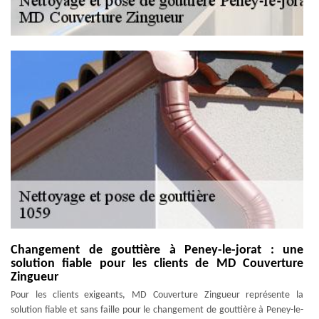
Changement de gouttière à Peney-le-jorat : une
solution fiable pour les clients de MD Couverture
Zingueur
Pour les clients exigeants, MD Couverture Zingueur représente la
solution fiable et sans faille pour le changement de gouttière à Peney-le-