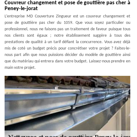
Couvreur changement et pose de gouttière pas cher à
Peney-le-jorat
L’entreprise MD Couverture Zingueur est un couvreur changement et
pose de gouttière pas cher du 1059. Que vous soyez particulier ou
professionnel, nous ne faisons pas un traitement de faveur puisque tous
nos clients sont égaux ; notre établissement suggère à tous des
prestations de qualité à un tarif défiant la concurrence. Vous avez déjà
mis de coté un budget précis pour concrétiser votre projet ? Faites-le-
nous part afin que nous puissions décider du modèle de gouttière ainsi
que du matériau qui entrera dans votre budget. Laissez-nous prendre en
main votre projet.