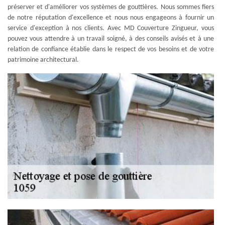
préserver et d'améliorer vos systèmes de gouttières. Nous sommes fiers
de notre réputation d'excellence et nous nous engageons à fournir un
service d'exception à nos clients. Avec MD Couverture Zingueur, vous
pouvez vous attendre à un travail soigné, à des conseils avisés et à une
relation de confiance établie dans le respect de vos besoins et de votre
patrimoine architectural.