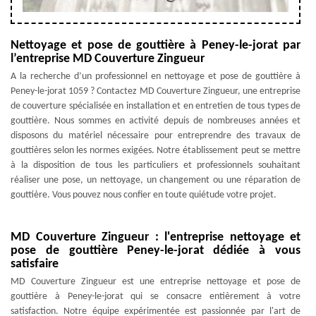
Nettoyage et pose de gouttière à Peney-le-jorat par
l’entreprise MD Couverture Zingueur
A la recherche d’un professionnel en nettoyage et pose de gouttière à
Peney-le-jorat 1059 ? Contactez MD Couverture Zingueur, une entreprise
de couverture spécialisée en installation et en entretien de tous types de
gouttière. Nous sommes en activité depuis de nombreuses années et
disposons du matériel nécessaire pour entreprendre des travaux de
gouttières selon les normes exigées. Notre établissement peut se mettre
à la disposition de tous les particuliers et professionnels souhaitant
réaliser une pose, un nettoyage, un changement ou une réparation de
gouttière. Vous pouvez nous confier en toute quiétude votre projet.
MD Couverture Zingueur : l'entreprise nettoyage et
pose de gouttière Peney-le-jorat dédiée à vous
satisfaire
MD Couverture Zingueur est une entreprise nettoyage et pose de
gouttière à Peney-le-jorat qui se consacre entièrement à votre
satisfaction. Notre équipe expérimentée est passionnée par l'art de