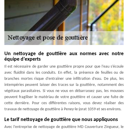
Un nettoyage de gouttière aux normes avec notre
équipe d’experts
Il est nécessaire de garder une gouttière propre pour que l’eau s’écoule
avec fluidité dans les conduits. En effet, la présence de feuilles ou de
branches mortes risque d’entraîner une infiltration d’eau. De plus, les
intempéries peuvent laisser des traces sur la gouttière, notamment des
végétaux parasitaires. Si vous ne vous en débarrassez pas, les mousses
peuvent fragiliser le matériau de votre gouttière et causer une fuite de
cette dernière. Pour ces différentes raisons, vous devez réaliser des
travaux de nettoyage de gouttière à Peney-le-jorat 1059 et ses environs.
Le tarif nettoyage de gouttière que nous appliquons
Avec l’entreprise de nettoyage de gouttière MD Couverture Zingueur, le