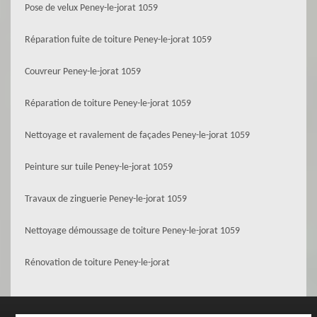
Pose de velux Peney-le-jorat 1059
Réparation fuite de toiture Peney-le-jorat 1059
Couvreur Peney-le-jorat 1059
Réparation de toiture Peney-le-jorat 1059
Nettoyage et ravalement de façades Peney-le-jorat 1059
Peinture sur tuile Peney-le-jorat 1059
Travaux de zinguerie Peney-le-jorat 1059
Nettoyage démoussage de toiture Peney-le-jorat 1059
Rénovation de toiture Peney-le-jorat