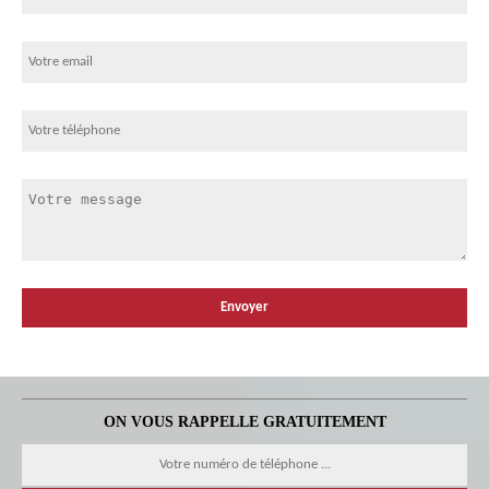
ON VOUS RAPPELLE GRATUITEMENT