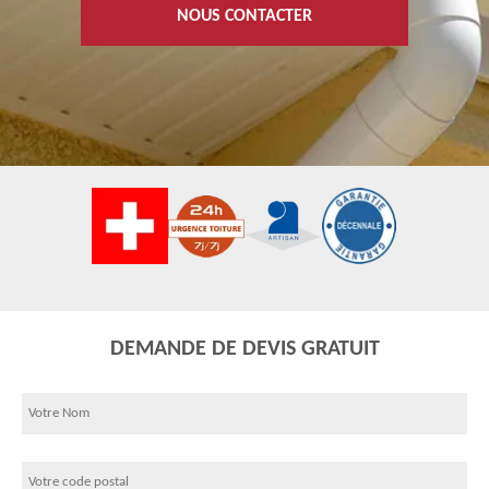
NOUS CONTACTER
DEMANDE DE DEVIS GRATUIT