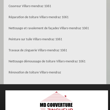
Couvreur Villars-mendraz 1061
Réparation de toiture Villars-mendraz 1061
Nettoyage et ravalement de façades Villars-mendraz 1061
Peinture sur tuile Villars-mendraz 1061
Travaux de zinguerie Villars-mendraz 1061
Nettoyage démoussage de toiture Villars-mendraz 1061
Rénovation de toiture Villars-mendraz