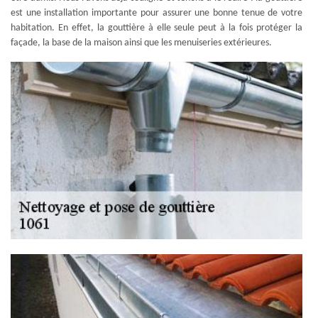
est une installation importante pour assurer une bonne tenue de votre
habitation. En effet, la gouttière à elle seule peut à la fois protéger la
façade, la base de la maison ainsi que les menuiseries extérieures.