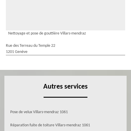
Nettoyage et pose de gouttière Villars-mendraz
Rue des Terreau du Temple 22
1201 Genève
Autres services
Pose de velux Villars-mendraz 1061
Réparation fuite de toiture Villars-mendraz 1061