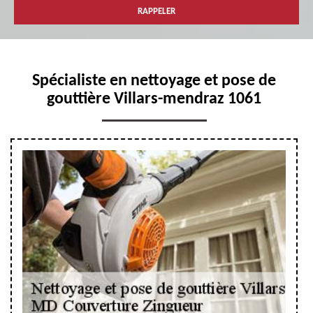
Spécialiste en nettoyage et pose de
gouttière Villars-mendraz 1061