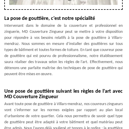
La pose de gouttière, c’est notre spécialité
Intervenant dans le domaine de la couverture et professionnel en
zinguerie, MD Couverture Zingueur peut se mettre à votre disposition
pour répondre à vos besoins relatifs à la pose de gouttière à Villars-
mendraz. Nous sommes en mesure d’installer des gouttières sur tous
types de bâtiment et toutes formes de toiture. En tant que couvreur pose
de gouttière qui est pourvu de professionnalisme, notre établissement
saura réaliser des travaux selon les règles de l’art. Effectivement, nous
détenons une parfaite maîtrise des techniques de pose de gouttière qui
peuvent être mises en œuvre.
Une pose de gouttière suivant les règles de l’art avec
MD Couverture Zingueur
Avant toute pose de gouttière à Villars-mendraz, nos couvreurs zingueurs
vont s’informer sur les normes exigées par rapport au plan local
d’urbanisme de votre quartier. Cela nous permettra de savoir quel type
de gouttière peut être adapté à votre bâtiment et quel matériau peut
être admis. Nous l’avons déjà souligné et tenons à le redire : la gouttière