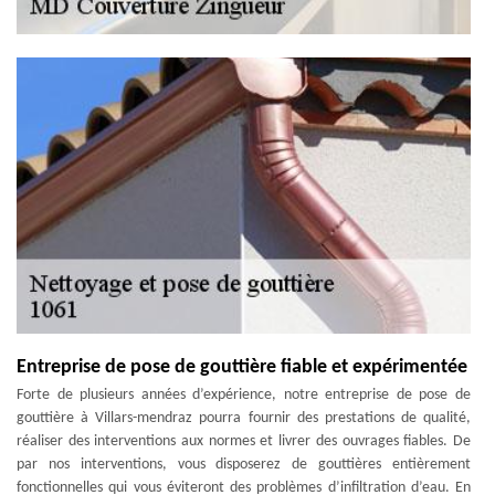
Entreprise de pose de gouttière fiable et expérimentée
Forte de plusieurs années d’expérience, notre entreprise de pose de
gouttière à Villars-mendraz pourra fournir des prestations de qualité,
réaliser des interventions aux normes et livrer des ouvrages fiables. De
par nos interventions, vous disposerez de gouttières entièrement
fonctionnelles qui vous éviteront des problèmes d’infiltration d’eau. En