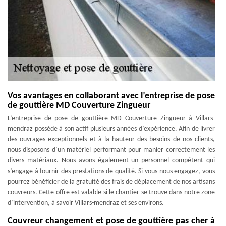
Vos avantages en collaborant avec l’entreprise de pose
de gouttière MD Couverture Zingueur
L’entreprise de pose de gouttière MD Couverture Zingueur à Villars-
mendraz possède à son actif plusieurs années d’expérience. Afin de livrer
des ouvrages exceptionnels et à la hauteur des besoins de nos clients,
nous disposons d’un matériel performant pour manier correctement les
divers matériaux. Nous avons également un personnel compétent qui
s’engage à fournir des prestations de qualité. Si vous nous engagez, vous
pourrez bénéficier de la gratuité des frais de déplacement de nos artisans
couvreurs. Cette offre est valable si le chantier se trouve dans notre zone
d’intervention, à savoir Villars-mendraz et ses environs.
Couvreur changement et pose de gouttière pas cher à