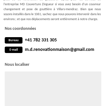
l’entreprise MD Couverture Zingueur si vous avez besoin d’un couvreur
changement et pose de gouttière à Villars-mendraz. Bien que nous
soyons installés dans le 1061, sachez que nous pouvons intervenir dans les
environs ; et que nos déplacements seront entièrement à notre charge.
Nos coordonnées
+41 782 331 305
Bureau
m.d.renovationmaison@gmail.com
E-mail
Nous localiser