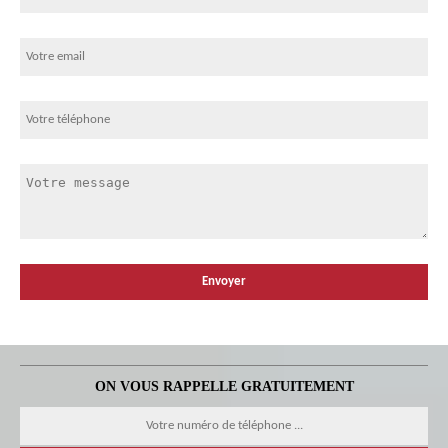
ON VOUS RAPPELLE GRATUITEMENT