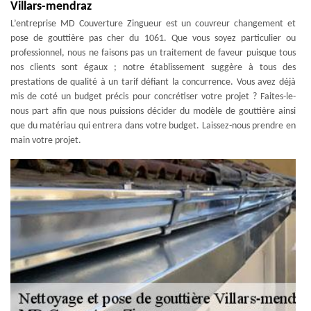
Villars-mendraz
L’entreprise MD Couverture Zingueur est un couvreur changement et
pose de gouttière pas cher du 1061. Que vous soyez particulier ou
professionnel, nous ne faisons pas un traitement de faveur puisque tous
nos clients sont égaux ; notre établissement suggère à tous des
prestations de qualité à un tarif défiant la concurrence. Vous avez déjà
mis de coté un budget précis pour concrétiser votre projet ? Faites-le-
nous part afin que nous puissions décider du modèle de gouttière ainsi
que du matériau qui entrera dans votre budget. Laissez-nous prendre en
main votre projet.