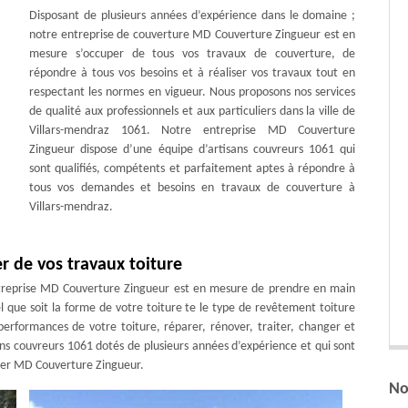
Disposant de plusieurs années d’expérience dans le domaine ;
notre entreprise de couverture MD Couverture Zingueur est en
mesure s’occuper de tous vos travaux de couverture, de
répondre à tous vos besoins et à réaliser vos travaux tout en
respectant les normes en vigueur. Nous proposons nos services
de qualité aux professionnels et aux particuliers dans la ville de
Villars-mendraz 1061. Notre entreprise MD Couverture
Zingueur dispose d’une équipe d’artisans couvreurs 1061 qui
sont qualifiés, compétents et parfaitement aptes à répondre à
tous vos demandes et besoins en travaux de couverture à
Villars-mendraz.
 de vos travaux toiture
ntreprise MD Couverture Zingueur est en mesure de prendre en main
l que soit la forme de votre toiture te le type de revêtement toiture
erformances de votre toiture, réparer, rénover, traiter, changer et
ans couvreurs 1061 dotés de plusieurs années d’expérience et qui sont
citer MD Couverture Zingueur.
No