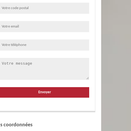
s coordonnées