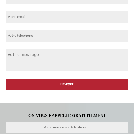
ON VOUS RAPPELLE GRATUITEMENT