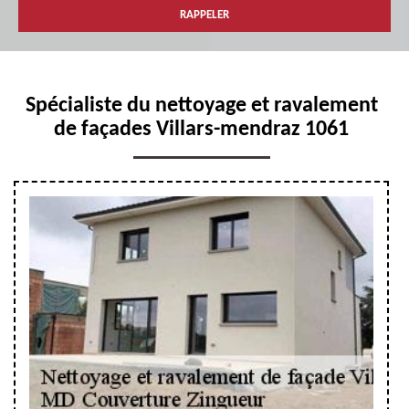
Spécialiste du nettoyage et ravalement
de façades Villars-mendraz 1061