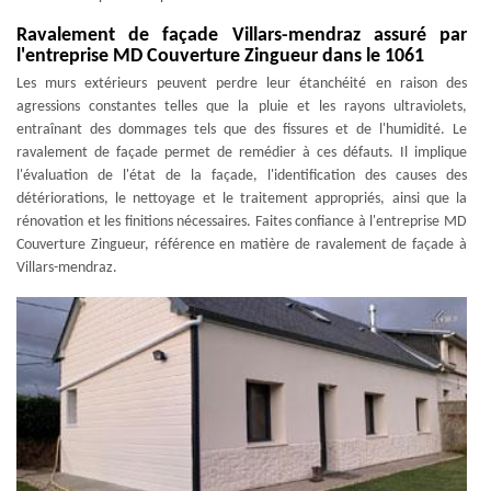
Ravalement de façade Villars-mendraz assuré par
l'entreprise MD Couverture Zingueur dans le 1061
Les murs extérieurs peuvent perdre leur étanchéité en raison des
agressions constantes telles que la pluie et les rayons ultraviolets,
entraînant des dommages tels que des fissures et de l'humidité. Le
ravalement de façade permet de remédier à ces défauts. Il implique
l'évaluation de l'état de la façade, l'identification des causes des
détériorations, le nettoyage et le traitement appropriés, ainsi que la
rénovation et les finitions nécessaires. Faites confiance à l'entreprise MD
Couverture Zingueur, référence en matière de ravalement de façade à
Villars-mendraz.