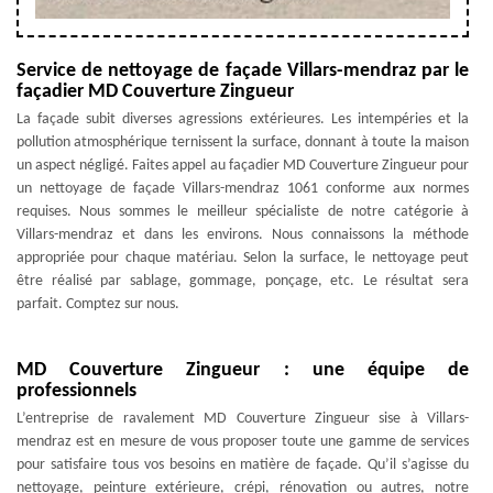
Service de nettoyage de façade Villars-mendraz par le
façadier MD Couverture Zingueur
La façade subit diverses agressions extérieures. Les intempéries et la
pollution atmosphérique ternissent la surface, donnant à toute la maison
un aspect négligé. Faites appel au façadier MD Couverture Zingueur pour
un nettoyage de façade Villars-mendraz 1061 conforme aux normes
requises. Nous sommes le meilleur spécialiste de notre catégorie à
Villars-mendraz et dans les environs. Nous connaissons la méthode
appropriée pour chaque matériau. Selon la surface, le nettoyage peut
être réalisé par sablage, gommage, ponçage, etc. Le résultat sera
parfait. Comptez sur nous.
MD Couverture Zingueur : une équipe de
professionnels
L’entreprise de ravalement MD Couverture Zingueur sise à Villars-
mendraz est en mesure de vous proposer toute une gamme de services
pour satisfaire tous vos besoins en matière de façade. Qu’il s’agisse du
nettoyage, peinture extérieure, crépi, rénovation ou autres, notre