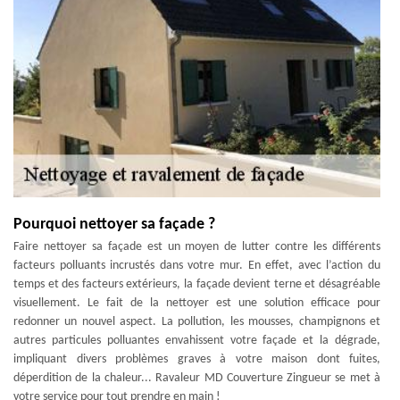
Pourquoi nettoyer sa façade ?
Faire nettoyer sa façade est un moyen de lutter contre les différents
facteurs polluants incrustés dans votre mur. En effet, avec l’action du
temps et des facteurs extérieurs, la façade devient terne et désagréable
visuellement. Le fait de la nettoyer est une solution efficace pour
redonner un nouvel aspect. La pollution, les mousses, champignons et
autres particules polluantes envahissent votre façade et la dégrade,
impliquant divers problèmes graves à votre maison dont fuites,
déperdition de la chaleur... Ravaleur MD Couverture Zingueur se met à
votre service pour tout prendre en main !