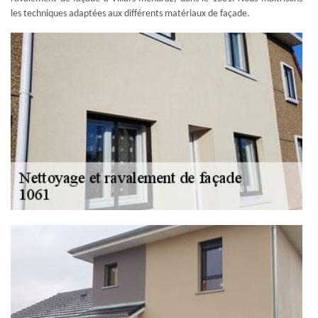
les techniques adaptées aux différents matériaux de façade.