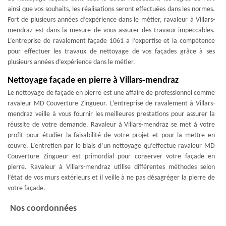
ainsi que vos souhaits, les réalisations seront effectuées dans les normes.
Fort de plusieurs années d’expérience dans le métier, ravaleur à Villars-
mendraz est dans la mesure de vous assurer des travaux impeccables.
L’entreprise de ravalement façade 1061 a l’expertise et la compétence
pour effectuer les travaux de nettoyage de vos façades grâce à ses
plusieurs années d’expérience dans le métier.
Nettoyage façade en pierre à Villars-mendraz
Le nettoyage de façade en pierre est une affaire de professionnel comme
ravaleur MD Couverture Zingueur. L’entreprise de ravalement à Villars-
mendraz veille à vous fournir les meilleures prestations pour assurer la
réussite de votre demande. Ravaleur à Villars-mendraz se met à votre
profit pour étudier la faisabilité de votre projet et pour la mettre en
œuvre. L’entretien par le biais d’un nettoyage qu’effectue ravaleur MD
Couverture Zingueur est primordial pour conserver votre façade en
pierre. Ravaleur à Villars-mendraz utilise différentes méthodes selon
l’état de vos murs extérieurs et il veille à ne pas désagréger la pierre de
votre façade.
Nos coordonnées