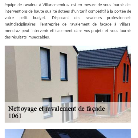
équipe de ravaleur à Villars-mendraz est en mesure de vous fournir des
interventions de haute qualité dotées d’un tarif compétitif à la portée de
votre petit budget. Disposant des ravaleurs professionnels
multidisciplinaires, l’entreprise de ravalement de façade à Villars-
mendraz peut intervenir efficacement dans vos projets et vous fournir
des résultats impeccables.