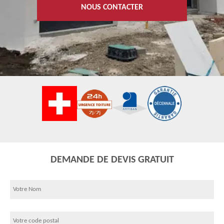
NOUS CONTACTER
DEMANDE DE DEVIS GRATUIT