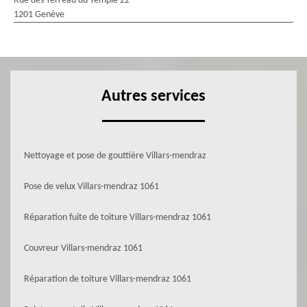
Rue des Terreau du Temple 22
1201 Genève
Autres services
Nettoyage et pose de gouttière Villars-mendraz
Pose de velux Villars-mendraz 1061
Réparation fuite de toiture Villars-mendraz 1061
Couvreur Villars-mendraz 1061
Réparation de toiture Villars-mendraz 1061