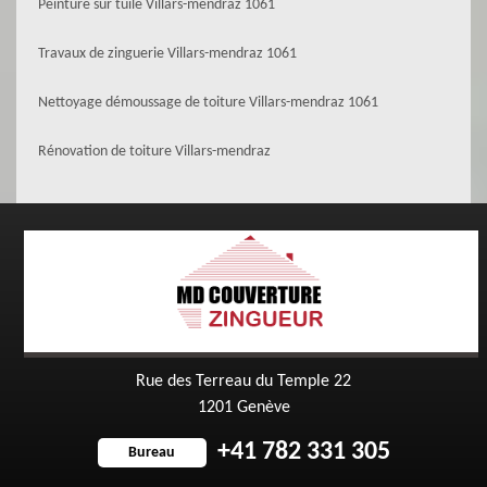
Peinture sur tuile Villars-mendraz 1061
Travaux de zinguerie Villars-mendraz 1061
Nettoyage démoussage de toiture Villars-mendraz 1061
Rénovation de toiture Villars-mendraz
Rue des Terreau du Temple 22
1201 Genève
+41 782 331 305
Bureau