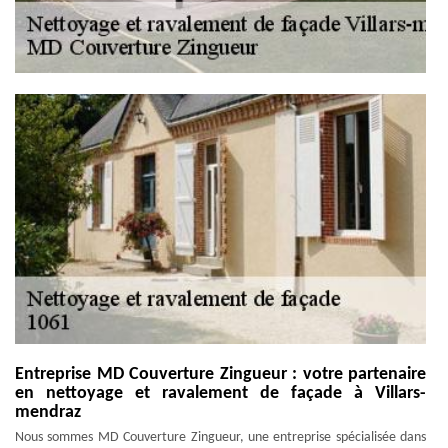
Entreprise MD Couverture Zingueur : votre partenaire
en nettoyage et ravalement de façade à Villars-
mendraz
Nous sommes MD Couverture Zingueur, une entreprise spécialisée dans