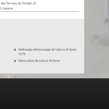
 des Terreau du Temple 22
1 Genève
Nettoyage démoussage de toiture St-livres
1176
Rénovation de toiture St-livres