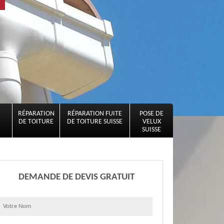
RÉPARATION
RÉPARATION FUITE
POSE DE
DE TOITURE
DE TOITURE SUISSE
VELUX
SUISSE
DEMANDE DE DEVIS GRATUIT