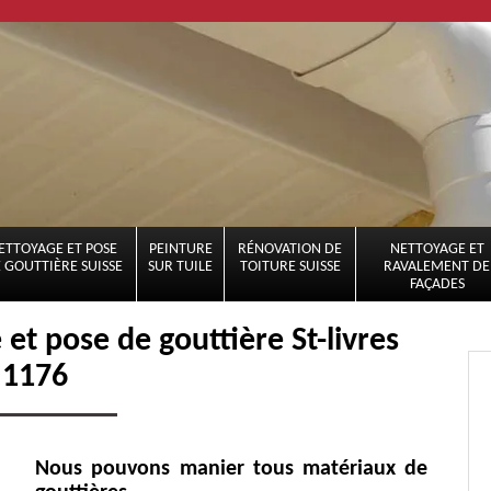
ETTOYAGE ET POSE
PEINTURE
RÉNOVATION DE
NETTOYAGE ET
 GOUTTIÈRE SUISSE
SUR TUILE
TOITURE SUISSE
RAVALEMENT DE
FAÇADES
 et pose de gouttière St-livres
1176
Nous pouvons manier tous matériaux de