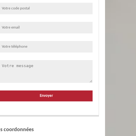
s coordonnées