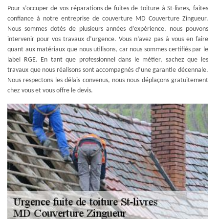
Pour s’occuper de vos réparations de fuites de toiture à St-livres, faites
confiance à notre entreprise de couverture MD Couverture Zingueur.
Nous sommes dotés de plusieurs années d’expérience, nous pouvons
intervenir pour vos travaux d’urgence. Vous n’avez pas à vous en faire
quant aux matériaux que nous utilisons, car nous sommes certifiés par le
label RGE. En tant que professionnel dans le métier, sachez que les
travaux que nous réalisons sont accompagnés d’une garantie décennale.
Nous respectons les délais convenus, nous nous déplaçons gratuitement
chez vous et vous offre le devis.