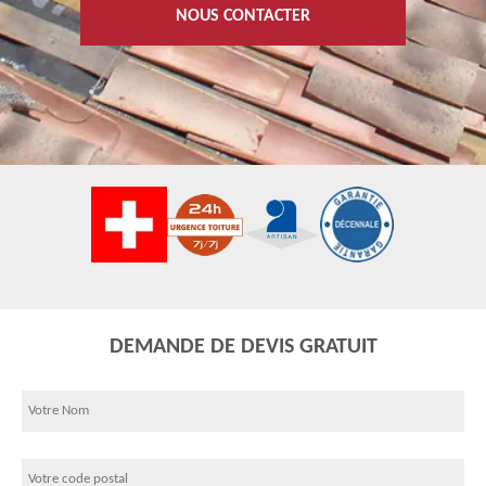
NOUS CONTACTER
DEMANDE DE DEVIS GRATUIT