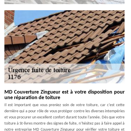
MD Couverture Zingueur est à votre disposition pour
une réparation de toiture
Il est important que vous preniez soin de votre toiture, car c’est cette
dernière qui a pour rôle de vous protéger contre les diverses intempéries
et vous procurer un excellent confort durant toute l’année. Dès que votre
toiture à St-livres montre des signes de fuite, n’hésitez pas à faire appel à
notre entreprise MD Couverture Zingueur pour vérifier votre toiture et