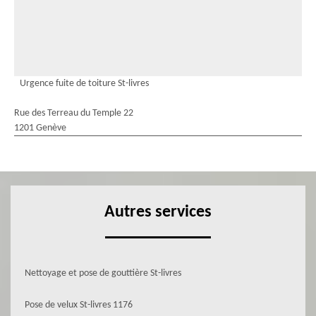
Urgence fuite de toiture St-livres
Rue des Terreau du Temple 22
1201 Genève
Autres services
Nettoyage et pose de gouttière St-livres
Pose de velux St-livres 1176