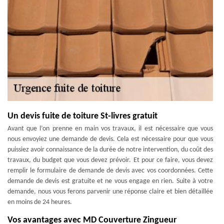
Un devis fuite de toiture St-livres gratuit
Avant que l’on prenne en main vos travaux, il est nécessaire que vous
nous envoyiez une demande de devis. Cela est nécessaire pour que vous
puissiez avoir connaissance de la durée de notre intervention, du coût des
travaux, du budget que vous devez prévoir. Et pour ce faire, vous devez
remplir le formulaire de demande de devis avec vos coordonnées. Cette
demande de devis est gratuite et ne vous engage en rien. Suite à votre
demande, nous vous ferons parvenir une réponse claire et bien détaillée
en moins de 24 heures.
Vos avantages avec MD Couverture Zingueur