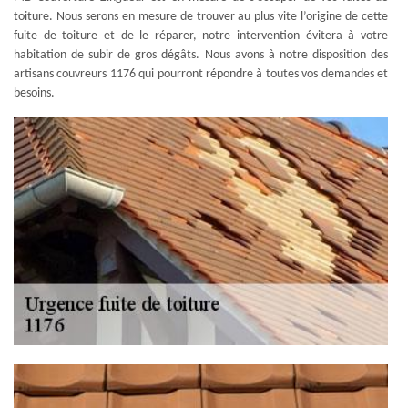
toiture. Nous serons en mesure de trouver au plus vite l’origine de cette
fuite de toiture et de le réparer, notre intervention évitera à votre
habitation de subir de gros dégâts. Nous avons à notre disposition des
artisans couvreurs 1176 qui pourront répondre à toutes vos demandes et
besoins.