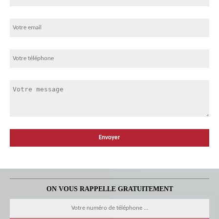
ON VOUS RAPPELLE GRATUITEMENT