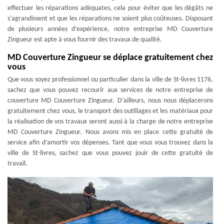
effectuer les réparations adéquates, cela pour éviter que les dégâts ne
s’agrandissent et que les réparations ne soient plus coûteuses. Disposant
de plusieurs années d’expérience, notre entreprise MD Couverture
Zingueur est apte à vous fournir des travaux de qualité.
MD Couverture Zingueur se déplace gratuitement chez
vous
Que vous soyez professionnel ou particulier dans la ville de St-livres 1176,
sachez que vous pouvez recourir aux services de notre entreprise de
couverture MD Couverture Zingueur. D’ailleurs, nous nous déplacerons
gratuitement chez vous, le transport des outillages et les matériaux pour
la réalisation de vos travaux seront aussi à la charge de notre entreprise
MD Couverture Zingueur. Nous avons mis en place cette gratuité de
service afin d’amortir vos dépenses. Tant que vous vous trouvez dans la
ville de St-livres, sachez que vous pouvez jouir de cette gratuité de
travail.