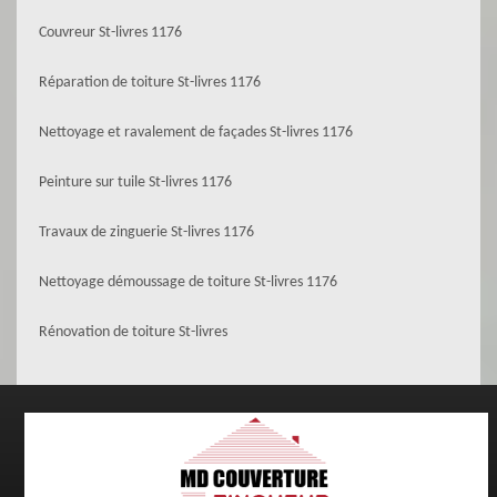
Couvreur St-livres 1176
Réparation de toiture St-livres 1176
Nettoyage et ravalement de façades St-livres 1176
Peinture sur tuile St-livres 1176
Travaux de zinguerie St-livres 1176
Nettoyage démoussage de toiture St-livres 1176
Rénovation de toiture St-livres