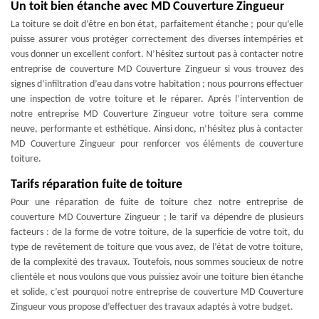
Un toit bien étanche avec MD Couverture Zingueur
La toiture se doit d’être en bon état, parfaitement étanche ; pour qu’elle
puisse assurer vous protéger correctement des diverses intempéries et
vous donner un excellent confort. N’hésitez surtout pas à contacter notre
entreprise de couverture MD Couverture Zingueur si vous trouvez des
signes d’infiltration d’eau dans votre habitation ; nous pourrons effectuer
une inspection de votre toiture et le réparer. Après l’intervention de
notre entreprise MD Couverture Zingueur votre toiture sera comme
neuve, performante et esthétique. Ainsi donc, n’hésitez plus à contacter
MD Couverture Zingueur pour renforcer vos éléments de couverture
toiture.
Tarifs réparation fuite de toiture
Pour une réparation de fuite de toiture chez notre entreprise de
couverture MD Couverture Zingueur ; le tarif va dépendre de plusieurs
facteurs : de la forme de votre toiture, de la superficie de votre toit, du
type de revêtement de toiture que vous avez, de l’état de votre toiture,
de la complexité des travaux. Toutefois, nous sommes soucieux de notre
clientèle et nous voulons que vous puissiez avoir une toiture bien étanche
et solide, c’est pourquoi notre entreprise de couverture MD Couverture
Zingueur vous propose d’effectuer des travaux adaptés à votre budget.