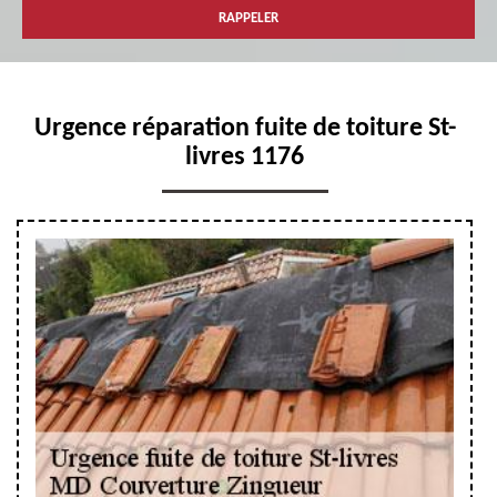
Urgence réparation fuite de toiture St-
livres 1176