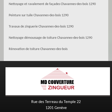
Nettoyage et ravalement de façades Chavannes-des-bois 1290
Peinture sur tuile Chavannes-des-bois 1290
Travaux de zinguerie Chavannes-des-bois 1290
Nettoyage démoussage de toiture Chavannes-des-bois 1290
Rénovation de toiture Chavannes-des-bois
Rue des Terreau du Temple 22
1201 Genève