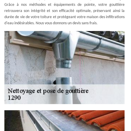
Grâce à nos méthodes et équipements de pointe, votre gouttière
retrouvera son intégrité et son efficacité optimale, préservant ainsi la
durée de vie de votre toiture et protégeant votre maison des infiltrations
d'eau indésirables. Nous vous donnons un devis sans frais.