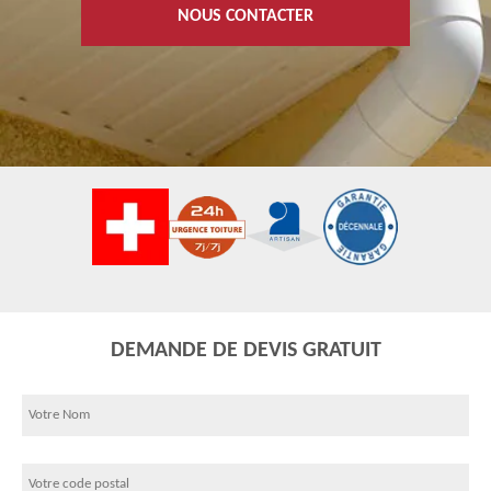
NOUS CONTACTER
DEMANDE DE DEVIS GRATUIT