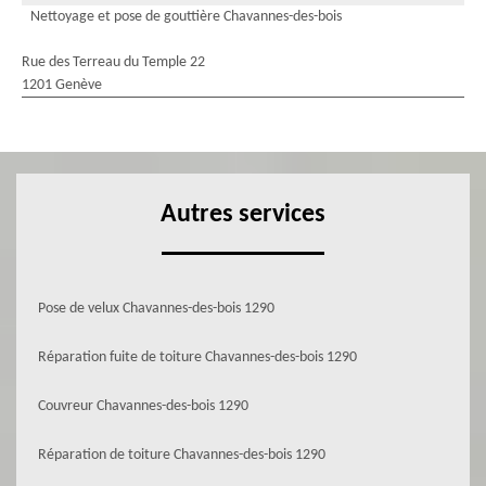
Nettoyage et pose de gouttière Chavannes-des-bois
Rue des Terreau du Temple 22
1201 Genève
Autres services
Pose de velux Chavannes-des-bois 1290
Réparation fuite de toiture Chavannes-des-bois 1290
Couvreur Chavannes-des-bois 1290
Réparation de toiture Chavannes-des-bois 1290