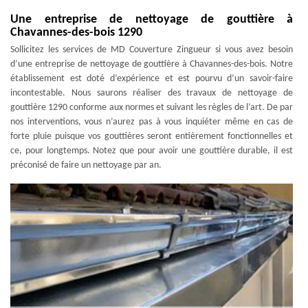
Une entreprise de nettoyage de gouttière à
Chavannes-des-bois 1290
Sollicitez les services de MD Couverture Zingueur si vous avez besoin
d’une entreprise de nettoyage de gouttière à Chavannes-des-bois. Notre
établissement est doté d’expérience et est pourvu d’un savoir-faire
incontestable. Nous saurons réaliser des travaux de nettoyage de
gouttière 1290 conforme aux normes et suivant les règles de l’art. De par
nos interventions, vous n’aurez pas à vous inquiéter même en cas de
forte pluie puisque vos gouttières seront entièrement fonctionnelles et
ce, pour longtemps. Notez que pour avoir une gouttière durable, il est
préconisé de faire un nettoyage par an.