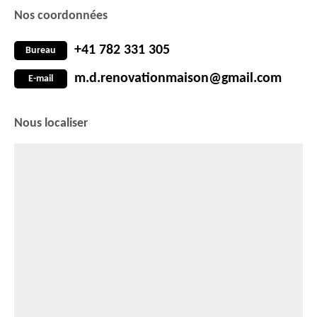
Nos coordonnées
+41 782 331 305
Bureau
m.d.renovationmaison@gmail.com
E-mail
Nous localiser