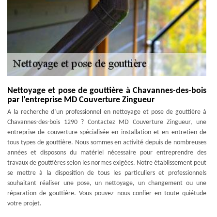
Nettoyage et pose de gouttière à Chavannes-des-bois
par l’entreprise MD Couverture Zingueur
A la recherche d’un professionnel en nettoyage et pose de gouttière à
Chavannes-des-bois 1290 ? Contactez MD Couverture Zingueur, une
entreprise de couverture spécialisée en installation et en entretien de
tous types de gouttière. Nous sommes en activité depuis de nombreuses
années et disposons du matériel nécessaire pour entreprendre des
travaux de gouttières selon les normes exigées. Notre établissement peut
se mettre à la disposition de tous les particuliers et professionnels
souhaitant réaliser une pose, un nettoyage, un changement ou une
réparation de gouttière. Vous pouvez nous confier en toute quiétude
votre projet.