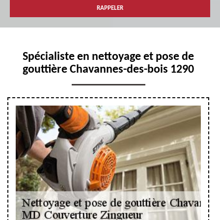
Spécialiste en nettoyage et pose de
gouttière Chavannes-des-bois 1290