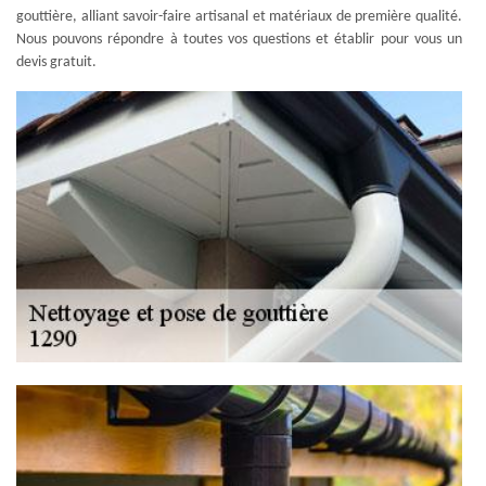
gouttière, alliant savoir-faire artisanal et matériaux de première qualité.
Nous pouvons répondre à toutes vos questions et établir pour vous un
devis gratuit.