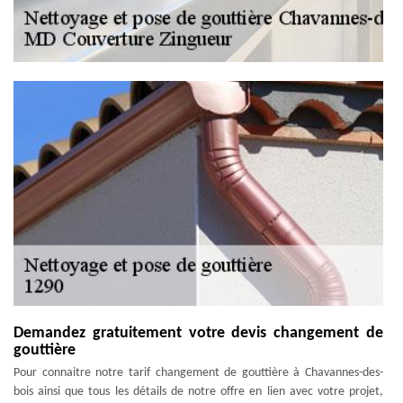
Demandez gratuitement votre devis changement de
gouttière
Pour connaitre notre tarif changement de gouttière à Chavannes-des-
bois ainsi que tous les détails de notre offre en lien avec votre projet,