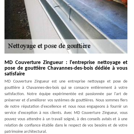
MD Couverture Zingueur : l'entreprise nettoyage et
pose de gouttière Chavannes-des-bois dédiée à vous
satisfaire
MD Couverture Zingueur est une entreprise nettoyage et pose de
gouttière à Chavannes-des-bois qui se consacre entièrement à votre
satisfaction. Notre équipe expérimentée est passionnée par l'art de
préserver et d'améliorer vos systèmes de gouttières. Nous sommes fiers
de notre réputation d'excellence et nous nous engageons à fournir un
service d'exception à nos clients. Avec MD Couverture Zingueur, vous
pouvez vous attendre à un travail soigné, à des conseils avisés et à une
relation de confiance établie dans le respect de vos besoins et de votre
patrimoine architectural.