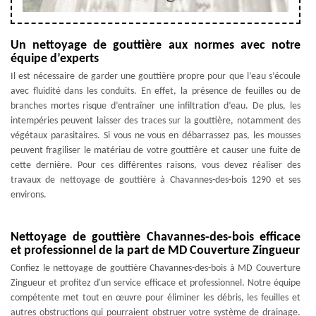
Un nettoyage de gouttière aux normes avec notre
équipe d’experts
Il est nécessaire de garder une gouttière propre pour que l’eau s’écoule
avec fluidité dans les conduits. En effet, la présence de feuilles ou de
branches mortes risque d’entraîner une infiltration d’eau. De plus, les
intempéries peuvent laisser des traces sur la gouttière, notamment des
végétaux parasitaires. Si vous ne vous en débarrassez pas, les mousses
peuvent fragiliser le matériau de votre gouttière et causer une fuite de
cette dernière. Pour ces différentes raisons, vous devez réaliser des
travaux de nettoyage de gouttière à Chavannes-des-bois 1290 et ses
environs.
Nettoyage de gouttière Chavannes-des-bois efficace
et professionnel de la part de MD Couverture Zingueur
Confiez le nettoyage de gouttière Chavannes-des-bois à MD Couverture
Zingueur et profitez d'un service efficace et professionnel. Notre équipe
compétente met tout en œuvre pour éliminer les débris, les feuilles et
autres obstructions qui pourraient obstruer votre système de drainage.