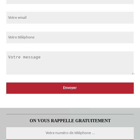
ON VOUS RAPPELLE GRATUITEMENT