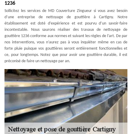
1236
Sollicitez les services de MD Couverture Zingueur si vous avez besoin
d’une entreprise de nettoyage de gouttière à Cartigny. Notre
établissement est doté d’expérience et est pourvu d’un savoir-faire
incontestable. Nous saurons réaliser des travaux de nettoyage de
gouttière 1236 conforme aux normes et suivant les règles de l’art. De par
nos interventions, vous n’aurez pas à vous inquiéter même en cas de
forte pluie puisque vos gouttières seront entièrement fonctionnelles et
ce, pour longtemps. Notez que pour avoir une gouttière durable, il est
préconisé de faire un nettoyage par an.