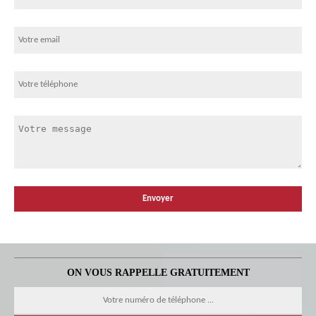
ON VOUS RAPPELLE GRATUITEMENT