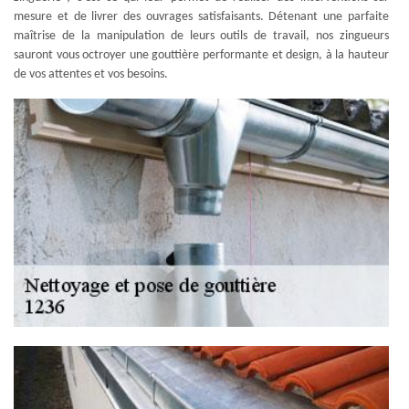
mesure et de livrer des ouvrages satisfaisants. Détenant une parfaite
maîtrise de la manipulation de leurs outils de travail, nos zingueurs
sauront vous octroyer une gouttière performante et design, à la hauteur
de vos attentes et vos besoins.