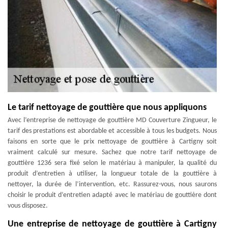
Le tarif nettoyage de gouttière que nous appliquons
Avec l’entreprise de nettoyage de gouttière MD Couverture Zingueur, le
tarif des prestations est abordable et accessible à tous les budgets. Nous
faisons en sorte que le prix nettoyage de gouttière à Cartigny soit
vraiment calculé sur mesure. Sachez que notre tarif nettoyage de
gouttière 1236 sera fixé selon le matériau à manipuler, la qualité du
produit d’entretien à utiliser, la longueur totale de la gouttière à
nettoyer, la durée de l’intervention, etc. Rassurez-vous, nous saurons
choisir le produit d’entretien adapté avec le matériau de gouttière dont
vous disposez.
Une entreprise de nettoyage de gouttière à Cartigny