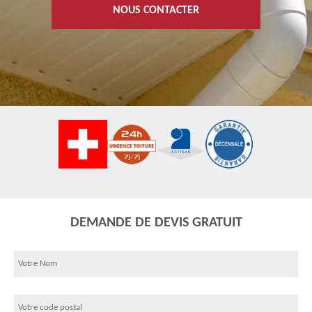
NOUS CONTACTER
DEMANDE DE DEVIS GRATUIT