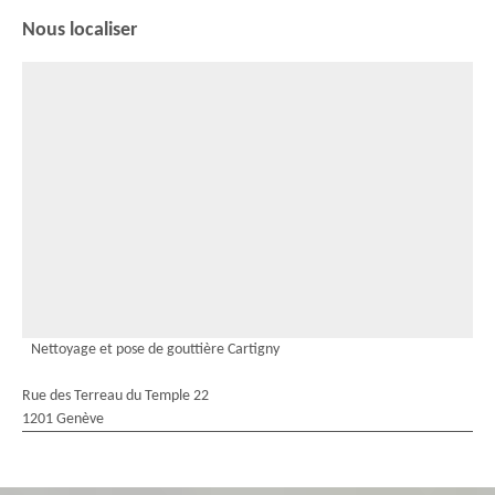
Nous localiser
Nettoyage et pose de gouttière Cartigny
Rue des Terreau du Temple 22
1201 Genève