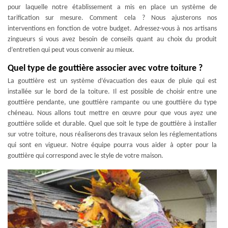
pour laquelle notre établissement a mis en place un système de
tarification sur mesure. Comment cela ? Nous ajusterons nos
interventions en fonction de votre budget. Adressez-vous à nos artisans
zingueurs si vous avez besoin de conseils quant au choix du produit
d’entretien qui peut vous convenir au mieux.
Quel type de gouttière associer avec votre toiture ?
La gouttière est un système d’évacuation des eaux de pluie qui est
installée sur le bord de la toiture. Il est possible de choisir entre une
gouttière pendante, une gouttière rampante ou une gouttière du type
chéneau. Nous allons tout mettre en œuvre pour que vous ayez une
gouttière solide et durable. Quel que soit le type de gouttière à installer
sur votre toiture, nous réaliserons des travaux selon les réglementations
qui sont en vigueur. Notre équipe pourra vous aider à opter pour la
gouttière qui correspond avec le style de votre maison.