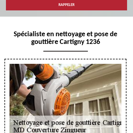
Spécialiste en nettoyage et pose de
gouttière Cartigny 1236