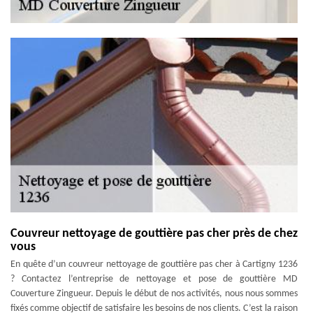
Couvreur nettoyage de gouttière pas cher près de chez
vous
En quête d’un couvreur nettoyage de gouttière pas cher à Cartigny 1236
? Contactez l’entreprise de nettoyage et pose de gouttière MD
Couverture Zingueur. Depuis le début de nos activités, nous nous sommes
fixés comme objectif de satisfaire les besoins de nos clients. C’est la raison