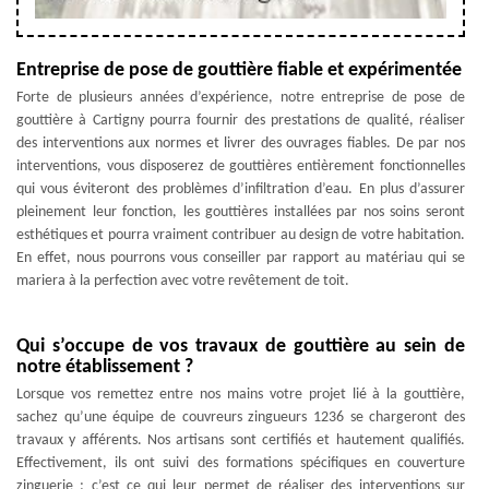
Entreprise de pose de gouttière fiable et expérimentée
Forte de plusieurs années d’expérience, notre entreprise de pose de
gouttière à Cartigny pourra fournir des prestations de qualité, réaliser
des interventions aux normes et livrer des ouvrages fiables. De par nos
interventions, vous disposerez de gouttières entièrement fonctionnelles
qui vous éviteront des problèmes d’infiltration d’eau. En plus d’assurer
pleinement leur fonction, les gouttières installées par nos soins seront
esthétiques et pourra vraiment contribuer au design de votre habitation.
En effet, nous pourrons vous conseiller par rapport au matériau qui se
mariera à la perfection avec votre revêtement de toit.
Qui s’occupe de vos travaux de gouttière au sein de
notre établissement ?
Lorsque vos remettez entre nos mains votre projet lié à la gouttière,
sachez qu’une équipe de couvreurs zingueurs 1236 se chargeront des
travaux y afférents. Nos artisans sont certifiés et hautement qualifiés.
Effectivement, ils ont suivi des formations spécifiques en couverture
zinguerie ; c’est ce qui leur permet de réaliser des interventions sur