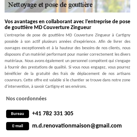
Vos avantages en collaborant avec l’entreprise de pose
de gouttière MD Couverture Zingueur
L’entreprise de pose de gouttière MD Couverture Zingueur à Cartigny
possède à son actif plusieurs années d’expérience. Afin de livrer des
ouvrages exceptionnels et à la hauteur des besoins de nos clients, nous
disposons d’un matériel performant pour manier correctement les divers
matériaux. Nous avons également un personnel compétent qui s’engage
à fournir des prestations de qualité. Si vous nous engagez, vous pourrez
bénéficier de la gratuité des frais de déplacement de nos artisans
couvreurs. Cette offre est valable si le chantier se trouve dans notre zone
d’intervention, à savoir Cartigny et ses environs.
Nos coordonnées
+41 782 331 305
Bureau
m.d.renovationmaison@gmail.com
E-mail