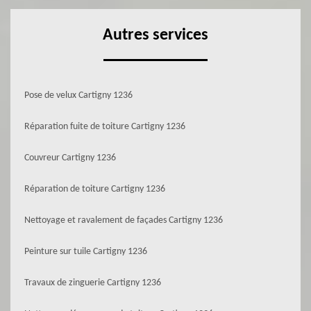
Autres services
Pose de velux Cartigny 1236
Réparation fuite de toiture Cartigny 1236
Couvreur Cartigny 1236
Réparation de toiture Cartigny 1236
Nettoyage et ravalement de façades Cartigny 1236
Peinture sur tuile Cartigny 1236
Travaux de zinguerie Cartigny 1236