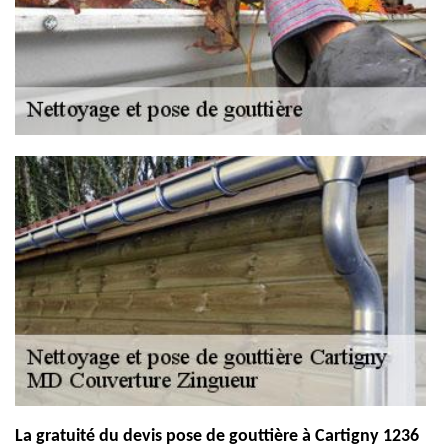
La gratuité du devis pose de gouttière à Cartigny 1236