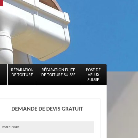
RÉPARATION
RÉPARATION FUITE
POSE DE
DE TOITURE
DE TOITURE SUISSE
VELUX
SUISSE
DEMANDE DE DEVIS GRATUIT