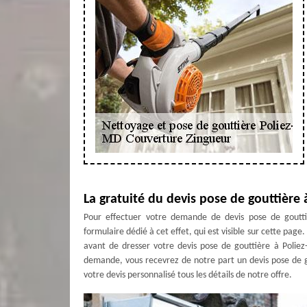
La gratuité du devis pose de gouttière 
Pour effectuer votre demande de devis pose de goutti
formulaire dédié à cet effet, qui est visible sur cette pag
avant de dresser votre devis pose de gouttière à Poliez
demande, vous recevrez de notre part un devis pose de 
votre devis personnalisé tous les détails de notre offre.