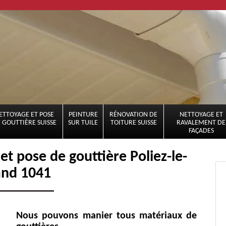
ETTOYAGE ET POSE
PEINTURE
RÉNOVATION DE
NETTOYAGE ET
 GOUTTIÈRE SUISSE
SUR TUILE
TOITURE SUISSE
RAVALEMENT DE
FAÇADES
et pose de gouttière Poliez-le-
and 1041
Nous pouvons manier tous matériaux de