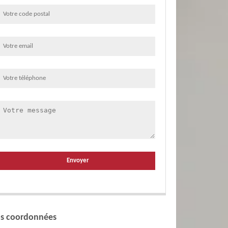
s coordonnées