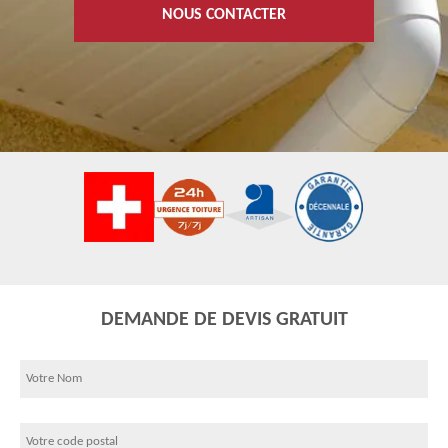
NOUS CONTACTER
DEMANDE DE DEVIS GRATUIT