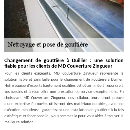
Changement de gouttière à Duillier : une solution
fiable pour les clients de MD Couverture Zingueur
Pour les clients exigeants, MD Couverture Zingueur représente la
solution fiable et sans faille pour le changement de gouttière à Duillier.
Notre équipe d'experts hautement qualifiés est déterminée à répondre à
vos besoins et à vous offrir une prestation de service exceptionnelle. En
choisissant MD Couverture Zingueur, nos collaborateurs feront preuve
d'une expertise éprouvée, utiliseront des matériaux durables, avec une
exécution minutieuse, garantissant une installation de gouttière à la fois
esthétique et fonctionnelle. Nous sommes là pour vous aider à trouver la
meilleure solution