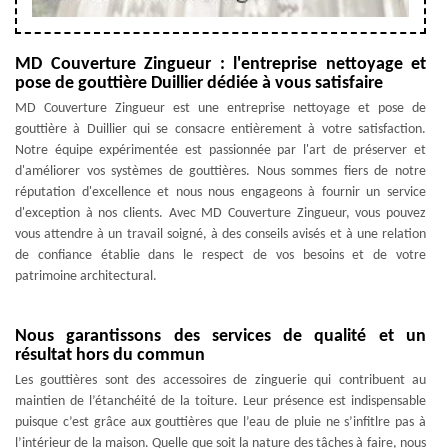
MD Couverture Zingueur : l'entreprise nettoyage et
pose de gouttière Duillier dédiée à vous satisfaire
MD Couverture Zingueur est une entreprise nettoyage et pose de
gouttière à Duillier qui se consacre entièrement à votre satisfaction.
Notre équipe expérimentée est passionnée par l'art de préserver et
d'améliorer vos systèmes de gouttières. Nous sommes fiers de notre
réputation d'excellence et nous nous engageons à fournir un service
d'exception à nos clients. Avec MD Couverture Zingueur, vous pouvez
vous attendre à un travail soigné, à des conseils avisés et à une relation
de confiance établie dans le respect de vos besoins et de votre
patrimoine architectural.
Nous garantissons des services de qualité et un
résultat hors du commun
Les gouttières sont des accessoires de zinguerie qui contribuent au
maintien de l’étanchéité de la toiture. Leur présence est indispensable
puisque c’est grâce aux gouttières que l’eau de pluie ne s’infitlre pas à
l’intérieur de la maison. Quelle que soit la nature des tâches à faire, nous