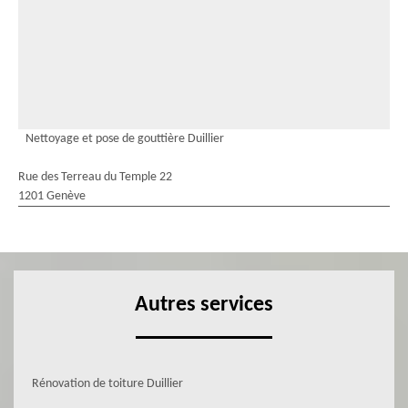
Nettoyage et pose de gouttière Duillier
Rue des Terreau du Temple 22
1201 Genève
Autres services
Rénovation de toiture Duillier