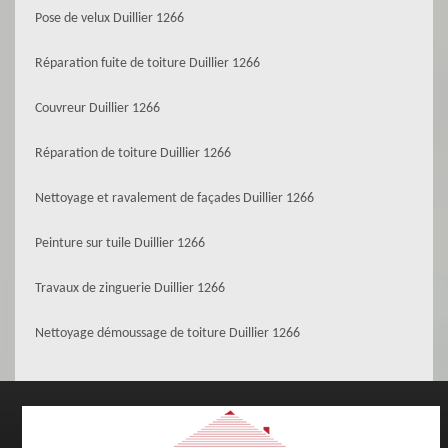
Pose de velux Duillier 1266
Réparation fuite de toiture Duillier 1266
Couvreur Duillier 1266
Réparation de toiture Duillier 1266
Nettoyage et ravalement de façades Duillier 1266
Peinture sur tuile Duillier 1266
Travaux de zinguerie Duillier 1266
Nettoyage démoussage de toiture Duillier 1266