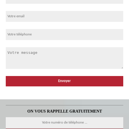
ON VOUS RAPPELLE GRATUITEMENT