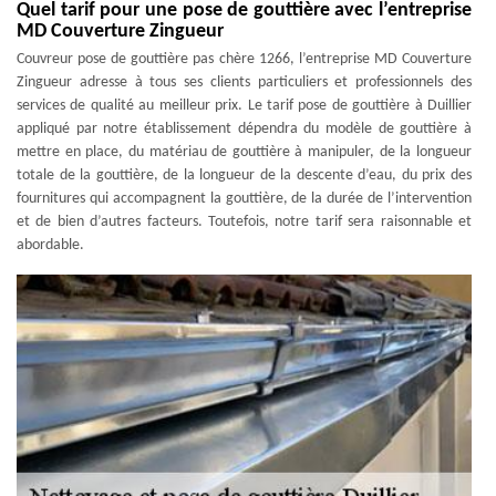
Quel tarif pour une pose de gouttière avec l’entreprise
MD Couverture Zingueur
Couvreur pose de gouttière pas chère 1266, l’entreprise MD Couverture
Zingueur adresse à tous ses clients particuliers et professionnels des
services de qualité au meilleur prix. Le tarif pose de gouttière à Duillier
appliqué par notre établissement dépendra du modèle de gouttière à
mettre en place, du matériau de gouttière à manipuler, de la longueur
totale de la gouttière, de la longueur de la descente d’eau, du prix des
fournitures qui accompagnent la gouttière, de la durée de l’intervention
et de bien d’autres facteurs. Toutefois, notre tarif sera raisonnable et
abordable.