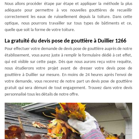
Nous allons procéder étape par étape et appliquer la méthode la plus
adéquate pour permettre à vos nouvelles gouttières de recueillir
correctement les eaux de ruissellement depuis la toiture. Dans cette
optique, nous pourrons travailler sur tous types de bâtiments et ce,
quelle que soit la forme de votre toiture.
La gratuité du devis pose de gouttière à Duillier 1266
Pour effectuer votre demande de devis pose de gouttière auprès de notre
établissement, vous aurez juste à remplir le formulaire dédié à cet effet,
qui est visible sur cette page. Dès que nous aurons reçu votre requête,
nous étudierons votre projet avant de dresser votre devis pose de
gouttière à Duillier sur mesure. En moins de 24 heures après l’envoi de
votre demande, vous recevrez de notre part un devis pose de gouttière
gratuit qui sera démuni de tout engagement. Trouvez dans votre devis
personnalisé tous les détails de notre offre.