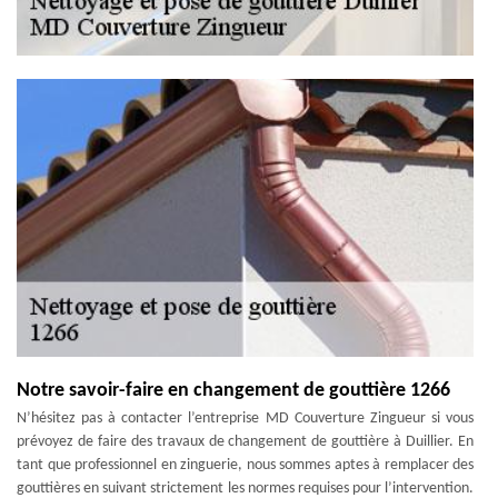
Notre savoir-faire en changement de gouttière 1266
N’hésitez pas à contacter l’entreprise MD Couverture Zingueur si vous
prévoyez de faire des travaux de changement de gouttière à Duillier. En
tant que professionnel en zinguerie, nous sommes aptes à remplacer des
gouttières en suivant strictement les normes requises pour l’intervention.