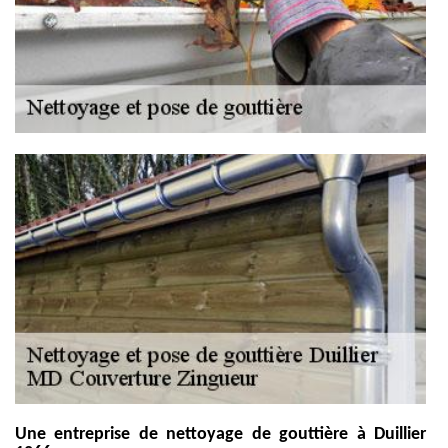
Une entreprise de nettoyage de gouttière à Duillier