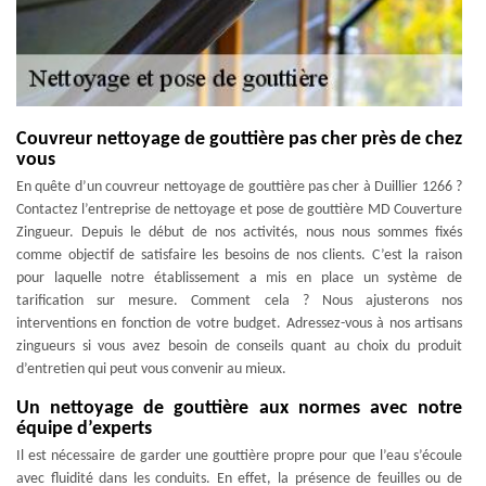
Couvreur nettoyage de gouttière pas cher près de chez
vous
En quête d’un couvreur nettoyage de gouttière pas cher à Duillier 1266 ?
Contactez l’entreprise de nettoyage et pose de gouttière MD Couverture
Zingueur. Depuis le début de nos activités, nous nous sommes fixés
comme objectif de satisfaire les besoins de nos clients. C’est la raison
pour laquelle notre établissement a mis en place un système de
tarification sur mesure. Comment cela ? Nous ajusterons nos
interventions en fonction de votre budget. Adressez-vous à nos artisans
zingueurs si vous avez besoin de conseils quant au choix du produit
d’entretien qui peut vous convenir au mieux.
Un nettoyage de gouttière aux normes avec notre
équipe d’experts
Il est nécessaire de garder une gouttière propre pour que l’eau s’écoule
avec fluidité dans les conduits. En effet, la présence de feuilles ou de