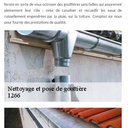
ferons en sorte de vous octroyer des gouttières sans failles qui assureront
pleinement leur rôle : celui de canaliser et recueillir les eaux de
ruissellement engendrées par la pluie, sur la toiture. Comptez sur nous
pour fournir des prestations de qualité.