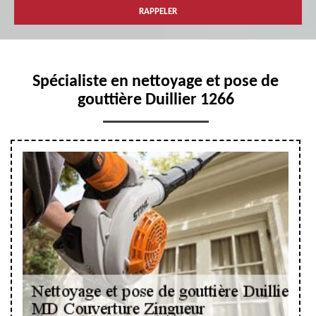
Spécialiste en nettoyage et pose de
gouttière Duillier 1266