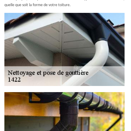
quelle que soit la forme de votre toiture.