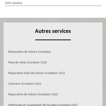
1201 Genève
Autres services
Rénovation de toiture Grandson
Pose de velux Grandson 1422
Réparation fuite de toiture Grandson 1422
Couvreur Grandson 1422
Réparation de toiture Grandson 1422
Nettoyage et ravalement de façades Grandson 1422