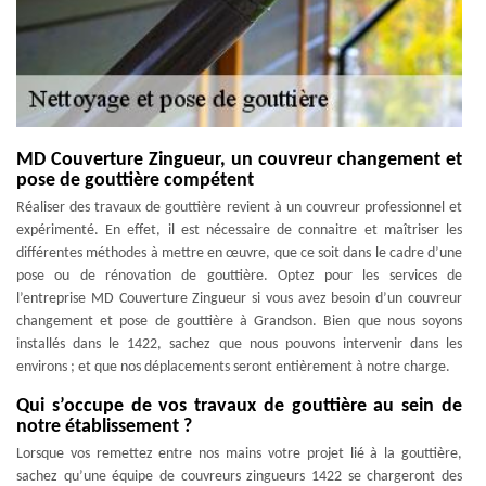
MD Couverture Zingueur, un couvreur changement et
pose de gouttière compétent
Réaliser des travaux de gouttière revient à un couvreur professionnel et
expérimenté. En effet, il est nécessaire de connaitre et maîtriser les
différentes méthodes à mettre en œuvre, que ce soit dans le cadre d’une
pose ou de rénovation de gouttière. Optez pour les services de
l’entreprise MD Couverture Zingueur si vous avez besoin d’un couvreur
changement et pose de gouttière à Grandson. Bien que nous soyons
installés dans le 1422, sachez que nous pouvons intervenir dans les
environs ; et que nos déplacements seront entièrement à notre charge.
Qui s’occupe de vos travaux de gouttière au sein de
notre établissement ?
Lorsque vos remettez entre nos mains votre projet lié à la gouttière,
sachez qu’une équipe de couvreurs zingueurs 1422 se chargeront des