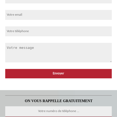
ON VOUS RAPPELLE GRATUITEMENT