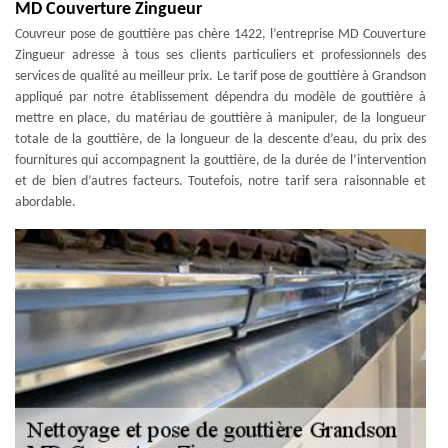
MD Couverture Zingueur
Couvreur pose de gouttière pas chère 1422, l’entreprise MD Couverture
Zingueur adresse à tous ses clients particuliers et professionnels des
services de qualité au meilleur prix. Le tarif pose de gouttière à Grandson
appliqué par notre établissement dépendra du modèle de gouttière à
mettre en place, du matériau de gouttière à manipuler, de la longueur
totale de la gouttière, de la longueur de la descente d’eau, du prix des
fournitures qui accompagnent la gouttière, de la durée de l’intervention
et de bien d’autres facteurs. Toutefois, notre tarif sera raisonnable et
abordable.