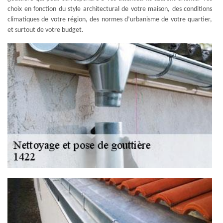
choix en fonction du style architectural de votre maison, des conditions
climatiques de votre région, des normes d’urbanisme de votre quartier,
et surtout de votre budget.