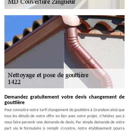
Demandez gratuitement votre devis changement de
gouttière
Pour connaitre notre tarif changement de gouttière à Grandson ainsi que
tous les détails de notre offre en lien avec votre projet, n’hésitez pas à
nous faire parvenir une demande de devis. Par simple demande de votre
part via le formulaire à remplir ci-contre, notre établissement pourra