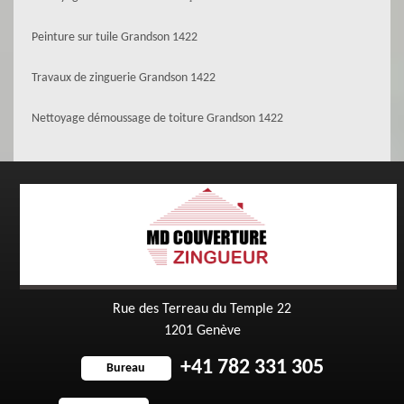
Peinture sur tuile Grandson 1422
Travaux de zinguerie Grandson 1422
Nettoyage démoussage de toiture Grandson 1422
Rue des Terreau du Temple 22
1201 Genève
+41 782 331 305
Bureau