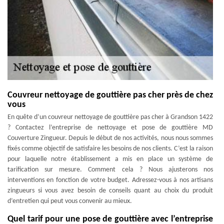
Couvreur nettoyage de gouttière pas cher près de chez
vous
En quête d’un couvreur nettoyage de gouttière pas cher à Grandson 1422
? Contactez l’entreprise de nettoyage et pose de gouttière MD
Couverture Zingueur. Depuis le début de nos activités, nous nous sommes
fixés comme objectif de satisfaire les besoins de nos clients. C’est la raison
pour laquelle notre établissement a mis en place un système de
tarification sur mesure. Comment cela ? Nous ajusterons nos
interventions en fonction de votre budget. Adressez-vous à nos artisans
zingueurs si vous avez besoin de conseils quant au choix du produit
d’entretien qui peut vous convenir au mieux.
Quel tarif pour une pose de gouttière avec l’entreprise