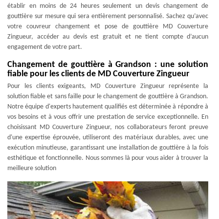
établir en moins de 24 heures seulement un devis changement de
gouttière sur mesure qui sera entièrement personnalisé. Sachez qu’avec
votre couvreur changement et pose de gouttière MD Couverture
Zingueur, accéder au devis est gratuit et ne tient compte d’aucun
engagement de votre part.
Changement de gouttière à Grandson : une solution
fiable pour les clients de MD Couverture Zingueur
Pour les clients exigeants, MD Couverture Zingueur représente la
solution fiable et sans faille pour le changement de gouttière à Grandson.
Notre équipe d'experts hautement qualifiés est déterminée à répondre à
vos besoins et à vous offrir une prestation de service exceptionnelle. En
choisissant MD Couverture Zingueur, nos collaborateurs feront preuve
d'une expertise éprouvée, utiliseront des matériaux durables, avec une
exécution minutieuse, garantissant une installation de gouttière à la fois
esthétique et fonctionnelle. Nous sommes là pour vous aider à trouver la
meilleure solution