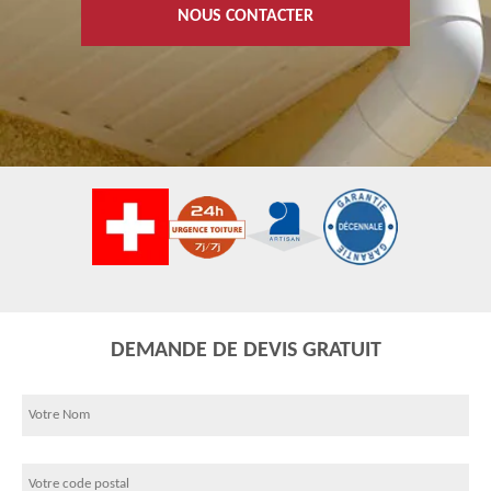
NOUS CONTACTER
DEMANDE DE DEVIS GRATUIT