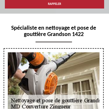
Spécialiste en nettoyage et pose de
gouttière Grandson 1422