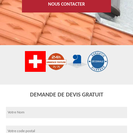
NOUS CONTACTER
DEMANDE DE DEVIS GRATUIT