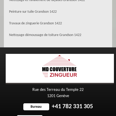
Nettoyage et ravalement de façades Grandson 1422
Peinture sur tuile Grandson 1422
Travaux de zinguerie Grandson 1422
Nettoyage démoussage de toiture Grandson 1422
Rue des Terreau du Temple 22
1201 Genève
+41 782 331 305
Bureau