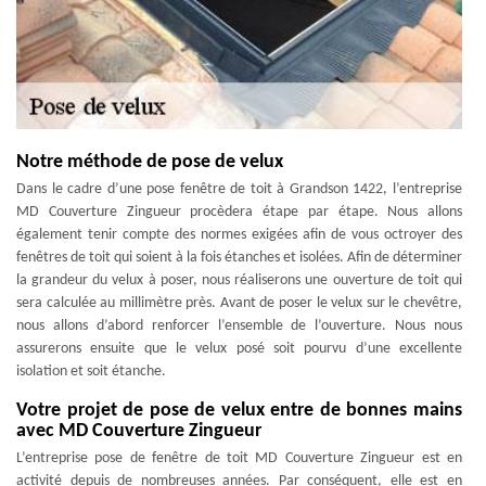
Notre méthode de pose de velux
Dans le cadre d’une pose fenêtre de toit à Grandson 1422, l’entreprise
MD Couverture Zingueur procèdera étape par étape. Nous allons
également tenir compte des normes exigées afin de vous octroyer des
fenêtres de toit qui soient à la fois étanches et isolées. Afin de déterminer
la grandeur du velux à poser, nous réaliserons une ouverture de toit qui
sera calculée au millimètre près. Avant de poser le velux sur le chevêtre,
nous allons d’abord renforcer l’ensemble de l’ouverture. Nous nous
assurerons ensuite que le velux posé soit pourvu d’une excellente
isolation et soit étanche.
Votre projet de pose de velux entre de bonnes mains
avec MD Couverture Zingueur
L’entreprise pose de fenêtre de toit MD Couverture Zingueur est en
activité depuis de nombreuses années. Par conséquent, elle est en