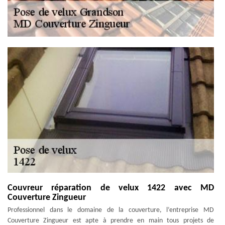
Couvreur réparation de velux 1422 avec MD
Couverture Zingueur
Professionnel dans le domaine de la couverture, l’entreprise MD
Couverture Zingueur est apte à prendre en main tous projets de