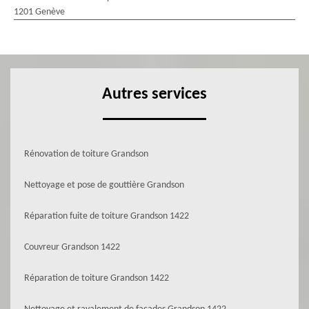
1201 Genève
Autres services
Rénovation de toiture Grandson
Nettoyage et pose de gouttière Grandson
Réparation fuite de toiture Grandson 1422
Couvreur Grandson 1422
Réparation de toiture Grandson 1422