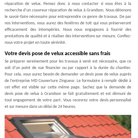
réparation de velux. Pensez donc à nous contacter si vous êtes à la
recherche d’un couvreur réparation de velux à Grandson. Nous détenons
le savoir-faire nécessaire pour entreprendre ce genre de travaux. De par
nos interventions, vous aurez des fenêtres de toit qui vous préserveront
efficacement des intempéries. Nous nous engageons à fournir des
prestations de qualité et à réaliser des interventions sur mesure. Confiez-
nous votre projet en toute sérénité.
Votre devis pose de velux accessible sans frais
Se préparer sereinement pour les travaux à venir est nécessaire, que ce
soit d’un point de vue financier ou par rapport à la durée du chantier.
Pour cela, vous aurez besoin de demander un devis pose de velux auprès
de l’entreprise MD Couverture Zingueur. Le formulaire à remplir dédié à
cet effet est visible sur cette même page. Sachez que la demande de
devis pose de velux à Grandson se fait gratuitement et est démuni de
tout engagement de votre part. Vous recevrez votre devis personnalisé
et sur mesure dans un délai de 24 heures.