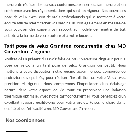
mesure de réaliser des travaux conformes aux normes, sur mesure et en
cohérence avec les réglementations qui sont en vigueur. Nos couvreurs
pose de velux 1422 sont de vrais professionnels qui se mettront à votre
écoute afin de mieux cerner vos besoins. Ils sont également en mesure de
vous octroyer des conseils par rapport au modèle de fenêtre de toit
adapté à la forme de votre toiture et à votre budget.
Tarif pose de velux Grandson concurrentiel chez MD
Couverture Zingueur
Profitez dès à présent du savoir-faire de MD Couverture Zingueur pour la
pose de velux, à un tarif pose de velux Grandson compétitif. Nous
mettons à votre disposition notre équipe expérimentée, composée de
professionnels qualifiés, pour réaliser l'installation de votre Velux avec
précision et rigueur. Nous comprenons l'importance d'un éclairage
naturel dans votre espace de vie, tout en préservant une isolation
thermique optimale. Avec notre tarif concurrentiel, vous bénéficiez d'un
excellent rapport qualité-prix pour votre projet. Faites le choix de la
qualité et de l'efficacité avec MD Couverture Zingueur.
Nos coordonnées