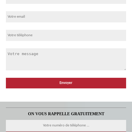
ON VOUS RAPPELLE GRATUITEMENT