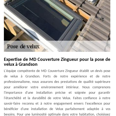
Expertise de MD Couverture Zingueur pour la pose de
velux à Grandson
L'équipe compétente de MD Couverture Zingueur établit un devis pose
de velux à Grandson. Forts de notre expérience et de notre
professionnalisme, nous assurons des prestations de qualité supérieure
pour améliorer votre environnement intérieur. Nous comprenons
l'importance d'une installation précise et soignée pour garantir
l'étanchéité et la durabilité de votre Velux. Faites confiance à notre
savoir-faire reconnu et à notre engagement envers l'excellence pour
bénéficier d'une installation de Velux parfaitement adaptée à vos
besoins. Pour une luminosité optimale dans votre habitation, choisissez