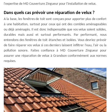
l'expertise de MD Couverture Zingueur pour l'installation de velux.
Dans quels cas prévoir une réparation de velux ?
A la base, les fenêtres de toit sont conçues pour apporter plus de confort
à une habitation, surtout pour ceux qui ont des combles aménageables
ou déjà aménagés. Il est donc indispensable que vos velux soient solides,
durables mais aussi et surtout performants. Par performant, nous
entendons des fenêtres de toit étanches et isolées. Vous devriez prévoir
de faire réparer vos velux si ces derniers laissent infiltrer l’eau, l’air ou la
pollution sonore. Faites confiance à MD Couverture Zingueur pour
assurer une réparation de velux à Grandson conformément aux normes
requises.