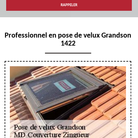
Professionnel en pose de velux Grandson
1422