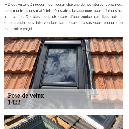
MD Couverture Zingueur. Pour réussir chacune de nos interventions, nous
nous munirons des matériels nécessaires lorsque nous nous affairons sur
le chantier. De plus, nous disposons d’une équipe certifiée, apte à
entreprendre des interventions sur mesure. Laissez-nous prendre en
main votre projet.