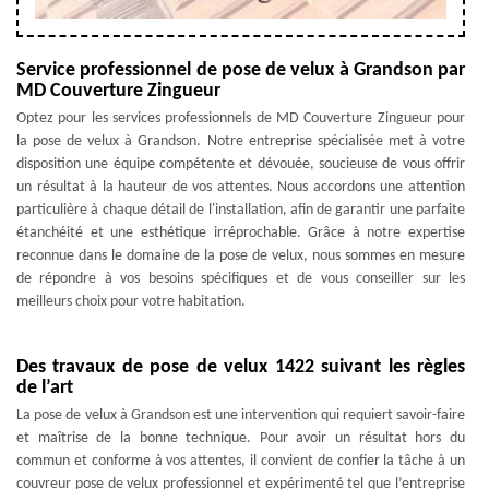
Service professionnel de pose de velux à Grandson par
MD Couverture Zingueur
Optez pour les services professionnels de MD Couverture Zingueur pour
la pose de velux à Grandson. Notre entreprise spécialisée met à votre
disposition une équipe compétente et dévouée, soucieuse de vous offrir
un résultat à la hauteur de vos attentes. Nous accordons une attention
particulière à chaque détail de l'installation, afin de garantir une parfaite
étanchéité et une esthétique irréprochable. Grâce à notre expertise
reconnue dans le domaine de la pose de velux, nous sommes en mesure
de répondre à vos besoins spécifiques et de vous conseiller sur les
meilleurs choix pour votre habitation.
Des travaux de pose de velux 1422 suivant les règles
de l’art
La pose de velux à Grandson est une intervention qui requiert savoir-faire
et maîtrise de la bonne technique. Pour avoir un résultat hors du
commun et conforme à vos attentes, il convient de confier la tâche à un
couvreur pose de velux professionnel et expérimenté tel que l’entreprise