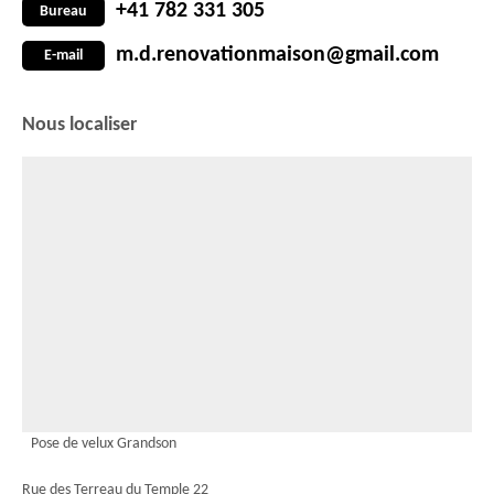
+41 782 331 305
Bureau
m.d.renovationmaison@gmail.com
E-mail
Nous localiser
Pose de velux Grandson
Rue des Terreau du Temple 22