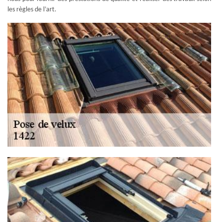
les règles de l’art.