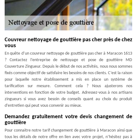
Couvreur nettoyage de gouttière pas cher près de chez
vous
En quête d’un couvreur nettoyage de gouttière pas cher à Maracon 1613
? Contactez l’entreprise de nettoyage et pose de gouttière MD
Couverture Zingueur. Depuis le début de nos activités, nous nous sommes
fixés comme objectif de satisfaire les besoins de nos clients. C’est la raison
pour laquelle notre établissement a mis en place un système de
tarification sur mesure. Comment cela ? Nous ajusterons nos
interventions en fonction de votre budget. Adressez-vous à nos artisans
zingueurs si vous avez besoin de conseils quant au choix du produit
d’entretien qui peut vous convenir au mieux.
Demandez gratuitement votre devis changement de
gouttière
Pour connaitre notre tarif changement de gouttière à Maracon ainsi que
tous les détails de notre offre en lien avec votre projet, n’hésitez pas à