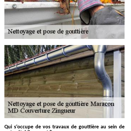
Qui s’occupe de vos travaux de gouttière au sein de