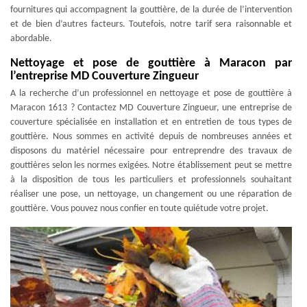
fournitures qui accompagnent la gouttière, de la durée de l’intervention
et de bien d’autres facteurs. Toutefois, notre tarif sera raisonnable et
abordable.
Nettoyage et pose de gouttière à Maracon par
l’entreprise MD Couverture Zingueur
A la recherche d’un professionnel en nettoyage et pose de gouttière à
Maracon 1613 ? Contactez MD Couverture Zingueur, une entreprise de
couverture spécialisée en installation et en entretien de tous types de
gouttière. Nous sommes en activité depuis de nombreuses années et
disposons du matériel nécessaire pour entreprendre des travaux de
gouttières selon les normes exigées. Notre établissement peut se mettre
à la disposition de tous les particuliers et professionnels souhaitant
réaliser une pose, un nettoyage, un changement ou une réparation de
gouttière. Vous pouvez nous confier en toute quiétude votre projet.