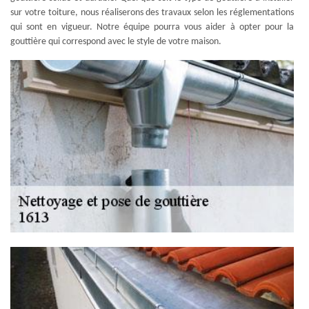
sur votre toiture, nous réaliserons des travaux selon les réglementations
qui sont en vigueur. Notre équipe pourra vous aider à opter pour la
gouttière qui correspond avec le style de votre maison.