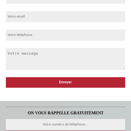
ON VOUS RAPPELLE GRATUITEMENT