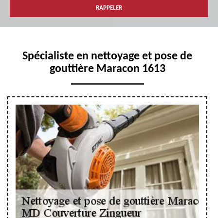
Spécialiste en nettoyage et pose de
gouttière Maracon 1613