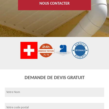
NOUS CONTACTER
DEMANDE DE DEVIS GRATUIT