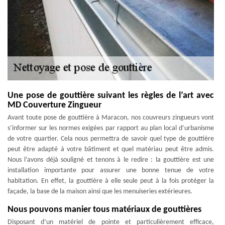
Une pose de gouttière suivant les règles de l’art avec
MD Couverture Zingueur
Avant toute pose de gouttière à Maracon, nos couvreurs zingueurs vont
s’informer sur les normes exigées par rapport au plan local d’urbanisme
de votre quartier. Cela nous permettra de savoir quel type de gouttière
peut être adapté à votre bâtiment et quel matériau peut être admis.
Nous l’avons déjà souligné et tenons à le redire : la gouttière est une
installation importante pour assurer une bonne tenue de votre
habitation. En effet, la gouttière à elle seule peut à la fois protéger la
façade, la base de la maison ainsi que les menuiseries extérieures.
Nous pouvons manier tous matériaux de gouttières
Disposant d’un matériel de pointe et particulièrement efficace,