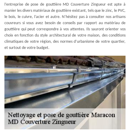
l’entreprise de pose de gouttière MD Couverture Zingueur est apte à
manier les divers matériaux de gouttière existant, tels que le zinc, le PVC,
le bois, le cuivre, l’acier et autre. N’hésitez pas à consulter nos artisans
couvreurs si vous avez besoin de conseils par rapport au matériau de
gouttière qui peut correspondre à vos attentes. Ils sauront orienter vos
choix en fonction du style architectural de votre maison, des conditions
climatiques de votre région, des normes d’urbanisme de votre quartier,
et surtout de votre budget.