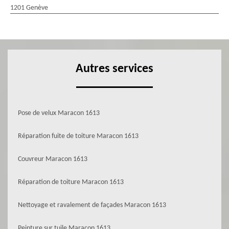
1201 Genève
Autres services
Pose de velux Maracon 1613
Réparation fuite de toiture Maracon 1613
Couvreur Maracon 1613
Réparation de toiture Maracon 1613
Nettoyage et ravalement de façades Maracon 1613
Peinture sur tuile Maracon 1613