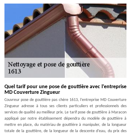
Quel tarif pour une pose de gouttière avec l’entreprise
MD Couverture Zingueur
Couvreur pose de gouttière pas chère 1613, l’entreprise MD Couverture
Zingueur adresse à tous ses clients particuliers et professionnels des
services de qualité au meilleur prix. Le tarif pose de gouttière à Maracon
appliqué par notre établissement dépendra du modèle de gouttière à
mettre en place, du matériau de gouttière à manipuler, de la longueur
totale de la gouttière, de la longueur de la descente d’eau, du prix des