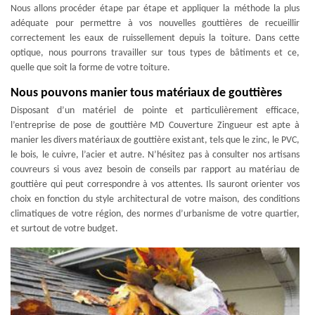
Nous allons procéder étape par étape et appliquer la méthode la plus
adéquate pour permettre à vos nouvelles gouttières de recueillir
correctement les eaux de ruissellement depuis la toiture. Dans cette
optique, nous pourrons travailler sur tous types de bâtiments et ce,
quelle que soit la forme de votre toiture.
Nous pouvons manier tous matériaux de gouttières
Disposant d’un matériel de pointe et particulièrement efficace,
l’entreprise de pose de gouttière MD Couverture Zingueur est apte à
manier les divers matériaux de gouttière existant, tels que le zinc, le PVC,
le bois, le cuivre, l’acier et autre. N’hésitez pas à consulter nos artisans
couvreurs si vous avez besoin de conseils par rapport au matériau de
gouttière qui peut correspondre à vos attentes. Ils sauront orienter vos
choix en fonction du style architectural de votre maison, des conditions
climatiques de votre région, des normes d’urbanisme de votre quartier,
et surtout de votre budget.