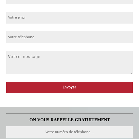
ON VOUS RAPPELLE GRATUITEMENT