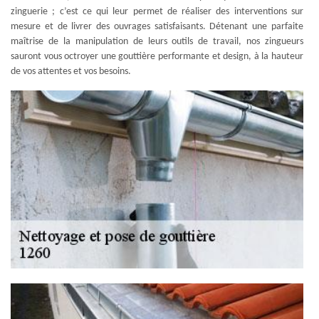
zinguerie ; c’est ce qui leur permet de réaliser des interventions sur
mesure et de livrer des ouvrages satisfaisants. Détenant une parfaite
maîtrise de la manipulation de leurs outils de travail, nos zingueurs
sauront vous octroyer une gouttière performante et design, à la hauteur
de vos attentes et vos besoins.