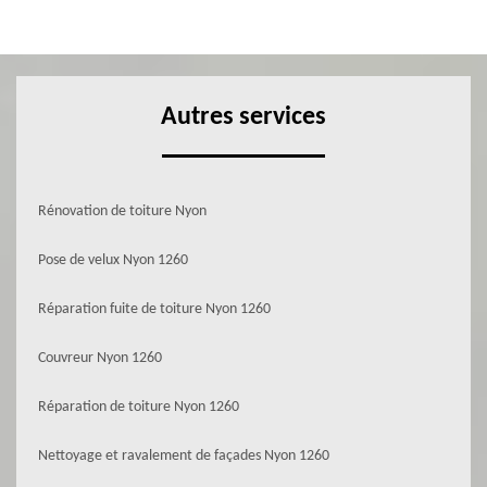
Autres services
Rénovation de toiture Nyon
Pose de velux Nyon 1260
Réparation fuite de toiture Nyon 1260
Couvreur Nyon 1260
Réparation de toiture Nyon 1260
Nettoyage et ravalement de façades Nyon 1260