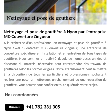
Nettoyage et pose de gouttière à Nyon par l’entreprise
MD Couverture Zingueur
A la recherche d’un professionnel en nettoyage et pose de gouttière à
Nyon 1260 ? Contactez MD Couverture Zingueur, une entreprise de
couverture spécialisée en installation et en entretien de tous types de
gouttière. Nous sommes en activité depuis de nombreuses années et
disposons du matériel nécessaire pour entreprendre des travaux de
gouttières selon les normes exigées. Notre établissement peut se mettre
à la disposition de tous les particuliers et professionnels souhaitant
réaliser une pose, un nettoyage, un changement ou une réparation de
gouttière. Vous pouvez nous confier en toute quiétude votre projet.
Nos coordonnées
+41 782 331 305
Bureau