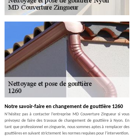
Notre savoir-faire en changement de gouttière 1260
N’hésitez pas à contacter l’entreprise MD Couverture Zingueur si vous
prévoyez de faire des travaux de changement de gouttière à Nyon. En
tant que professionnel en zinguerie, nous sommes aptes à remplacer des
gouttières en suivant strictement les normes requises pour l’intervention.