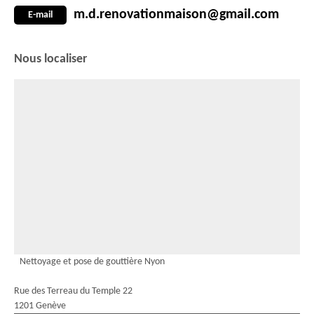
m.d.renovationmaison@gmail.com
E-mail
Nous localiser
Nettoyage et pose de gouttière Nyon
Rue des Terreau du Temple 22
1201 Genève