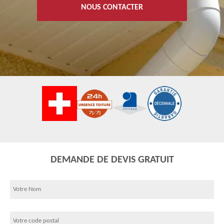
NOUS CONTACTER
DEMANDE DE DEVIS GRATUIT