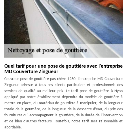
Quel tarif pour une pose de gouttière avec l’entreprise
MD Couverture Zingueur
Couvreur pose de gouttière pas chère 1260, l’entreprise MD Couverture
Zingueur adresse à tous ses clients particuliers et professionnels des
services de qualité au meilleur prix. Le tarif pose de gouttière à Nyon
appliqué par notre établissement dépendra du modèle de gouttière à
mettre en place, du matériau de gouttière à manipuler, de la longueur
totale de la gouttière, de la longueur de la descente d’eau, du prix des
fournitures qui accompagnent la gouttière, de la durée de l’intervention
et de bien d’autres facteurs. Toutefois, notre tarif sera raisonnable et
abordable.