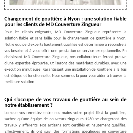
Changement de gouttière à Nyon : une solution fiable
pour les clients de MD Couverture Zingueur
Pour les clients exigeants, MD Couverture Zingueur représente la
solution fiable et sans faille pour le changement de gouttière à Nyon.
Notre équipe d'experts hautement qualifiés est déterminée à répondre à
vos besoins et à vous offrir une prestation de service exceptionnelle. En
choisissant MD Couverture Zingueur, nos collaborateurs feront preuve
d'une expertise éprouvée, utiliseront des matériaux durables, avec une
exécution minutieuse, garantissant une installation de gouttière à la fois
esthétique et fonctionnelle. Nous sommes là pour vous aider à trouver la
meilleure solution
Qui s’occupe de vos travaux de gouttière au sein de
notre établissement ?
Lorsque vos remettez entre nos mains votre projet lié à la gouttière,
sachez qu’une équipe de couvreurs zingueurs 1260 se chargeront des
travaux y afférents. Nos artisans sont certifiés et hautement qualifiés.
Effectivement, ils ont suivi des formations spécifiques en couverture