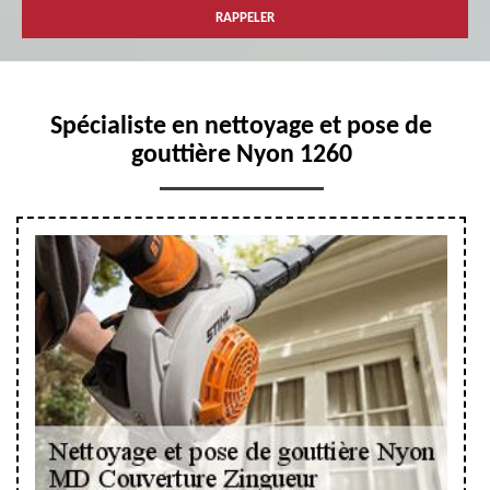
Spécialiste en nettoyage et pose de
gouttière Nyon 1260