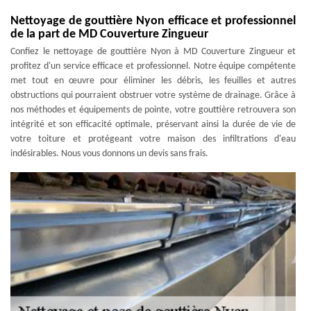
Nettoyage de gouttière Nyon efficace et professionnel
de la part de MD Couverture Zingueur
Confiez le nettoyage de gouttière Nyon à MD Couverture Zingueur et
profitez d'un service efficace et professionnel. Notre équipe compétente
met tout en œuvre pour éliminer les débris, les feuilles et autres
obstructions qui pourraient obstruer votre système de drainage. Grâce à
nos méthodes et équipements de pointe, votre gouttière retrouvera son
intégrité et son efficacité optimale, préservant ainsi la durée de vie de
votre toiture et protégeant votre maison des infiltrations d'eau
indésirables. Nous vous donnons un devis sans frais.