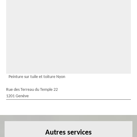
Peinture sur tuile et toiture Nyon
Rue des Terreau du Temple 22
1201 Genève
Autres services