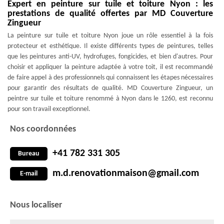
Expert en peinture sur tuile et toiture Nyon : les
prestations de qualité offertes par MD Couverture
Zingueur
La peinture sur tuile et toiture Nyon joue un rôle essentiel à la fois
protecteur et esthétique. Il existe différents types de peintures, telles
que les peintures anti-UV, hydrofuges, fongicides, et bien d'autres. Pour
choisir et appliquer la peinture adaptée à votre toit, il est recommandé
de faire appel à des professionnels qui connaissent les étapes nécessaires
pour garantir des résultats de qualité. MD Couverture Zingueur, un
peintre sur tuile et toiture renommé à Nyon dans le 1260, est reconnu
pour son travail exceptionnel.
Nos coordonnées
+41 782 331 305
Bureau
m.d.renovationmaison@gmail.com
E-mail
Nous localiser