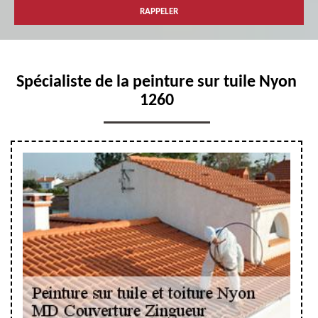
Spécialiste de la peinture sur tuile Nyon
1260