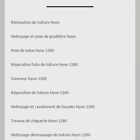
Rénovation de toiture Nyon
Nettoyage et pose de gouttière Nyon
Pose de velux Nyon 1260
Réparation fuite de toiture Nyon 1260
Couvreur Nyon 1260
Réparation de toiture Nyon 1260
Nettoyage et ravalement de façades Nyon 1260
Travaux de zinguerie Nyon 1260
Nettoyage démoussage de toiture Nyon 1260