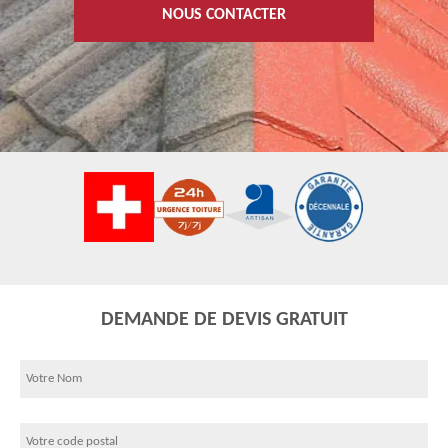
NOUS CONTACTER
DEMANDE DE DEVIS GRATUIT