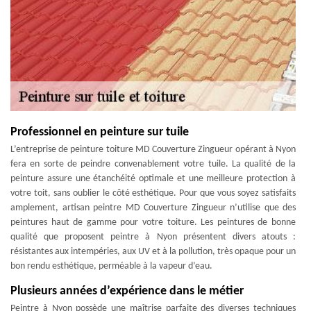
Professionnel en peinture sur tuile
L’entreprise de peinture toiture MD Couverture Zingueur opérant à Nyon
fera en sorte de peindre convenablement votre tuile. La qualité de la
peinture assure une étanchéité optimale et une meilleure protection à
votre toit, sans oublier le côté esthétique. Pour que vous soyez satisfaits
amplement, artisan peintre MD Couverture Zingueur n’utilise que des
peintures haut de gamme pour votre toiture. Les peintures de bonne
qualité que proposent peintre à Nyon présentent divers atouts :
résistantes aux intempéries, aux UV et à la pollution, très opaque pour un
bon rendu esthétique, perméable à la vapeur d’eau.
Plusieurs années d’expérience dans le métier
Peintre à Nyon possède une maîtrise parfaite des diverses techniques