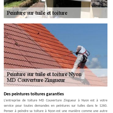
Des peintures toitures garanties
L’entreprise de toiture MD Couverture Zingueur à Nyon est à votre
service pour toutes demandes en peintures sur tuiles dans le 1260.
Penser à peindre sa toiture à Nyon est une manière comme une autre