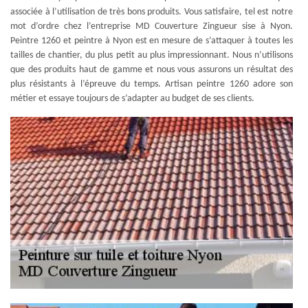
associée à l’utilisation de très bons produits. Vous satisfaire, tel est notre
mot d’ordre chez l’entreprise MD Couverture Zingueur sise à Nyon.
Peintre 1260 et peintre à Nyon est en mesure de s’attaquer à toutes les
tailles de chantier, du plus petit au plus impressionnant. Nous n’utilisons
que des produits haut de gamme et nous vous assurons un résultat des
plus résistants à l’épreuve du temps. Artisan peintre 1260 adore son
métier et essaye toujours de s’adapter au budget de ses clients.