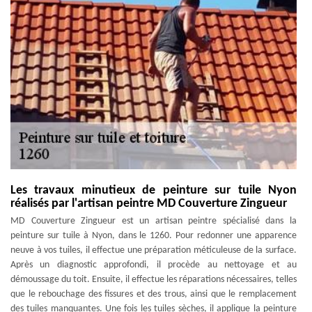
Les travaux minutieux de peinture sur tuile Nyon
réalisés par l'artisan peintre MD Couverture Zingueur
MD Couverture Zingueur est un artisan peintre spécialisé dans la
peinture sur tuile à Nyon, dans le 1260. Pour redonner une apparence
neuve à vos tuiles, il effectue une préparation méticuleuse de la surface.
Après un diagnostic approfondi, il procède au nettoyage et au
démoussage du toit. Ensuite, il effectue les réparations nécessaires, telles
que le rebouchage des fissures et des trous, ainsi que le remplacement
des tuiles manquantes. Une fois les tuiles sèches, il applique la peinture