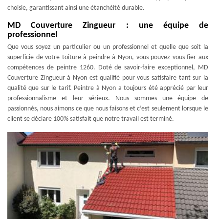
choisie, garantissant ainsi une étanchéité durable.
MD Couverture Zingueur : une équipe de
professionnel
Que vous soyez un particulier ou un professionnel et quelle que soit la
superficie de votre toiture à peindre à Nyon, vous pouvez vous fier aux
compétences de peintre 1260. Doté de savoir-faire exceptionnel, MD
Couverture Zingueur à Nyon est qualifié pour vous satisfaire tant sur la
qualité que sur le tarif. Peintre à Nyon a toujours été apprécié par leur
professionnalisme et leur sérieux. Nous sommes une équipe de
passionnés, nous aimons ce que nous faisons et c’est seulement lorsque le
client se déclare 100% satisfait que notre travail est terminé.