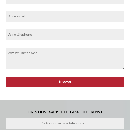
ON VOUS RAPPELLE GRATUITEMENT