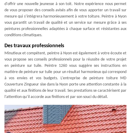
d'offrir une nouvelle jeunesse à son toit. Notre expérience nous permet
de vous proposer des conseils avisés afin de vous apporter un travail sur
mesure qui s’intégrera harmonieusement à votre toiture. Peintre à Nyon
vous garantit un travail de qualité et un service sur mesure grâce à ses
peintures professionnelles adaptées à chaque surface et résistantes aux
conditions climatiques.
Des travaux professionnels
Minutieux et compétent, peintre à Nyon est également à votre écoute et
vous propose ses conseils professionnels pour la réussite de votre projet
en peinture sur tuile. Peintre 1260 vous suggère ses instructions en
matière de peinture sur tuile pour un résultat harmonieux qui correspond
à vos envies et vos budgets. L’entreprise de peinture toiture MD
Couverture Zingueur sise dans la Nyon porte une attention constante à la
qualité et aux finitions de leur travail. Ses prestations se caractérisent par
l’attention qu’il accorde aux finitions et par son souci du détail.