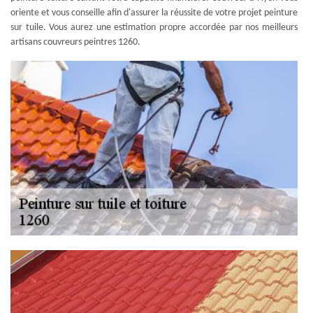
oriente et vous conseille afin d'assurer la réussite de votre projet peinture
sur tuile. Vous aurez une estimation propre accordée par nos meilleurs
artisans couvreurs peintres 1260.