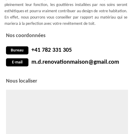
pleinement leur fonction, les gouttières installées par nos soins seront
esthétiques et pourra vraiment contribuer au design de votre habitation.
En effet, nous pourrons vous conseiller par rapport au matériau qui se
mariera à la perfection avec votre revêtement de toit.
Nos coordonnées
+41 782 331 305
Bureau
m.d.renovationmaison@gmail.com
E-mail
Nous localiser