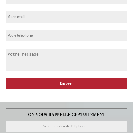
ON VOUS RAPPELLE GRATUITEMENT