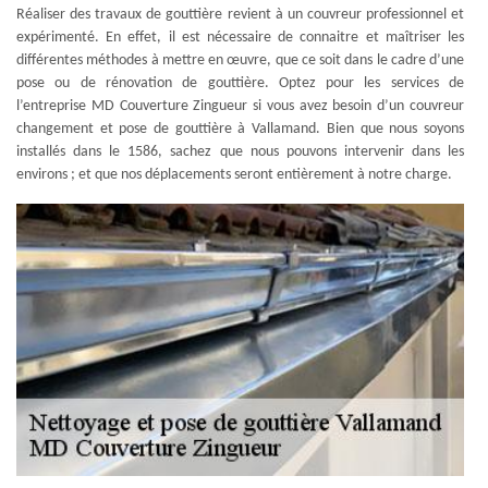
Réaliser des travaux de gouttière revient à un couvreur professionnel et
expérimenté. En effet, il est nécessaire de connaitre et maîtriser les
différentes méthodes à mettre en œuvre, que ce soit dans le cadre d’une
pose ou de rénovation de gouttière. Optez pour les services de
l’entreprise MD Couverture Zingueur si vous avez besoin d’un couvreur
changement et pose de gouttière à Vallamand. Bien que nous soyons
installés dans le 1586, sachez que nous pouvons intervenir dans les
environs ; et que nos déplacements seront entièrement à notre charge.