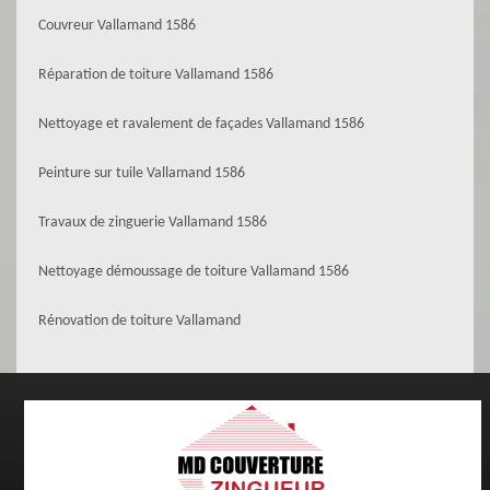
Couvreur Vallamand 1586
Réparation de toiture Vallamand 1586
Nettoyage et ravalement de façades Vallamand 1586
Peinture sur tuile Vallamand 1586
Travaux de zinguerie Vallamand 1586
Nettoyage démoussage de toiture Vallamand 1586
Rénovation de toiture Vallamand