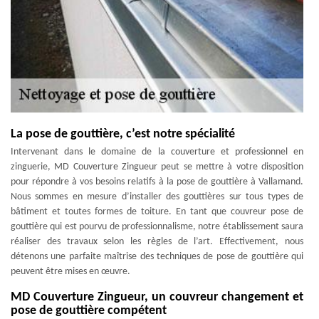
La pose de gouttière, c’est notre spécialité
Intervenant dans le domaine de la couverture et professionnel en
zinguerie, MD Couverture Zingueur peut se mettre à votre disposition
pour répondre à vos besoins relatifs à la pose de gouttière à Vallamand.
Nous sommes en mesure d’installer des gouttières sur tous types de
bâtiment et toutes formes de toiture. En tant que couvreur pose de
gouttière qui est pourvu de professionnalisme, notre établissement saura
réaliser des travaux selon les règles de l’art. Effectivement, nous
détenons une parfaite maîtrise des techniques de pose de gouttière qui
peuvent être mises en œuvre.
MD Couverture Zingueur, un couvreur changement et
pose de gouttière compétent