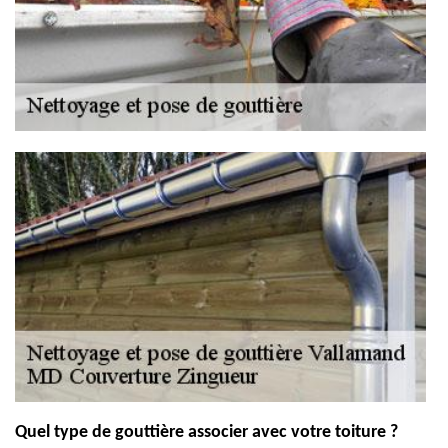
Quel type de gouttière associer avec votre toiture ?