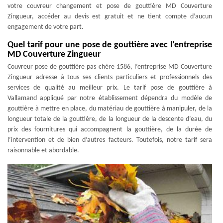
votre couvreur changement et pose de gouttière MD Couverture
Zingueur, accéder au devis est gratuit et ne tient compte d’aucun
engagement de votre part.
Quel tarif pour une pose de gouttière avec l’entreprise
MD Couverture Zingueur
Couvreur pose de gouttière pas chère 1586, l’entreprise MD Couverture
Zingueur adresse à tous ses clients particuliers et professionnels des
services de qualité au meilleur prix. Le tarif pose de gouttière à
Vallamand appliqué par notre établissement dépendra du modèle de
gouttière à mettre en place, du matériau de gouttière à manipuler, de la
longueur totale de la gouttière, de la longueur de la descente d’eau, du
prix des fournitures qui accompagnent la gouttière, de la durée de
l’intervention et de bien d’autres facteurs. Toutefois, notre tarif sera
raisonnable et abordable.