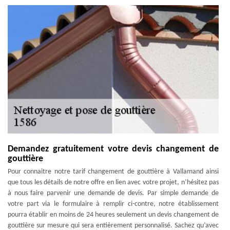
Demandez gratuitement votre devis changement de
gouttière
Pour connaitre notre tarif changement de gouttière à Vallamand ainsi
que tous les détails de notre offre en lien avec votre projet, n’hésitez pas
à nous faire parvenir une demande de devis. Par simple demande de
votre part via le formulaire à remplir ci-contre, notre établissement
pourra établir en moins de 24 heures seulement un devis changement de
gouttière sur mesure qui sera entièrement personnalisé. Sachez qu’avec