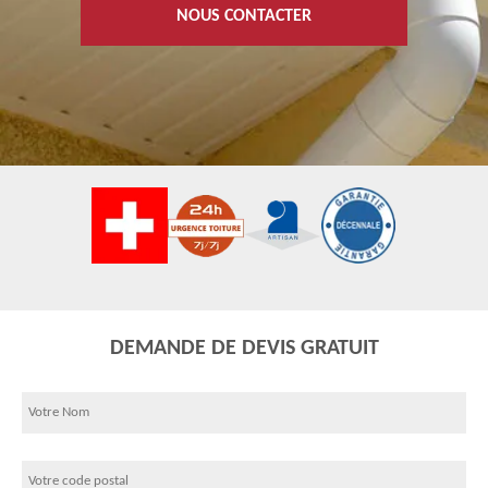
NOUS CONTACTER
DEMANDE DE DEVIS GRATUIT