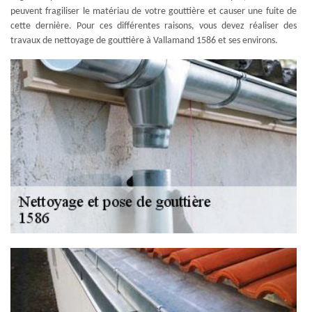
peuvent fragiliser le matériau de votre gouttière et causer une fuite de
cette dernière. Pour ces différentes raisons, vous devez réaliser des
travaux de nettoyage de gouttière à Vallamand 1586 et ses environs.