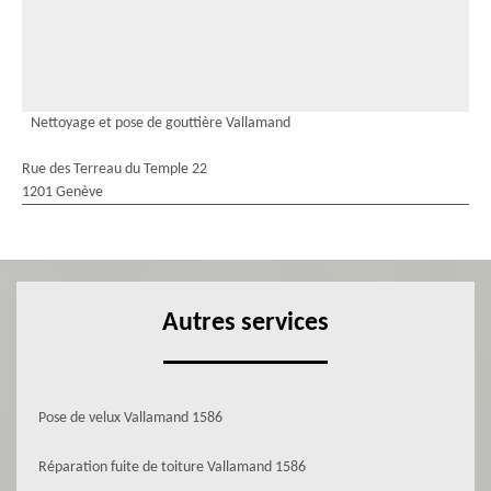
Nettoyage et pose de gouttière Vallamand
Rue des Terreau du Temple 22
1201 Genève
Autres services
Pose de velux Vallamand 1586
Réparation fuite de toiture Vallamand 1586