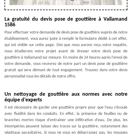
La gratuité du devis pose de gouttière à Vallamand
1586
Pour effectuer votre demande de devis pose de gouttière auprès de notre
établissement, vous aurez juste à remplir le formulaire dédié à cet effet,
qui est visible sur cette page. Dès que nous aurons reçu votre requête,
nous étudierons votre projet avant de dresser votre devis pose de
gouttière à Vallamand sur mesure. En moins de 24 heures après l’envoi de
votre demande, vous recevrez de notre part un devis pose de gouttière
gratuit qui sera démuni de tout engagement. Trouvez dans votre devis
personnalisé tous les détails de notre offre.
Un nettoyage de gouttière aux normes avec notre
équipe d’experts
Il est nécessaire de garder une gouttière propre pour que l’eau s’écoule
avec fluidité dans les conduits. En effet, la présence de feuilles ou de
branches mortes risque d’entraîner une infiltration d’eau. De plus, les
intempéries peuvent laisser des traces sur la gouttière, notamment des
végétaux parasitaires. Si vous ne vous en débarrassez pas, les mousses