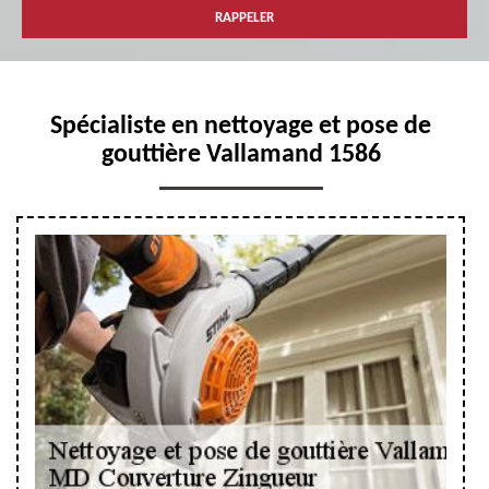
Spécialiste en nettoyage et pose de
gouttière Vallamand 1586