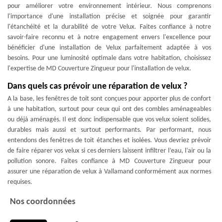
pour améliorer votre environnement intérieur. Nous comprenons
l'importance d'une installation précise et soignée pour garantir
l'étanchéité et la durabilité de votre Velux. Faites confiance à notre
savoir-faire reconnu et à notre engagement envers l'excellence pour
bénéficier d'une installation de Velux parfaitement adaptée à vos
besoins. Pour une luminosité optimale dans votre habitation, choisissez
l'expertise de MD Couverture Zingueur pour l'installation de velux.
Dans quels cas prévoir une réparation de velux ?
A la base, les fenêtres de toit sont conçues pour apporter plus de confort
à une habitation, surtout pour ceux qui ont des combles aménageables
ou déjà aménagés. Il est donc indispensable que vos velux soient solides,
durables mais aussi et surtout performants. Par performant, nous
entendons des fenêtres de toit étanches et isolées. Vous devriez prévoir
de faire réparer vos velux si ces derniers laissent infiltrer l’eau, l’air ou la
pollution sonore. Faites confiance à MD Couverture Zingueur pour
assurer une réparation de velux à Vallamand conformément aux normes
requises.
Nos coordonnées