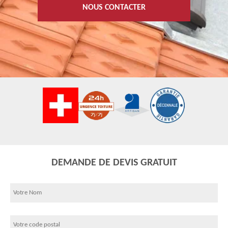
NOUS CONTACTER
DEMANDE DE DEVIS GRATUIT