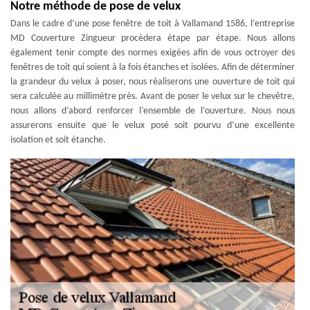
Notre méthode de pose de velux
Dans le cadre d’une pose fenêtre de toit à Vallamand 1586, l’entreprise
MD Couverture Zingueur procèdera étape par étape. Nous allons
également tenir compte des normes exigées afin de vous octroyer des
fenêtres de toit qui soient à la fois étanches et isolées. Afin de déterminer
la grandeur du velux à poser, nous réaliserons une ouverture de toit qui
sera calculée au millimètre près. Avant de poser le velux sur le chevêtre,
nous allons d’abord renforcer l’ensemble de l’ouverture. Nous nous
assurerons ensuite que le velux posé soit pourvu d’une excellente
isolation et soit étanche.