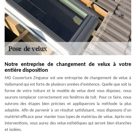
Notre entreprise de changement de velux à votre
entière disposition
MD Couverture Zingueur est une entreprise de changement de velux à
Vallamand qui est forte de plusieurs années d’existence. Quelle que soit la
forme de votre toiture et le modèle de velux dont vous disposez, nous
saurons remplacer correctement vos fenêtres de toit. Pour ce faire, nous
suivrons des étapes bien précises et appliquerons la méthode la plus
adaptée. Afin de parvenir à un résultat satisfaisant, nous disposons d’un
matériel efficace pour manier tous types de matériau de velux. Après nos
interventions, vous aurez des velux esthétiques qui seront bien étanches
et isolées.