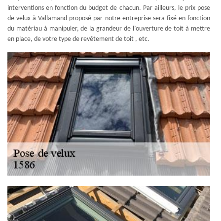
interventions en fonction du budget de chacun. Par ailleurs, le prix pose
de velux à Vallamand proposé par notre entreprise sera fixé en fonction
du matériau à manipuler, de la grandeur de l’ouverture de toit à mettre
en place, de votre type de revêtement de toit , etc.