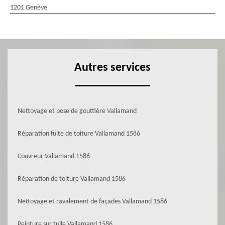
1201 Genève
Autres services
Nettoyage et pose de gouttière Vallamand
Réparation fuite de toiture Vallamand 1586
Couvreur Vallamand 1586
Réparation de toiture Vallamand 1586
Nettoyage et ravalement de façades Vallamand 1586
Peinture sur tuile Vallamand 1586