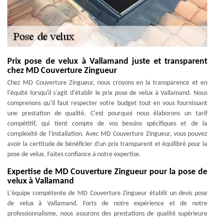
Prix pose de velux à Vallamand juste et transparent
chez MD Couverture Zingueur
Chez MD Couverture Zingueur, nous croyons en la transparence et en
l'équité lorsqu'il s'agit d'établir le prix pose de velux à Vallamand. Nous
comprenons qu’il faut respecter votre budget tout en vous fournissant
une prestation de qualité. C'est pourquoi nous élaborons un tarif
compétitif, qui tient compte de vos besoins spécifiques et de la
complexité de l'installation. Avec MD Couverture Zingueur, vous pouvez
avoir la certitude de bénéficier d'un prix transparent et équilibré pour la
pose de velux. Faites confiance à notre expertise.
Expertise de MD Couverture Zingueur pour la pose de
velux à Vallamand
L'équipe compétente de MD Couverture Zingueur établit un devis pose
de velux à Vallamand. Forts de notre expérience et de notre
professionnalisme, nous assurons des prestations de qualité supérieure