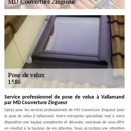
Service professionnel de pose de velux à Vallamand
par MD Couverture Zingueur
Optez pour les services professionnels de MD Couverture Zingueur pour
la pose de velux à Vallamand. Notre entreprise spécialisée met à votre
disposition une équipe compétente et dévouée, soucieuse de vous offrir
un résultat à la hauteur de vos attentes. Nous accordons une attention