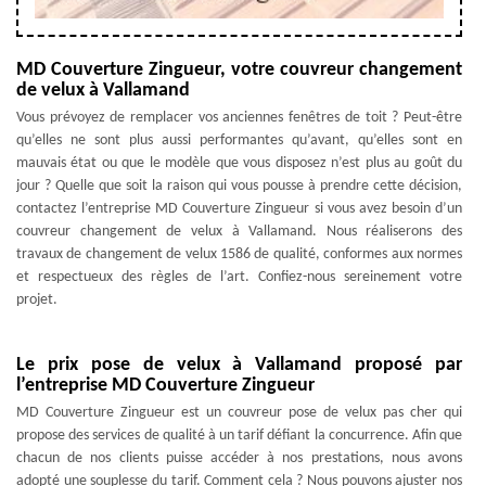
MD Couverture Zingueur, votre couvreur changement
de velux à Vallamand
Vous prévoyez de remplacer vos anciennes fenêtres de toit ? Peut-être
qu’elles ne sont plus aussi performantes qu’avant, qu’elles sont en
mauvais état ou que le modèle que vous disposez n’est plus au goût du
jour ? Quelle que soit la raison qui vous pousse à prendre cette décision,
contactez l’entreprise MD Couverture Zingueur si vous avez besoin d’un
couvreur changement de velux à Vallamand. Nous réaliserons des
travaux de changement de velux 1586 de qualité, conformes aux normes
et respectueux des règles de l’art. Confiez-nous sereinement votre
projet.
Le prix pose de velux à Vallamand proposé par
l’entreprise MD Couverture Zingueur
MD Couverture Zingueur est un couvreur pose de velux pas cher qui
propose des services de qualité à un tarif défiant la concurrence. Afin que
chacun de nos clients puisse accéder à nos prestations, nous avons
adopté une souplesse du tarif. Comment cela ? Nous pouvons ajuster nos