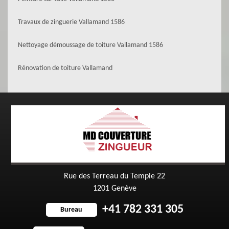
Travaux de zinguerie Vallamand 1586
Nettoyage démoussage de toiture Vallamand 1586
Rénovation de toiture Vallamand
Rue des Terreau du Temple 22
1201 Genève
+41 782 331 305
Bureau