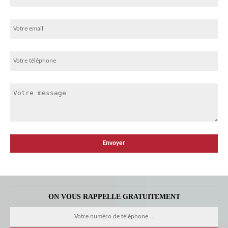
ON VOUS RAPPELLE GRATUITEMENT