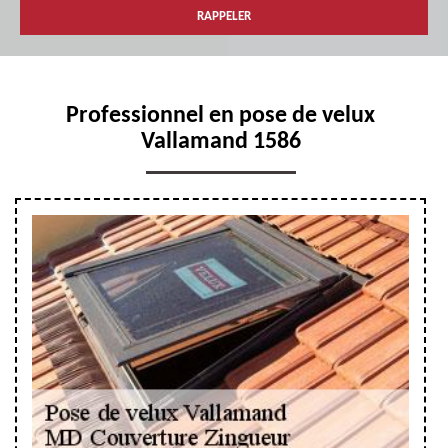
Professionnel en pose de velux
Vallamand 1586