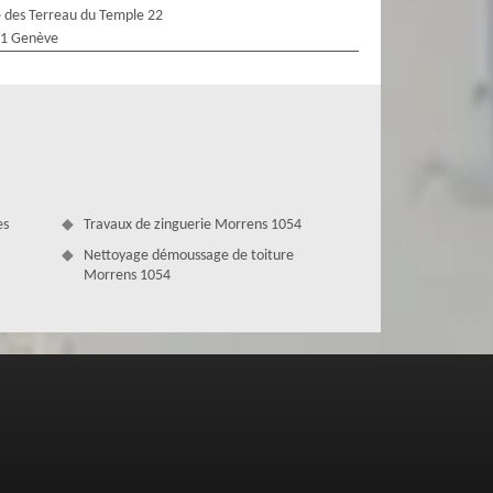
 des Terreau du Temple 22
1 Genève
es
Travaux de zinguerie Morrens 1054
Nettoyage démoussage de toiture
Morrens 1054