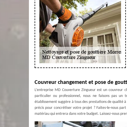
Couvreur changement et pose de goutt
L’entreprise MD Couverture Zingueur est un couvreur 
particulier ou professionnel, nous ne faisons pas un 
établissement suggère à tous des prestations de qualité à
précis pour concrétiser votre projet ? Faites-le-nous par
matériau qui entrera dans votre budget. Laissez-nous pre