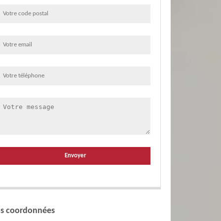
s coordonnées