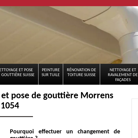
ETTOYAGE ET POSE
PEINTURE
RÉNOVATION DE
NETTOYAGE ET
 GOUTTIÈRE SUISSE
SUR TUILE
TOITURE SUISSE
RAVALEMENT DE
FAÇADES
e et pose de gouttière Morrens
1054
Pourquoi effectuer un changement de