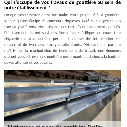
Qui s’occupe de vos travaux de gouttière au sein de
notre établissement ?
Lorsque vos remettez entre nos mains votre projet lié à la gouttière,
sachez qu’une équipe de couvreurs zingueurs 1416 se chargeront des
travaux y afférents. Nos artisans sont certifiés et hautement qualifiés.
Effectivement, ils ont suivi des formations spécifiques en couverture
zinguerie ; c’est ce qui leur permet de réaliser des interventions sur
mesure et de livrer des ouvrages satisfaisants. Détenant une parfaite
maîtrise de la manipulation de leurs outils de travail, nos zingueurs
sauront vous octroyer une gouttière performante et design, à la hauteur
de vos attentes et vos besoins.