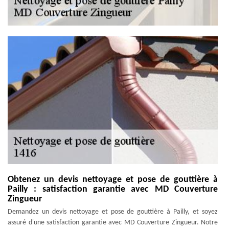
Obtenez un devis nettoyage et pose de gouttière à
Pailly : satisfaction garantie avec MD Couverture
Zingueur
Demandez un devis nettoyage et pose de gouttière à Pailly, et soyez
assuré d'une satisfaction garantie avec MD Couverture Zingueur. Notre