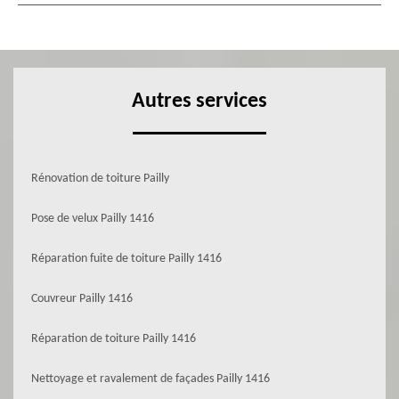
Autres services
Rénovation de toiture Pailly
Pose de velux Pailly 1416
Réparation fuite de toiture Pailly 1416
Couvreur Pailly 1416
Réparation de toiture Pailly 1416
Nettoyage et ravalement de façades Pailly 1416