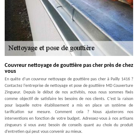
Couvreur nettoyage de gouttière pas cher près de chez
vous
En quête d’un couvreur nettoyage de gouttière pas cher à Pailly 1416 ?
Contactez l’entreprise de nettoyage et pose de gouttière MD Couverture
Zingueur. Depuis le début de nos activités, nous nous sommes fixés
comme objectif de satisfaire les besoins de nos clients. C’est la raison
pour laquelle notre établissement a mis en place un système de
tarification sur mesure. Comment cela ? Nous ajusterons nos
interventions en fonction de votre budget. Adressez-vous à nos artisans
zingueurs si vous avez besoin de conseils quant au choix du produit
d’entretien qui peut vous convenir au mieux.