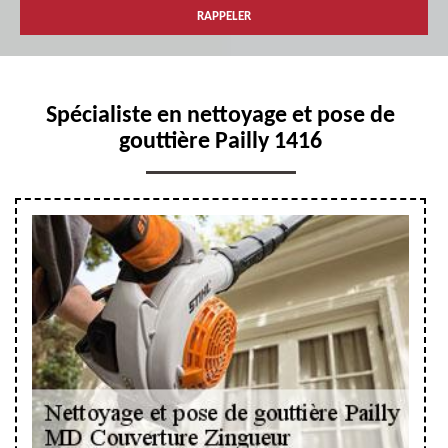
Spécialiste en nettoyage et pose de
gouttière Pailly 1416