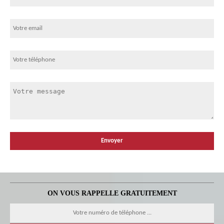
ON VOUS RAPPELLE GRATUITEMENT