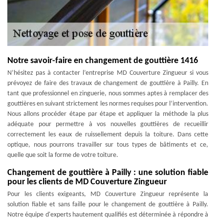
Notre savoir-faire en changement de gouttière 1416
N’hésitez pas à contacter l’entreprise MD Couverture Zingueur si vous
prévoyez de faire des travaux de changement de gouttière à Pailly. En
tant que professionnel en zinguerie, nous sommes aptes à remplacer des
gouttières en suivant strictement les normes requises pour l’intervention.
Nous allons procéder étape par étape et appliquer la méthode la plus
adéquate pour permettre à vos nouvelles gouttières de recueillir
correctement les eaux de ruissellement depuis la toiture. Dans cette
optique, nous pourrons travailler sur tous types de bâtiments et ce,
quelle que soit la forme de votre toiture.
Changement de gouttière à Pailly : une solution fiable
pour les clients de MD Couverture Zingueur
Pour les clients exigeants, MD Couverture Zingueur représente la
solution fiable et sans faille pour le changement de gouttière à Pailly.
Notre équipe d'experts hautement qualifiés est déterminée à répondre à