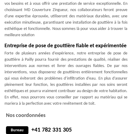
vos besoins et à vous offrir une prestation de service exceptionnelle. En
choisissant MD Couverture Zingueur, nos collaborateurs feront preuve
d'une expertise éprouvée, utiliseront des matériaux durables, avec une
exécution minutieuse, garantissant une installation de gouttière à la fois
esthétique et fonctionnelle. Nous sommes là pour vous aider à trouver la
meilleure solution
Entreprise de pose de gouttière fiable et expérimentée
Forte de plusieurs années d’expérience, notre entreprise de pose de
gouttière à Pailly pourra fournir des prestations de qualité, réaliser des
interventions aux normes et livrer des ouvrages fiables. De par nos
interventions, vous disposerez de gouttières entièrement fonctionnelles
qui vous éviteront des problèmes d’infiltration d’eau. En plus d’assurer
pleinement leur fonction, les gouttières installées par nos soins seront
esthétiques et pourra vraiment contribuer au design de votre habitation.
En effet, nous pourrons vous conseiller par rapport au matériau qui se
mariera à la perfection avec votre revêtement de toit.
Nos coordonnées
+41 782 331 305
Bureau