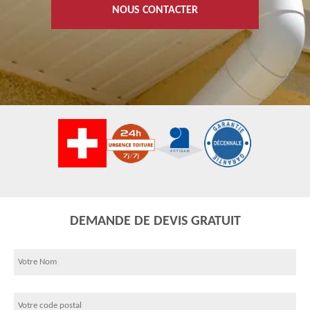
NOUS CONTACTER
DEMANDE DE DEVIS GRATUIT