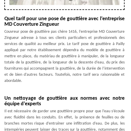
Quel tarif pour une pose de gouttière avec l’entreprise
MD Couverture Zingueur
Couvreur pose de gouttière pas chère 1416, l’entreprise MD Couverture
Zingueur adresse à tous ses clients particuliers et professionnels des
services de qualité au meilleur prix. Le tarif pose de gouttière à Pailly
appliqué par notre établissement dépendra du modèle de gouttière à
mettre en place, du matériau de gouttière à manipuler, de la longueur
totale de la gouttière, de la longueur de la descente d’eau, du prix des
fournitures qui accompagnent la gouttière, de la durée de l’intervention
et de bien d’autres facteurs. Toutefois, notre tarif sera raisonnable et
abordable.
Un nettoyage de gouttière aux normes avec notre
équipe d’experts
Il est nécessaire de garder une gouttière propre pour que l’eau s’écoule
avec fluidité dans les conduits. En effet, la présence de feuilles ou de
branches mortes risque d’entraîner une infiltration d’eau. De plus, les
intempéries peuvent laisser des traces sur la gouttière, notamment des