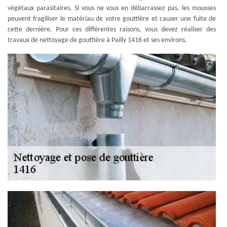
végétaux parasitaires. Si vous ne vous en débarrassez pas, les mousses
peuvent fragiliser le matériau de votre gouttière et causer une fuite de
cette dernière. Pour ces différentes raisons, vous devez réaliser des
travaux de nettoyage de gouttière à Pailly 1416 et ses environs.