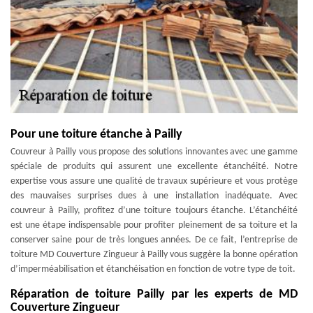
Pour une toiture étanche à Pailly
Couvreur à Pailly vous propose des solutions innovantes avec une gamme
spéciale de produits qui assurent une excellente étanchéité. Notre
expertise vous assure une qualité de travaux supérieure et vous protège
des mauvaises surprises dues à une installation inadéquate. Avec
couvreur à Pailly, profitez d’une toiture toujours étanche. L’étanchéité
est une étape indispensable pour profiter pleinement de sa toiture et la
conserver saine pour de très longues années. De ce fait, l’entreprise de
toiture MD Couverture Zingueur à Pailly vous suggère la bonne opération
d’imperméabilisation et étanchéisation en fonction de votre type de toit.
Réparation de toiture Pailly par les experts de MD
Couverture Zingueur