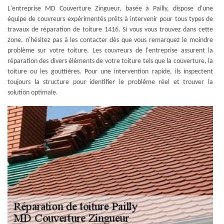
L'entreprise MD Couverture Zingueur, basée à Pailly, dispose d'une
équipe de couvreurs expérimentés prêts à intervenir pour tous types de
travaux de réparation de toiture 1416. Si vous vous trouvez dans cette
zone, n'hésitez pas à les contacter dès que vous remarquez le moindre
problème sur votre toiture. Les couvreurs de l'entreprise assurent la
réparation des divers éléments de votre toiture tels que la couverture, la
toiture ou les gouttières. Pour une intervention rapide, ils inspectent
toujours la structure pour identifier le problème réel et trouver la
solution optimale.