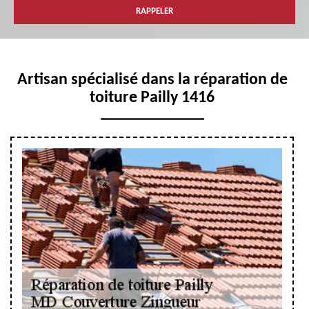
Artisan spécialisé dans la réparation de
toiture Pailly 1416