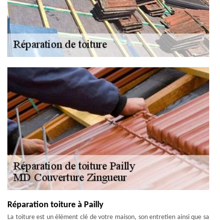
Réparation toiture à Pailly
La toiture est un élément clé de votre maison, son entretien ainsi que sa