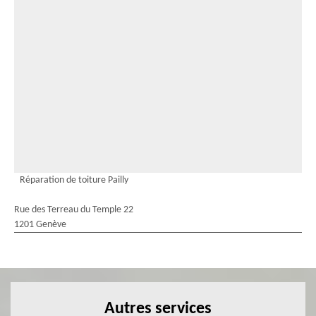
Réparation de toiture Pailly
Rue des Terreau du Temple 22
1201 Genève
Autres services