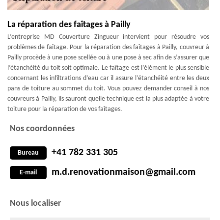
La réparation des faîtages à Pailly
L’entreprise MD Couverture Zingueur intervient pour résoudre vos
problèmes de faîtage. Pour la réparation des faîtages à Pailly, couvreur à
Pailly procède à une pose scellée ou à une pose à sec afin de s’assurer que
l’étanchéité du toit soit optimale. Le faîtage est l’élément le plus sensible
concernant les infiltrations d’eau car il assure l’étanchéité entre les deux
pans de toiture au sommet du toit. Vous pouvez demander conseil à nos
couvreurs à Pailly, ils sauront quelle technique est la plus adaptée à votre
toiture pour la réparation de vos faîtages.
Nos coordonnées
+41 782 331 305
Bureau
m.d.renovationmaison@gmail.com
E-mail
Nous localiser