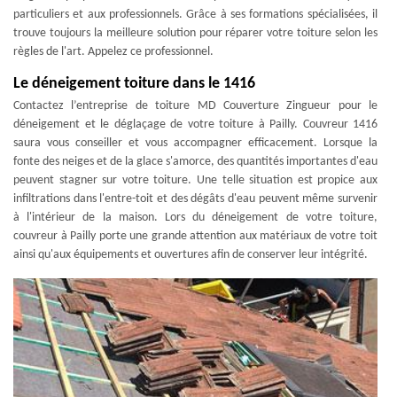
particuliers et aux professionnels. Grâce à ses formations spécialisées, il
trouve toujours la meilleure solution pour réparer votre toiture selon les
règles de l'art. Appelez ce professionnel.
Le déneigement toiture dans le 1416
Contactez l’entreprise de toiture MD Couverture Zingueur pour le
déneigement et le déglaçage de votre toiture à Pailly. Couvreur 1416
saura vous conseiller et vous accompagner efficacement. Lorsque la
fonte des neiges et de la glace s'amorce, des quantités importantes d'eau
peuvent stagner sur votre toiture. Une telle situation est propice aux
infiltrations dans l'entre-toit et des dégâts d'eau peuvent même survenir
à l'intérieur de la maison. Lors du déneigement de votre toiture,
couvreur à Pailly porte une grande attention aux matériaux de votre toit
ainsi qu'aux équipements et ouvertures afin de conserver leur intégrité.