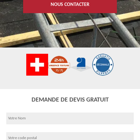
NOUS CONTACTER
DEMANDE DE DEVIS GRATUIT