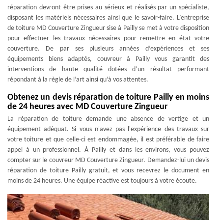
réparation devront être prises au sérieux et réalisés par un spécialiste,
disposant les matériels nécessaires ainsi que le savoir-faire. L’entreprise
de toiture MD Couverture Zingueur sise à Pailly se met à votre disposition
pour effectuer les travaux nécessaires pour remettre en état votre
couverture. De par ses plusieurs années d’expériences et ses
équipements biens adaptés, couvreur à Pailly vous garantit des
interventions de haute qualité dotées d’un résultat performant
répondant à la règle de l’art ainsi qu’à vos attentes.
Obtenez un devis réparation de toiture Pailly en moins
de 24 heures avec MD Couverture Zingueur
La réparation de toiture demande une absence de vertige et un
équipement adéquat. Si vous n'avez pas l'expérience des travaux sur
votre toiture et que celle-ci est endommagée, il est préférable de faire
appel à un professionnel. À Pailly et dans les environs, vous pouvez
compter sur le couvreur MD Couverture Zingueur. Demandez-lui un devis
réparation de toiture Pailly gratuit, et vous recevrez le document en
moins de 24 heures. Une équipe réactive est toujours à votre écoute.