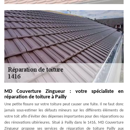
MD Couverture Zingueur : votre spécialiste en
réparation de toiture à Pailly
Une petite fissure sur votre toiture peut causer une fuite. Il ne faut donc
jamais sous-estimer les défauts mineurs sur les différents éléments de
votre toit afin d'éviter des dépenses importantes pour des réparations ou
des rénovations ultérieures. Situé à Pailly dans le 1416, MD Couverture
Zingueur propose ses services de réparation de toiture Pailly aux