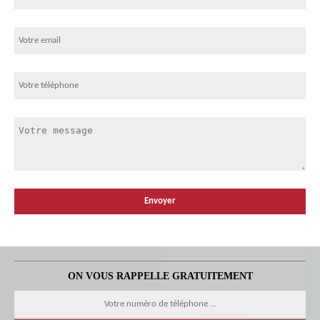
ON VOUS RAPPELLE GRATUITEMENT