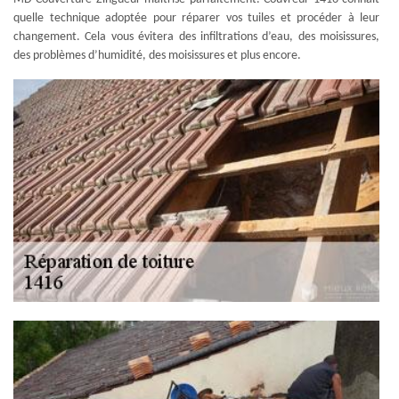
quelle technique adoptée pour réparer vos tuiles et procéder à leur
changement. Cela vous évitera des infiltrations d’eau, des moisissures,
des problèmes d’humidité, des moisissures et plus encore.