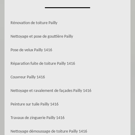
Rénovation de toiture Pailly
Nettoyage et pose de gouttière Pailly
Pose de velux Pailly 1416
Réparation fuite de toiture Pailly 1416
Couvreur Pailly 1416
Nettoyage et ravalement de façades Pailly 1416
Peinture sur tuile Pailly 1416
Travaux de zinguerie Pailly 1416
Nettoyage démoussage de toiture Pailly 1416