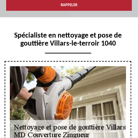
Spécialiste en nettoyage et pose de
gouttière Villars-le-terroir 1040