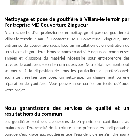
Nettoyage et pose de gouttière à Villars-le-terroir par
l’entreprise MD Couverture Zingueur
A la recherche d’un professionnel en nettoyage et pose de gouttière à
Villars-le-terroir 1040 ? Contactez MD Couverture Zingueur, une
entreprise de couverture spécialisée en installation et en entretien de
tous types de gouttière. Nous sommes en activité depuis de nombreuses
années et disposons du matériel nécessaire pour entreprendre des
travaux de gouttières selon les normes exigées. Notre établissement peut
se mettre à la disposition de tous les particuliers et professionnels
souhaitant réaliser une pose, un nettoyage, un changement ou une
réparation de gouttière. Vous pouvez nous confier en toute quiétude
votre projet.
Nous garantissons des services de qualité et un
résultat hors du commun
Les gouttières sont des accessoires de zinguerie qui contribuent au
maintien de l’étanchéité de la toiture. Leur présence est indispensable
puisque c’est grâce aux gouttières que l’eau de pluie ne s’infitlre pas à