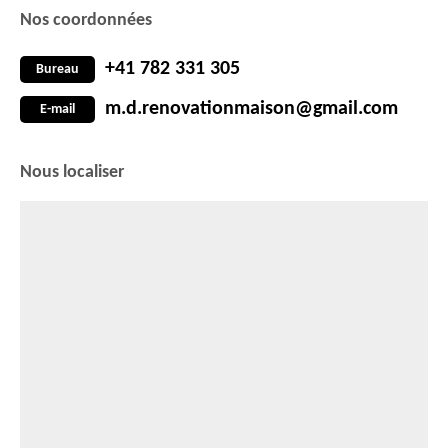
Nos coordonnées
+41 782 331 305
Bureau
m.d.renovationmaison@gmail.com
E-mail
Nous localiser