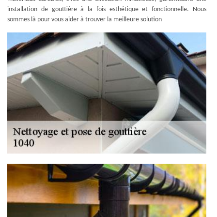
installation de gouttière à la fois esthétique et fonctionnelle. Nous
sommes là pour vous aider à trouver la meilleure solution