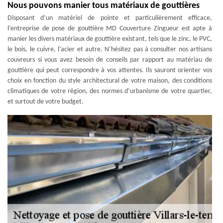
Nous pouvons manier tous matériaux de gouttières
Disposant d’un matériel de pointe et particulièrement efficace,
l’entreprise de pose de gouttière MD Couverture Zingueur est apte à
manier les divers matériaux de gouttière existant, tels que le zinc, le PVC,
le bois, le cuivre, l’acier et autre. N’hésitez pas à consulter nos artisans
couvreurs si vous avez besoin de conseils par rapport au matériau de
gouttière qui peut correspondre à vos attentes. Ils sauront orienter vos
choix en fonction du style architectural de votre maison, des conditions
climatiques de votre région, des normes d’urbanisme de votre quartier,
et surtout de votre budget.