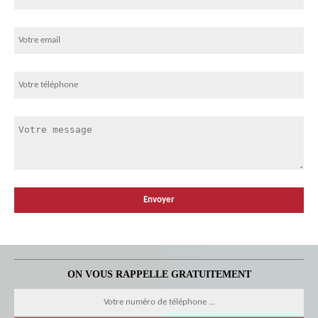
ON VOUS RAPPELLE GRATUITEMENT