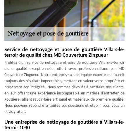
Service de nettoyage et pose de gouttière Villars-le-
terroir de qualité chez MD Couverture Zingueur
Profitez d'un service de nettoyage et pose de gouttière Villars-le-terroir
d'une qualité exceptionnelle, offert avec professionnalisme par MD
Couverture Zingueur. Notre entreprise a une équipe experte qui fournit
toujours des résultats impeccables, mettant en valeur votre propriété et
préservant son intégrité. Nous sommes dévoués à satisfaire nos clients,
en leur offrant une expérience incomparable en matière d'entretien de
gouttière, alliant savoir-faire artisanal et matériaux de première qualité.
Nous pouvons répondre à toutes vos questions et établir pour vous un
devis gratuit.
Une entreprise de nettoyage de gouttière à Villars-le-
terroir 1040