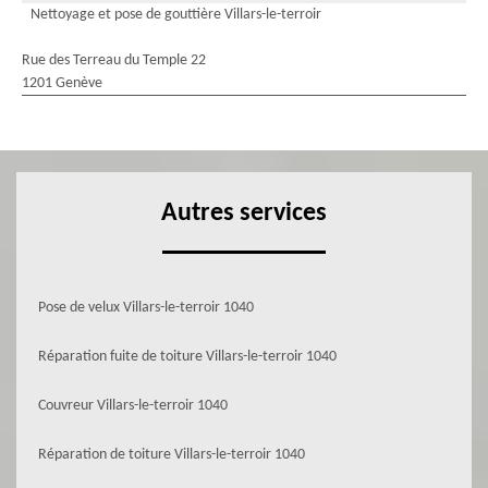
Nettoyage et pose de gouttière Villars-le-terroir
Rue des Terreau du Temple 22
1201 Genève
Autres services
Pose de velux Villars-le-terroir 1040
Réparation fuite de toiture Villars-le-terroir 1040
Couvreur Villars-le-terroir 1040
Réparation de toiture Villars-le-terroir 1040