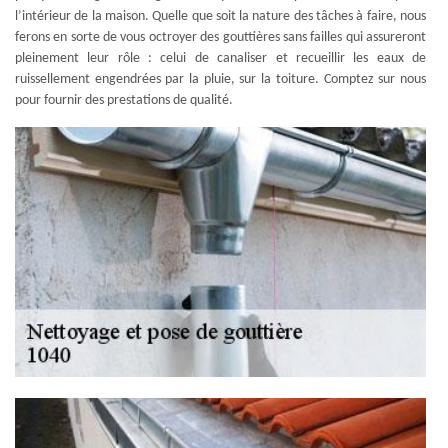
l’intérieur de la maison. Quelle que soit la nature des tâches à faire, nous
ferons en sorte de vous octroyer des gouttières sans failles qui assureront
pleinement leur rôle : celui de canaliser et recueillir les eaux de
ruissellement engendrées par la pluie, sur la toiture. Comptez sur nous
pour fournir des prestations de qualité.