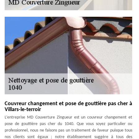
Couvreur changement et pose de gouttière pas cher à
Villars-le-terroir
L’entreprise MD Couverture Zingueur est un couvreur changement et
pose de gouttière pas cher du 1040. Que vous soyez particulier ou
professionnel, nous ne faisons pas un traitement de faveur puisque tous
nos clients sont égaux ; notre établissement suggère à tous des