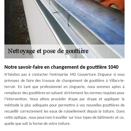
Notre savoir-faire en changement de gouttière 1040
N’hésitez pas à contacter l’entreprise MD Couverture Zingueur si vous
prévoyez de faire des travaux de changement de gouttière à Villars-le-
terroir. En tant que professionnel en zinguerie, nous sommes aptes à
remplacer des gouttières en suivant strictement les normes requises pour
l’intervention. Nous allons procéder étape par étape et appliquer la
méthode la plus adéquate pour permettre à vos nouvelles gouttières de
recueillir correctement les eaux de ruissellement depuis la toiture. Dans
cette optique, nous pourrons travailler sur tous types de bâtiments et ce,
quelle que soit la forme de votre toiture.