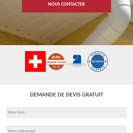
NOUS CONTACTER
DEMANDE DE DEVIS GRATUIT