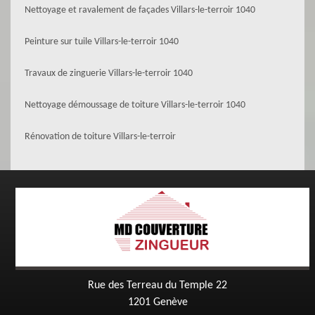
Nettoyage et ravalement de façades Villars-le-terroir 1040
Peinture sur tuile Villars-le-terroir 1040
Travaux de zinguerie Villars-le-terroir 1040
Nettoyage démoussage de toiture Villars-le-terroir 1040
Rénovation de toiture Villars-le-terroir
Rue des Terreau du Temple 22
1201 Genève