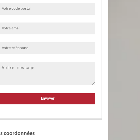
s coordonnées