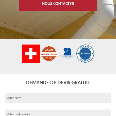
NOUS CONTACTER
DEMANDE DE DEVIS GRATUIT