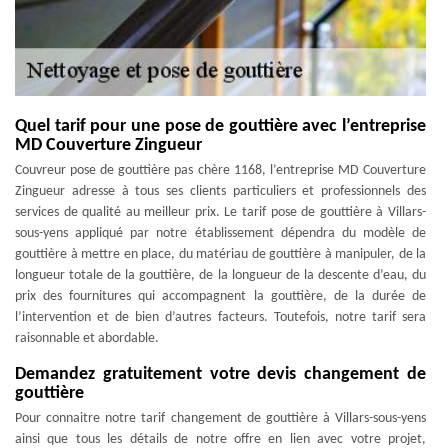
Quel tarif pour une pose de gouttière avec l’entreprise
MD Couverture Zingueur
Couvreur pose de gouttière pas chère 1168, l’entreprise MD Couverture
Zingueur adresse à tous ses clients particuliers et professionnels des
services de qualité au meilleur prix. Le tarif pose de gouttière à Villars-
sous-yens appliqué par notre établissement dépendra du modèle de
gouttière à mettre en place, du matériau de gouttière à manipuler, de la
longueur totale de la gouttière, de la longueur de la descente d’eau, du
prix des fournitures qui accompagnent la gouttière, de la durée de
l’intervention et de bien d’autres facteurs. Toutefois, notre tarif sera
raisonnable et abordable.
Demandez gratuitement votre devis changement de
gouttière
Pour connaitre notre tarif changement de gouttière à Villars-sous-yens
ainsi que tous les détails de notre offre en lien avec votre projet,