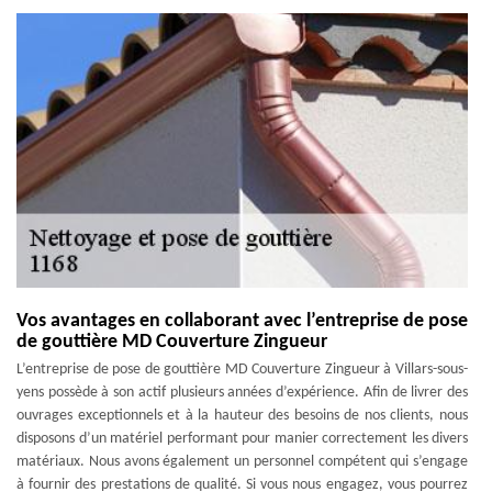
Vos avantages en collaborant avec l’entreprise de pose
de gouttière MD Couverture Zingueur
L’entreprise de pose de gouttière MD Couverture Zingueur à Villars-sous-
yens possède à son actif plusieurs années d’expérience. Afin de livrer des
ouvrages exceptionnels et à la hauteur des besoins de nos clients, nous
disposons d’un matériel performant pour manier correctement les divers
matériaux. Nous avons également un personnel compétent qui s’engage
à fournir des prestations de qualité. Si vous nous engagez, vous pourrez