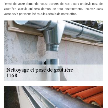
l’envoi de votre demande, vous recevrez de notre part un devis pose de
gouttière gratuit qui sera démuni de tout engagement. Trouvez dans
votre devis personnalisé tous les détails de notre offre.