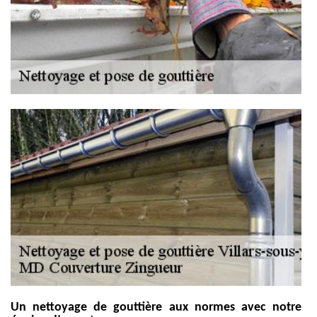
Un nettoyage de gouttière aux normes avec notre