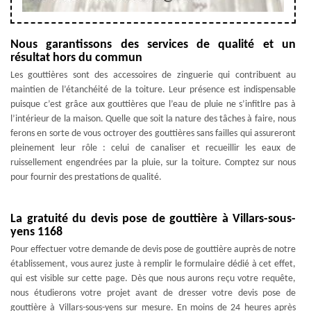
Nous garantissons des services de qualité et un
résultat hors du commun
Les gouttières sont des accessoires de zinguerie qui contribuent au
maintien de l’étanchéité de la toiture. Leur présence est indispensable
puisque c’est grâce aux gouttières que l’eau de pluie ne s’infitlre pas à
l’intérieur de la maison. Quelle que soit la nature des tâches à faire, nous
ferons en sorte de vous octroyer des gouttières sans failles qui assureront
pleinement leur rôle : celui de canaliser et recueillir les eaux de
ruissellement engendrées par la pluie, sur la toiture. Comptez sur nous
pour fournir des prestations de qualité.
La gratuité du devis pose de gouttière à Villars-sous-
yens 1168
Pour effectuer votre demande de devis pose de gouttière auprès de notre
établissement, vous aurez juste à remplir le formulaire dédié à cet effet,
qui est visible sur cette page. Dès que nous aurons reçu votre requête,
nous étudierons votre projet avant de dresser votre devis pose de
gouttière à Villars-sous-yens sur mesure. En moins de 24 heures après