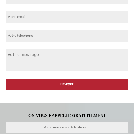
ON VOUS RAPPELLE GRATUITEMENT