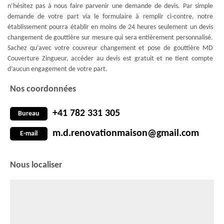
n’hésitez pas à nous faire parvenir une demande de devis. Par simple
demande de votre part via le formulaire à remplir ci-contre, notre
établissement pourra établir en moins de 24 heures seulement un devis
changement de gouttière sur mesure qui sera entièrement personnalisé.
Sachez qu’avec votre couvreur changement et pose de gouttière MD
Couverture Zingueur, accéder au devis est gratuit et ne tient compte
d’aucun engagement de votre part.
Nos coordonnées
+41 782 331 305
Bureau
m.d.renovationmaison@gmail.com
E-mail
Nous localiser