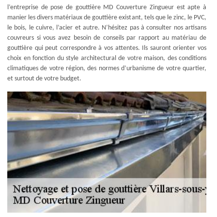
l’entreprise de pose de gouttière MD Couverture Zingueur est apte à
manier les divers matériaux de gouttière existant, tels que le zinc, le PVC,
le bois, le cuivre, l’acier et autre. N’hésitez pas à consulter nos artisans
couvreurs si vous avez besoin de conseils par rapport au matériau de
gouttière qui peut correspondre à vos attentes. Ils sauront orienter vos
choix en fonction du style architectural de votre maison, des conditions
climatiques de votre région, des normes d’urbanisme de votre quartier,
et surtout de votre budget.