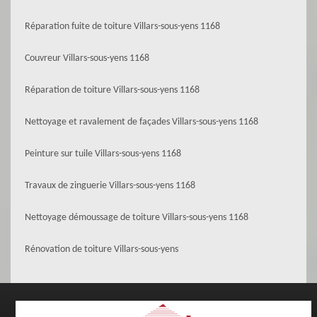
Réparation fuite de toiture Villars-sous-yens 1168
Couvreur Villars-sous-yens 1168
Réparation de toiture Villars-sous-yens 1168
Nettoyage et ravalement de façades Villars-sous-yens 1168
Peinture sur tuile Villars-sous-yens 1168
Travaux de zinguerie Villars-sous-yens 1168
Nettoyage démoussage de toiture Villars-sous-yens 1168
Rénovation de toiture Villars-sous-yens