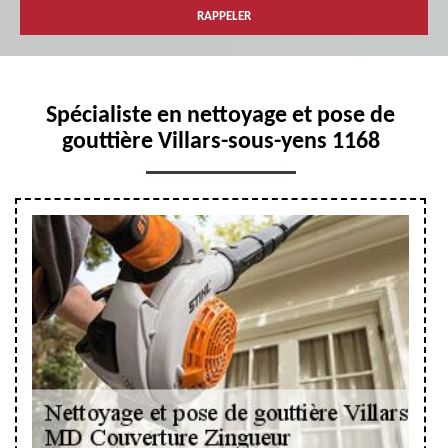
Spécialiste en nettoyage et pose de
gouttière Villars-sous-yens 1168