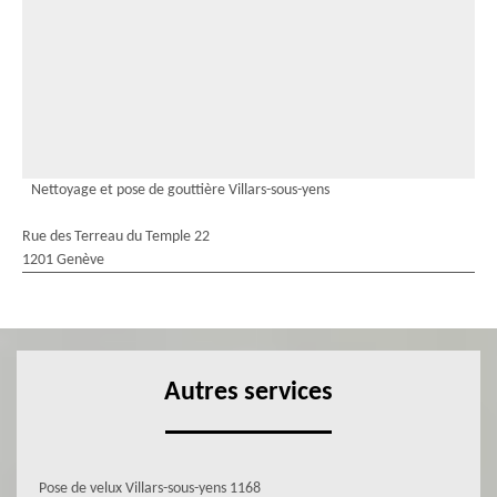
Nettoyage et pose de gouttière Villars-sous-yens
Rue des Terreau du Temple 22
1201 Genève
Autres services
Pose de velux Villars-sous-yens 1168