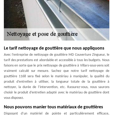
Le tarif nettoyage de gouttière que nous appliquons
Avec l’entreprise de nettoyage de gouttière MD Couverture Zingueur, le
tarif des prestations est abordable et accessible à tous les budgets. Nous
faisons en sorte que le prix nettoyage de gouttière à Villars-sous-yens soit
vraiment calculé sur mesure. Sachez que notre tarif nettoyage de
gouttière 1168 sera fixé selon le matériau à manipuler, la qualité du
produit d’entretien à utiliser, la longueur totale de la gouttière à
nettoyer, la durée de l’intervention, etc. Rassurez-vous, nous saurons
choisir le produit d’entretien adapté avec le matériau de gouttière dont
vous disposez.
Nous pouvons manier tous matériaux de gouttières
Disposant d’un matériel de pointe et particulièrement efficace,