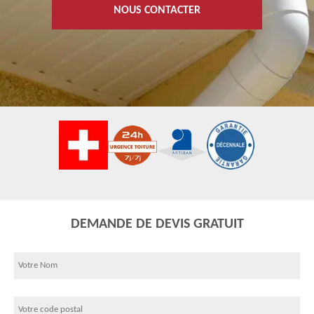
NOUS CONTACTER
DEMANDE DE DEVIS GRATUIT