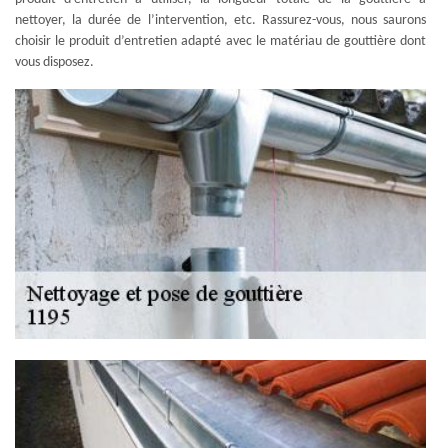
nettoyer, la durée de l’intervention, etc. Rassurez-vous, nous saurons
choisir le produit d’entretien adapté avec le matériau de gouttière dont
vous disposez.