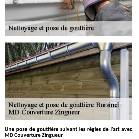
Une pose de gouttière suivant les règles de l’art avec
MD Couverture Zingueur