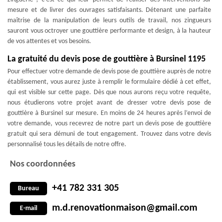
mesure et de livrer des ouvrages satisfaisants. Détenant une parfaite
maîtrise de la manipulation de leurs outils de travail, nos zingueurs
sauront vous octroyer une gouttière performante et design, à la hauteur
de vos attentes et vos besoins.
La gratuité du devis pose de gouttière à Bursinel 1195
Pour effectuer votre demande de devis pose de gouttière auprès de notre
établissement, vous aurez juste à remplir le formulaire dédié à cet effet,
qui est visible sur cette page. Dès que nous aurons reçu votre requête,
nous étudierons votre projet avant de dresser votre devis pose de
gouttière à Bursinel sur mesure. En moins de 24 heures après l’envoi de
votre demande, vous recevrez de notre part un devis pose de gouttière
gratuit qui sera démuni de tout engagement. Trouvez dans votre devis
personnalisé tous les détails de notre offre.
Nos coordonnées
+41 782 331 305
Bureau
m.d.renovationmaison@gmail.com
E-mail