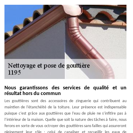
Nous garantissons des services de qualité et un
résultat hors du commun
Les gouttières sont des accessoires de zinguerie qui contribuent au
maintien de l’étanchéité de la toiture. Leur présence est indispensable
puisque c’est grâce aux gouttières que l’eau de pluie ne s’infitlre pas à
l’intérieur de la maison. Quelle que soit la nature des tâches à faire, nous
ferons en sorte de vous octroyer des gouttières sans failles qui assureront
pleinement leur rôle : celui de canaliser et recueillir les eaux de