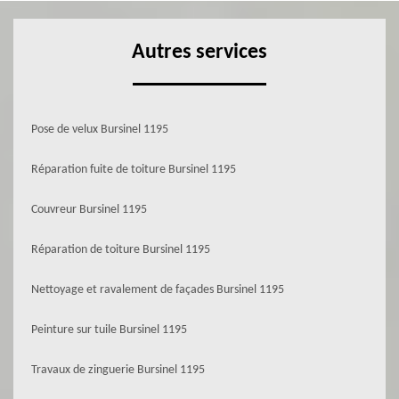
Autres services
Pose de velux Bursinel 1195
Réparation fuite de toiture Bursinel 1195
Couvreur Bursinel 1195
Réparation de toiture Bursinel 1195
Nettoyage et ravalement de façades Bursinel 1195
Peinture sur tuile Bursinel 1195
Travaux de zinguerie Bursinel 1195