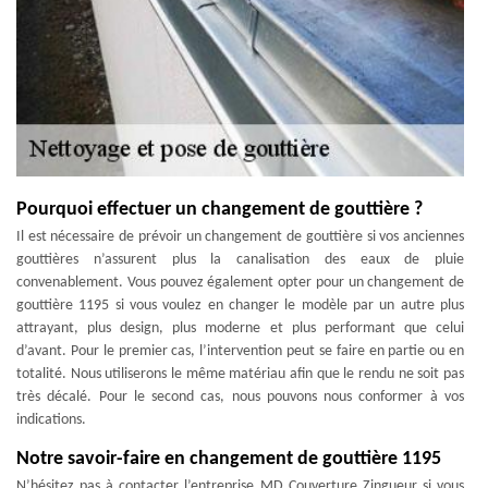
Pourquoi effectuer un changement de gouttière ?
Il est nécessaire de prévoir un changement de gouttière si vos anciennes
gouttières n’assurent plus la canalisation des eaux de pluie
convenablement. Vous pouvez également opter pour un changement de
gouttière 1195 si vous voulez en changer le modèle par un autre plus
attrayant, plus design, plus moderne et plus performant que celui
d’avant. Pour le premier cas, l’intervention peut se faire en partie ou en
totalité. Nous utiliserons le même matériau afin que le rendu ne soit pas
très décalé. Pour le second cas, nous pouvons nous conformer à vos
indications.
Notre savoir-faire en changement de gouttière 1195
N’hésitez pas à contacter l’entreprise MD Couverture Zingueur si vous