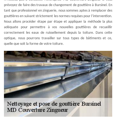
prévoyez de faire des travaux de changement de gouttière à Bursinel. En
tant que professionnel en zinguerie, nous sommes aptes à remplacer des
gouttières en suivant strictement les normes requises pour l’intervention.
Nous allons procéder étape par étape et appliquer la méthode la plus
adéquate pour permettre à vos nouvelles gouttières de recueillir
correctement les eaux de ruissellement depuis la toiture. Dans cette
optique, nous pourrons travailler sur tous types de bâtiments et ce,
quelle que soit la forme de votre toiture.