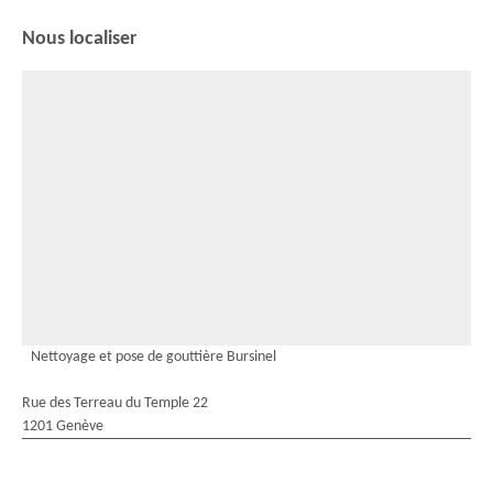
Nous localiser
Nettoyage et pose de gouttière Bursinel
Rue des Terreau du Temple 22
1201 Genève