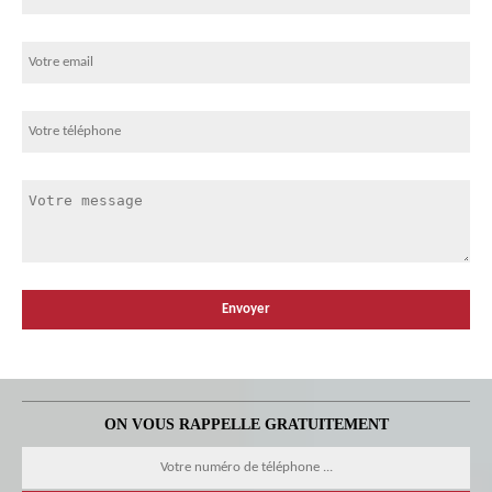
ON VOUS RAPPELLE GRATUITEMENT