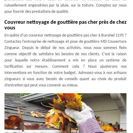
ruissellement engendrées par la pluie, sur la toiture. Comptez sur nous
pour fournir des prestations de qualité.
Couvreur nettoyage de gouttière pas cher près de chez
vous
En quête d’un couvreur nettoyage de gouttière pas cher à Bursinel 1195 ?
Contactez l’entreprise de nettoyage et pose de gouttière MD Couverture
Zingueur. Depuis le début de nos activités, nous nous sommes fixés
comme objectif de satisfaire les besoins de nos clients. C’est la raison
pour laquelle notre établissement a mis en place un système de
tarification sur mesure. Comment cela ? Nous ajusterons nos
interventions en fonction de votre budget. Adressez-vous à nos artisans
zingueurs si vous avez besoin de conseils quant au choix du produit
d’entretien qui peut vous convenir au mieux.