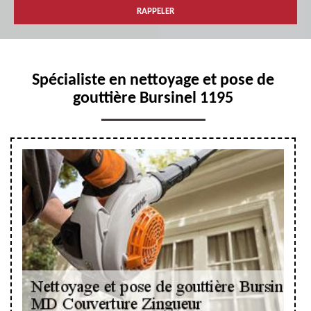
Spécialiste en nettoyage et pose de
gouttière Bursinel 1195